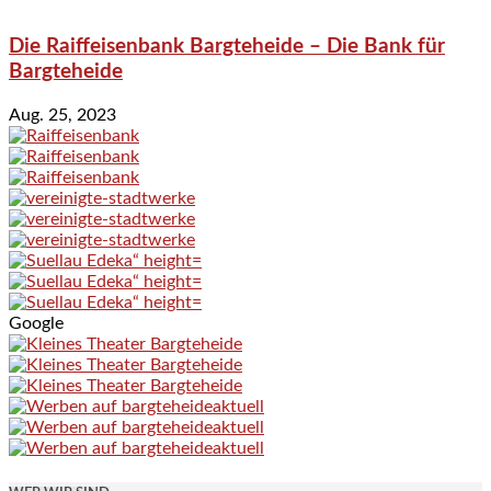
Die Raiffeisenbank Bargteheide – Die Bank für
Bargteheide
Aug. 25, 2023
Google