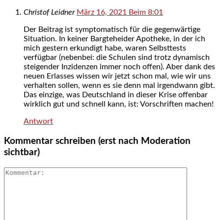
Christof Leidner
März 16, 2021 Beim 8:01
Der Beitrag ist symptomatisch für die gegenwärtige
Situation. In keiner Bargteheider Apotheke, in der ich
mich gestern erkundigt habe, waren Selbsttests
verfügbar (nebenbei: die Schulen sind trotz dynamisch
steigender Inzidenzen immer noch offen). Aber dank des
neuen Erlasses wissen wir jetzt schon mal, wie wir uns
verhalten sollen, wenn es sie denn mal irgendwann gibt.
Das einzige, was Deutschland in dieser Krise offenbar
wirklich gut und schnell kann, ist: Vorschriften machen!
Antwort
Kommentar schreiben (erst nach Moderation
sichtbar)