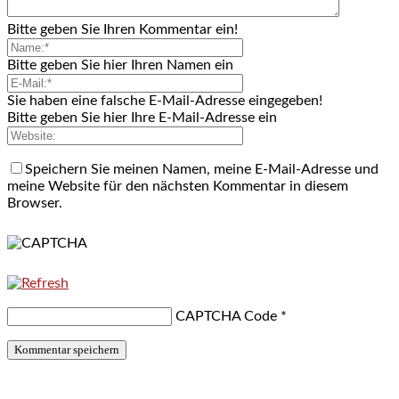
Bitte geben Sie Ihren Kommentar ein!
Bitte geben Sie hier Ihren Namen ein
Sie haben eine falsche E-Mail-Adresse eingegeben!
Bitte geben Sie hier Ihre E-Mail-Adresse ein
Speichern Sie meinen Namen, meine E-Mail-Adresse und
meine Website für den nächsten Kommentar in diesem
Browser.
CAPTCHA Code
*