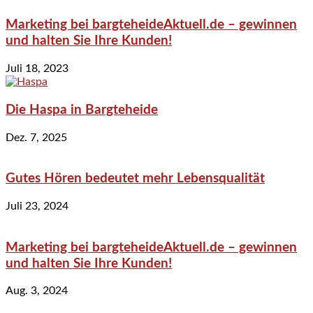
Marketing bei bargteheideAktuell.de – gewinnen
und halten Sie Ihre Kunden!
Juli 18, 2023
Die Haspa in Bargteheide
Dez. 7, 2025
Gutes Hören bedeutet mehr Lebensqualität
Juli 23, 2024
Marketing bei bargteheideAktuell.de – gewinnen
und halten Sie Ihre Kunden!
Aug. 3, 2024