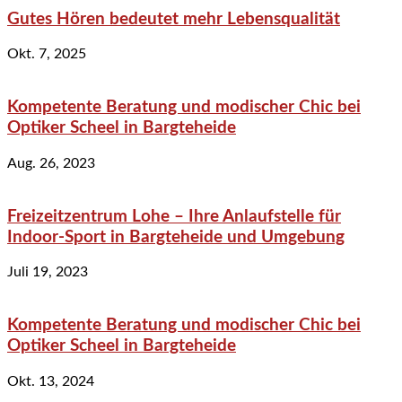
Gutes Hören bedeutet mehr Lebensqualität
Okt. 7, 2025
Kompetente Beratung und modischer Chic bei
Optiker Scheel in Bargteheide
Aug. 26, 2023
Freizeitzentrum Lohe – Ihre Anlaufstelle für
Indoor-Sport in Bargteheide und Umgebung
Juli 19, 2023
Kompetente Beratung und modischer Chic bei
Optiker Scheel in Bargteheide
Okt. 13, 2024