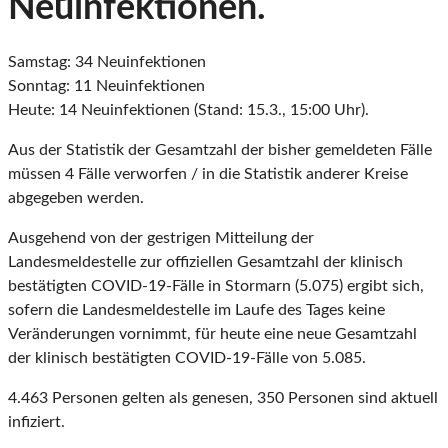
Neuinfektionen.
Samstag: 34 Neuinfektionen
Sonntag: 11 Neuinfektionen
Heute: 14 Neuinfektionen (Stand: 15.3., 15:00 Uhr).
Aus der Statistik der Gesamtzahl der bisher gemeldeten Fälle
müssen 4 Fälle verworfen / in die Statistik anderer Kreise
abgegeben werden.
Ausgehend von der gestrigen Mitteilung der
Landesmeldestelle zur offiziellen Gesamtzahl der klinisch
bestätigten COVID-19-Fälle in Stormarn (5.075) ergibt sich,
sofern die Landesmeldestelle im Laufe des Tages keine
Veränderungen vornimmt, für heute eine neue Gesamtzahl
der klinisch bestätigten COVID-19-Fälle von 5.085.
4.463 Personen gelten als genesen, 350 Personen sind aktuell
infiziert.