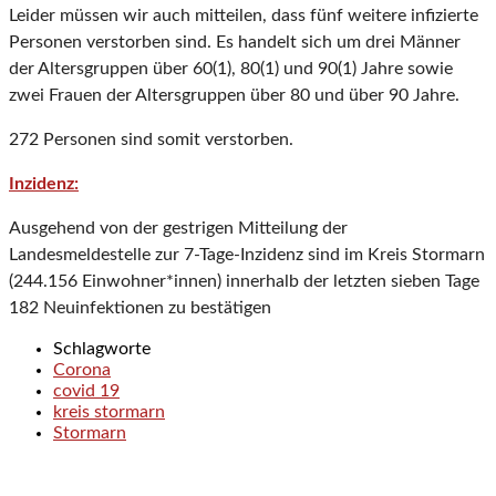
Leider müssen wir auch mitteilen, dass fünf weitere infizierte
Personen verstorben sind. Es handelt sich um drei Männer
der Altersgruppen über 60(1), 80(1) und 90(1) Jahre sowie
zwei Frauen der Altersgruppen über 80 und über 90 Jahre.
272 Personen sind somit verstorben.
Inzidenz:
Ausgehend von der gestrigen Mitteilung der
Landesmeldestelle zur 7-Tage-Inzidenz sind im Kreis Stormarn
(244.156 Einwohner*innen) innerhalb der letzten sieben Tage
182 Neuinfektionen zu bestätigen
Schlagworte
Corona
covid 19
kreis stormarn
Stormarn