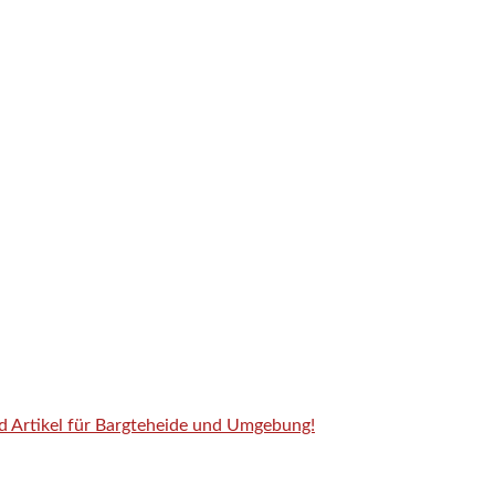
nd Artikel für Bargteheide und Umgebung!