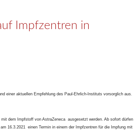
uf Impfzentren in
 einer aktuellen Empfehlung des Paul-Ehrlich-Instituts vorsorglich aus.
n mit dem Impfstoff von AstraZeneca ausgesetzt werden.
Ab sofort dürfen
am 16.3.2021 einen Termin in einem der Impfzentren für die Impfung mit