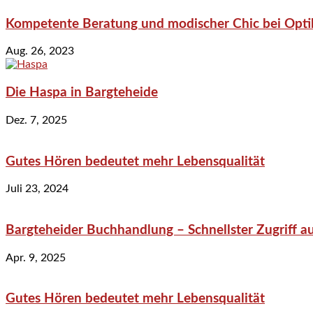
Kompetente Beratung und modischer Chic bei Optik
Aug. 26, 2023
Die Haspa in Bargteheide
Dez. 7, 2025
Gutes Hören bedeutet mehr Lebensqualität
Juli 23, 2024
Bargteheider Buchhandlung – Schnellster Zugriff au
Apr. 9, 2025
Gutes Hören bedeutet mehr Lebensqualität