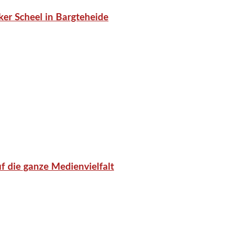
er Scheel in Bargteheide
f die ganze Medienvielfalt