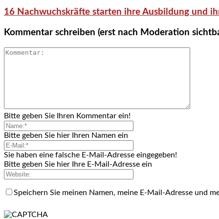
16 Nachwuchskräfte starten ihre Ausbildung und ih
Kommentar schreiben (erst nach Moderation sichtb
Bitte geben Sie Ihren Kommentar ein!
Bitte geben Sie hier Ihren Namen ein
Sie haben eine falsche E-Mail-Adresse eingegeben!
Bitte geben Sie hier Ihre E-Mail-Adresse ein
Speichern Sie meinen Namen, meine E-Mail-Adresse und me