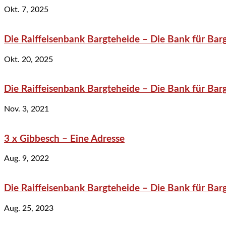
Okt. 7, 2025
Die Raiffeisenbank Bargteheide – Die Bank für Bar
Okt. 20, 2025
Die Raiffeisenbank Bargteheide – Die Bank für Bar
Nov. 3, 2021
3 x Gibbesch – Eine Adresse
Aug. 9, 2022
Die Raiffeisenbank Bargteheide – Die Bank für Bar
Aug. 25, 2023