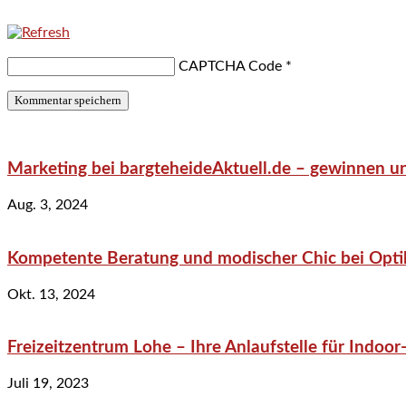
CAPTCHA Code
*
Marketing bei bargteheideAktuell.de – gewinnen un
Aug. 3, 2024
Kompetente Beratung und modischer Chic bei Optik
Okt. 13, 2024
Freizeitzentrum Lohe – Ihre Anlaufstelle für Indo
Juli 19, 2023