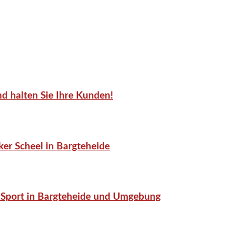
d halten Sie Ihre Kunden!
er Scheel in Bargteheide
or-Sport in Bargteheide und Umgebung