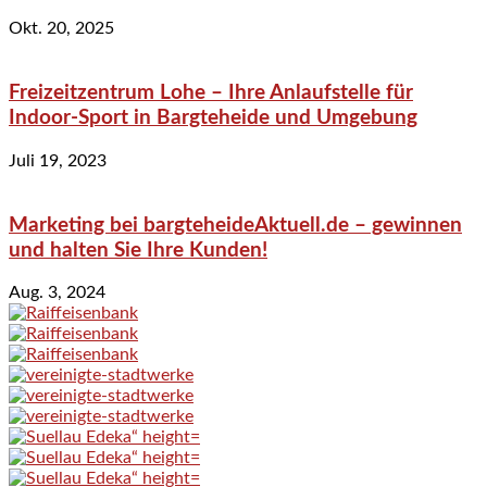
Okt. 20, 2025
Freizeitzentrum Lohe – Ihre Anlaufstelle für
Indoor-Sport in Bargteheide und Umgebung
Juli 19, 2023
Marketing bei bargteheideAktuell.de – gewinnen
und halten Sie Ihre Kunden!
Aug. 3, 2024