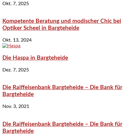
Okt. 7, 2025
Kompetente Beratung und modischer Chic bei
Optiker Scheel in Bargteheide
Okt. 13, 2024
Die Haspa in Bargteheide
Dez. 7, 2025
Die Raiffeisenbank Bargteheide – Die Bank für
Bargteheide
Nov. 3, 2021
Die Raiffeisenbank Bargteheide – Die Bank für
Bargteheide