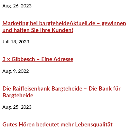
Aug. 26, 2023
Marketing bei bargteheideAktuell.de – gewinnen
und halten Sie Ihre Kunden!
Juli 18, 2023
3 x Gibbesch – Eine Adresse
Aug. 9, 2022
Die Raiffeisenbank Bargteheide – Die Bank für
Bargteheide
Aug. 25, 2023
Gutes Hören bedeutet mehr Lebensqualität