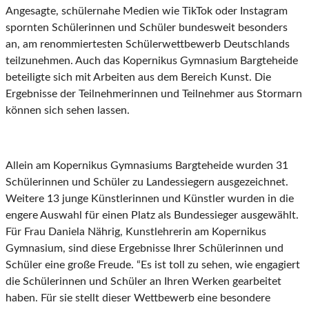
Angesagte, schülernahe Medien wie TikTok oder Instagram
spornten Schülerinnen und Schüler bundesweit besonders
an, am renommiertesten Schülerwettbewerb Deutschlands
teilzunehmen. Auch das Kopernikus Gymnasium Bargteheide
beteiligte sich mit Arbeiten aus dem Bereich Kunst. Die
Ergebnisse der Teilnehmerinnen und Teilnehmer aus Stormarn
können sich sehen lassen.
Allein am Kopernikus Gymnasiums Bargteheide wurden 31
Schülerinnen und Schüler zu Landessiegern ausgezeichnet.
Weitere 13 junge Künstlerinnen und Künstler wurden in die
engere Auswahl für einen Platz als Bundessieger ausgewählt.
Für Frau Daniela Nährig, Kunstlehrerin am Kopernikus
Gymnasium, sind diese Ergebnisse Ihrer Schülerinnen und
Schüler eine große Freude. “Es ist toll zu sehen, wie engagiert
die Schülerinnen und Schüler an Ihren Werken gearbeitet
haben. Für sie stellt dieser Wettbewerb eine besondere