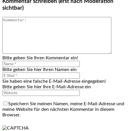
Kommentar schreiben (erst nach Moderation
sichtbar)
Bitte geben Sie Ihren Kommentar ein!
Bitte geben Sie hier Ihren Namen ein
Sie haben eine falsche E-Mail-Adresse eingegeben!
Bitte geben Sie hier Ihre E-Mail-Adresse ein
Speichern Sie meinen Namen, meine E-Mail-Adresse und
meine Website für den nächsten Kommentar in diesem
Browser.