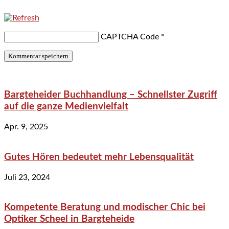
CAPTCHA Code
*
Bargteheider Buchhandlung – Schnellster Zugriff
auf die ganze Medienvielfalt
Apr. 9, 2025
Gutes Hören bedeutet mehr Lebensqualität
Juli 23, 2024
Kompetente Beratung und modischer Chic bei
Optiker Scheel in Bargteheide