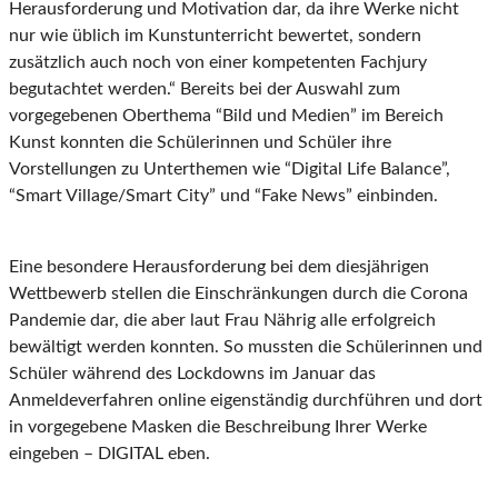
Herausforderung und Motivation dar, da ihre Werke nicht
nur wie üblich im Kunstunterricht bewertet, sondern
zusätzlich auch noch von einer kompetenten Fachjury
begutachtet werden.“ Bereits bei der Auswahl zum
vorgegebenen Oberthema “Bild und Medien” im Bereich
Kunst konnten die Schülerinnen und Schüler ihre
Vorstellungen zu Unterthemen wie “Digital Life Balance”,
“Smart Village/Smart City” und “Fake News” einbinden.
Eine besondere Herausforderung bei dem diesjährigen
Wettbewerb stellen die Einschränkungen durch die Corona
Pandemie dar, die aber laut Frau Nährig alle erfolgreich
bewältigt werden konnten. So mussten die Schülerinnen und
Schüler während des Lockdowns im Januar das
Anmeldeverfahren online eigenständig durchführen und dort
in vorgegebene Masken die Beschreibung Ihrer Werke
eingeben – DIGITAL eben.