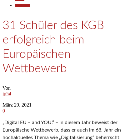
Gesellschaft
31 Schüler des KGB
erfolgreich beim
Europäischen
Wettbewerb
Von
jp54
-
März 29, 2021
0
„Digital EU – and YOU.“ – In diesem Jahr beweist der
Europäische Wettbewerb, dass er auch im 68. Jahr ein
hochaktuelles Thema wie „Digitalisierung“ beherrscht.