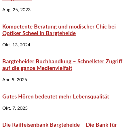
Aug. 25, 2023
Kompetente Beratung und modischer Chic bei
Optiker Scheel in Bargteheide
Okt. 13, 2024
Bargteheider Buchhandlung – Schnellster Zugriff
auf die ganze Medienvielfalt
Apr. 9, 2025
Gutes Hören bedeutet mehr Lebensqualität
Okt. 7, 2025
Die Raiffeisenbank Bargteheide – Die Bank für