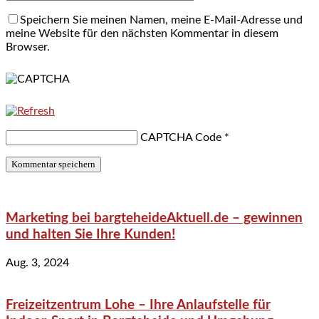
Speichern Sie meinen Namen, meine E-Mail-Adresse und
meine Website für den nächsten Kommentar in diesem
Browser.
CAPTCHA Code
*
Marketing bei bargteheideAktuell.de – gewinnen
und halten Sie Ihre Kunden!
Aug. 3, 2024
Freizeitzentrum Lohe – Ihre Anlaufstelle für