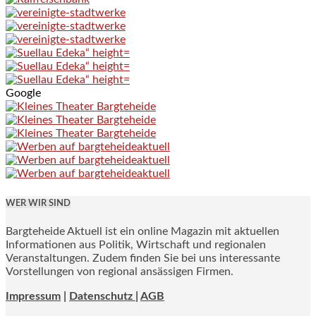
Google
WER WIR SIND
Bargteheide Aktuell ist ein online Magazin mit aktuellen
Informationen aus Politik, Wirtschaft und regionalen
Veranstaltungen. Zudem finden Sie bei uns interessante
Vorstellungen von regional ansässigen Firmen.
Impressum
|
Datenschutz |
AGB