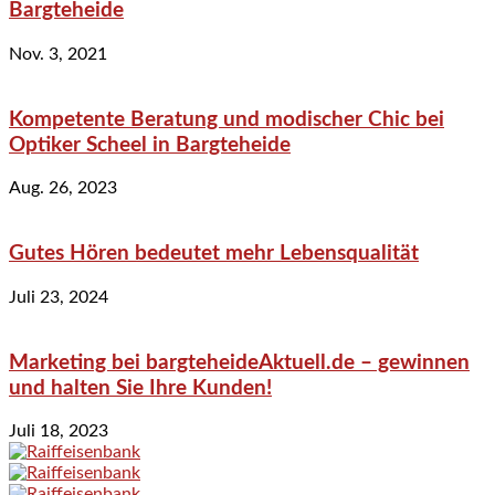
Bargteheide
Nov. 3, 2021
Kompetente Beratung und modischer Chic bei
Optiker Scheel in Bargteheide
Aug. 26, 2023
Gutes Hören bedeutet mehr Lebensqualität
Juli 23, 2024
Marketing bei bargteheideAktuell.de – gewinnen
und halten Sie Ihre Kunden!
Juli 18, 2023