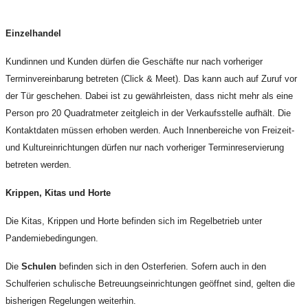
Einzelhandel
Kundinnen und Kunden dürfen die Geschäfte nur nach vorheriger
Terminvereinbarung betreten (Click & Meet). Das kann auch auf Zuruf vor
der Tür geschehen. Dabei ist zu gewährleisten, dass nicht mehr als eine
Person pro 20 Quadratmeter zeitgleich in der Verkaufsstelle aufhält. Die
Kontaktdaten müssen erhoben werden. Auch Innenbereiche von Freizeit-
und Kultureinrichtungen dürfen nur nach vorheriger Terminreservierung
betreten werden.
Krippen, Kitas und Horte
Die Kitas, Krippen und Horte befinden sich im Regelbetrieb unter
Pandemiebedingungen.
Die
Schulen
befinden sich in den Osterferien. Sofern auch in den
Schulferien schulische Betreuungseinrichtungen geöffnet sind, gelten die
bisherigen Regelungen weiterhin.