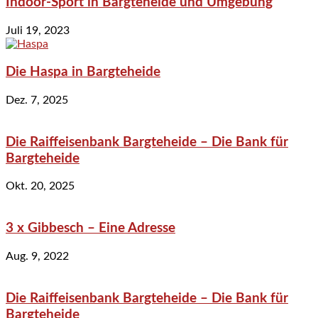
Indoor-Sport in Bargteheide und Umgebung
Juli 19, 2023
Die Haspa in Bargteheide
Dez. 7, 2025
Die Raiffeisenbank Bargteheide – Die Bank für
Bargteheide
Okt. 20, 2025
3 x Gibbesch – Eine Adresse
Aug. 9, 2022
Die Raiffeisenbank Bargteheide – Die Bank für
Bargteheide