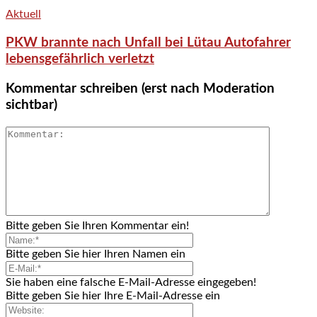
Aktuell
PKW brannte nach Unfall bei Lütau Autofahrer
lebensgefährlich verletzt
Kommentar schreiben (erst nach Moderation
sichtbar)
Bitte geben Sie Ihren Kommentar ein!
Bitte geben Sie hier Ihren Namen ein
Sie haben eine falsche E-Mail-Adresse eingegeben!
Bitte geben Sie hier Ihre E-Mail-Adresse ein