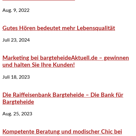
Aug. 9, 2022
Gutes Hören bedeutet mehr Lebensqualität
Juli 23, 2024
Marketing bei bargteheideAktuell.de – gewinnen
und halten Sie Ihre Kunden!
Juli 18, 2023
Die Raiffeisenbank Bargteheide – Die Bank für
Bargteheide
Aug. 25, 2023
Kompetente Beratung und modischer Chic bei