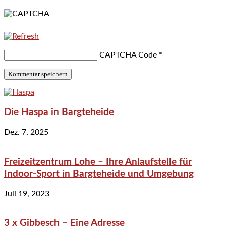
CAPTCHA Code
*
Die Haspa in Bargteheide
Dez. 7, 2025
Freizeitzentrum Lohe – Ihre Anlaufstelle für
Indoor-Sport in Bargteheide und Umgebung
Juli 19, 2023
3 x Gibbesch – Eine Adresse