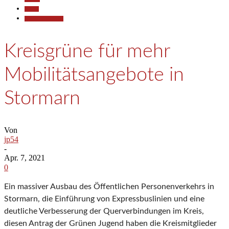
Politik
Pressemitteilungen
Kreisgrüne für mehr
Mobilitätsangebote in
Stormarn
Von
jp54
-
Apr. 7, 2021
0
Ein massiver Ausbau des Öffentlichen Personenverkehrs in
Stormarn, die Einführung von Expressbuslinien und eine
deutliche Verbesserung der Querverbindungen im Kreis,
diesen Antrag der Grünen Jugend haben die Kreismitglieder