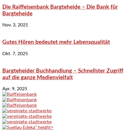
Die Raiffeisenbank Bargteheide – Die Bank für
Bargteheide
Nov. 3, 2021
Gutes Hören bedeutet mehr Lebensqualität
Okt. 7, 2025
Bargteheider Buchhandlung – Schnellster Zugriff
auf die ganze Medienvielfalt
Apr. 9, 2025