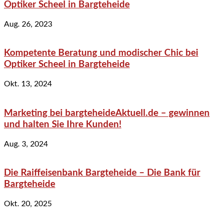
Optiker Scheel in Bargteheide
Aug. 26, 2023
Kompetente Beratung und modischer Chic bei
Optiker Scheel in Bargteheide
Okt. 13, 2024
Marketing bei bargteheideAktuell.de – gewinnen
und halten Sie Ihre Kunden!
Aug. 3, 2024
Die Raiffeisenbank Bargteheide – Die Bank für
Bargteheide
Okt. 20, 2025