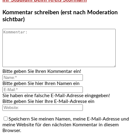
Kommentar schreiben (erst nach Moderation
sichtbar)
Bitte geben Sie Ihren Kommentar ein!
Bitte geben Sie hier Ihren Namen ein
Sie haben eine falsche E-Mail-Adresse eingegeben!
Bitte geben Sie hier Ihre E-Mail-Adresse ein
Speichern Sie meinen Namen, meine E-Mail-Adresse und
meine Website für den nächsten Kommentar in diesem
Browser.