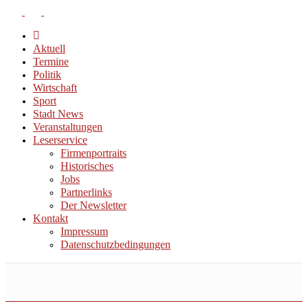
Aktuell
Termine
Politik
Wirtschaft
Sport
Stadt News
Veranstaltungen
Leserservice
Firmenportraits
Historisches
Jobs
Partnerlinks
Der Newsletter
Kontakt
Impressum
Datenschutzbedingungen