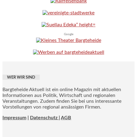
Google
WER WIR SIND
Bargteheide Aktuell ist ein online Magazin mit aktuellen
Informationen aus Politik, Wirtschaft und regionalen
Veranstaltungen. Zudem finden Sie bei uns interessante
Vorstellungen von regional ansässigen Firmen.
Impressum
|
Datenschutz |
AGB