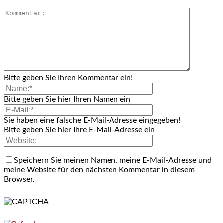
Bitte geben Sie Ihren Kommentar ein!
Bitte geben Sie hier Ihren Namen ein
Sie haben eine falsche E-Mail-Adresse eingegeben!
Bitte geben Sie hier Ihre E-Mail-Adresse ein
Speichern Sie meinen Namen, meine E-Mail-Adresse und
meine Website für den nächsten Kommentar in diesem
Browser.