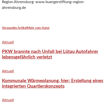
Region Ahrensburg: www.buergerstiftung-region-
ahrensburg.de
Verwandte Artikel
Mehr vom Autor
Aktuell
PKW brannte nach Unfall bei Lütau Autofahrer
lebensgefährlich verletzt
Aktuell
Kommunale Wärmeplanung, hier: Erstellung eines
integrierten Quartierskonzepts
Aktuell