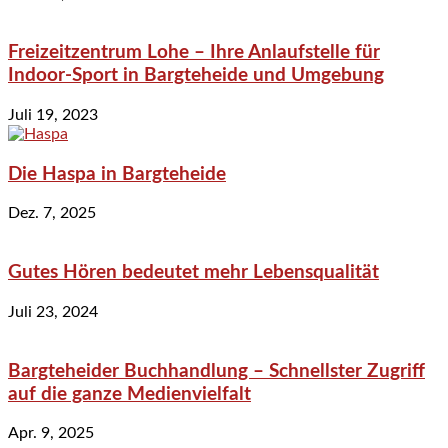
Freizeitzentrum Lohe – Ihre Anlaufstelle für
Indoor-Sport in Bargteheide und Umgebung
Juli 19, 2023
Die Haspa in Bargteheide
Dez. 7, 2025
Gutes Hören bedeutet mehr Lebensqualität
Juli 23, 2024
Bargteheider Buchhandlung – Schnellster Zugriff
auf die ganze Medienvielfalt
Apr. 9, 2025