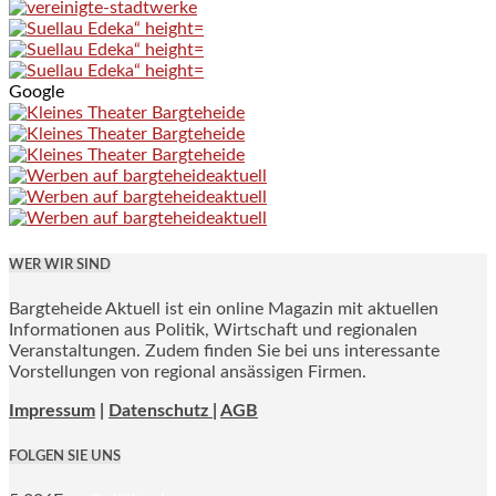
Google
WER WIR SIND
Bargteheide Aktuell ist ein online Magazin mit aktuellen
Informationen aus Politik, Wirtschaft und regionalen
Veranstaltungen. Zudem finden Sie bei uns interessante
Vorstellungen von regional ansässigen Firmen.
Impressum
|
Datenschutz |
AGB
FOLGEN SIE UNS