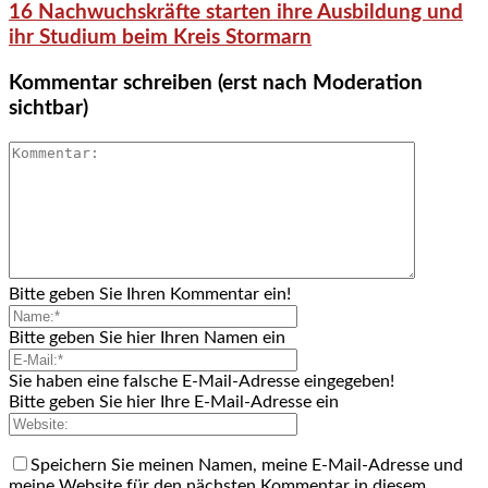
16 Nachwuchskräfte starten ihre Ausbildung und
ihr Studium beim Kreis Stormarn
Kommentar schreiben (erst nach Moderation
sichtbar)
Bitte geben Sie Ihren Kommentar ein!
Bitte geben Sie hier Ihren Namen ein
Sie haben eine falsche E-Mail-Adresse eingegeben!
Bitte geben Sie hier Ihre E-Mail-Adresse ein
Speichern Sie meinen Namen, meine E-Mail-Adresse und
meine Website für den nächsten Kommentar in diesem