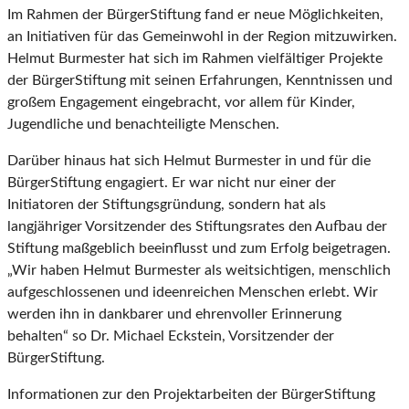
Im Rahmen der BürgerStiftung fand er neue Möglichkeiten,
an Initiativen für das Gemeinwohl in der Region mitzuwirken.
Helmut Burmester hat sich im Rahmen vielfältiger Projekte
der BürgerStiftung mit seinen Erfahrungen, Kenntnissen und
großem Engagement eingebracht, vor allem für Kinder,
Jugendliche und benachteiligte Menschen.
Darüber hinaus hat sich Helmut Burmester in und für die
BürgerStiftung engagiert. Er war nicht nur einer der
Initiatoren der Stiftungsgründung, sondern hat als
langjähriger Vorsitzender des Stiftungsrates den Aufbau der
Stiftung maßgeblich beeinflusst und zum Erfolg beigetragen.
„Wir haben Helmut Burmester als weitsichtigen, menschlich
aufgeschlossenen und ideenreichen Menschen erlebt. Wir
werden ihn in dankbarer und ehrenvoller Erinnerung
behalten“ so Dr. Michael Eckstein, Vorsitzender der
BürgerStiftung.
Informationen zur den Projektarbeiten der BürgerStiftung