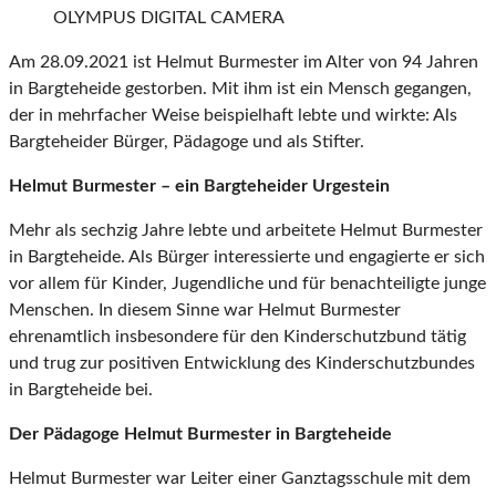
OLYMPUS DIGITAL CAMERA
Am 28.09.2021 ist Helmut Burmester im Alter von 94 Jahren
in Bargteheide gestorben. Mit ihm ist ein Mensch gegangen,
der in mehrfacher Weise beispielhaft lebte und wirkte: Als
Bargteheider Bürger, Pädagoge und als Stifter.
Helmut Burmester – ein Bargteheider Urgestein
Mehr als sechzig Jahre lebte und arbeitete Helmut Burmester
in Bargteheide. Als Bürger interessierte und engagierte er sich
vor allem für Kinder, Jugendliche und für benachteiligte junge
Menschen. In diesem Sinne war Helmut Burmester
ehrenamtlich insbesondere für den Kinderschutzbund tätig
und trug zur positiven Entwicklung des Kinderschutzbundes
in Bargteheide bei.
Der Pädagoge Helmut Burmester in Bargteheide
Helmut Burmester war Leiter einer Ganztagsschule mit dem