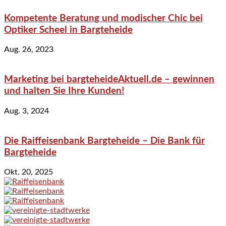
Kompetente Beratung und modischer Chic bei
Optiker Scheel in Bargteheide
Aug. 26, 2023
Marketing bei bargteheideAktuell.de – gewinnen
und halten Sie Ihre Kunden!
Aug. 3, 2024
Die Raiffeisenbank Bargteheide – Die Bank für
Bargteheide
Okt. 20, 2025