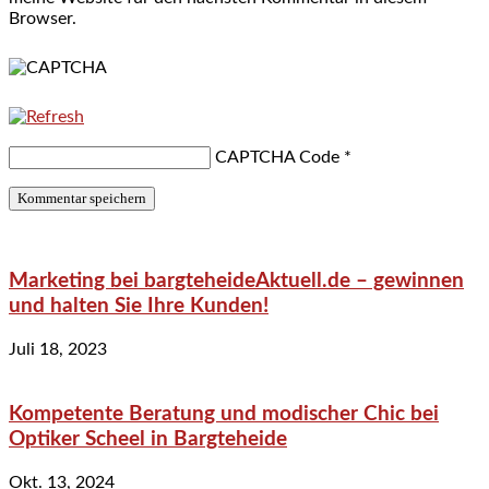
Browser.
CAPTCHA Code
*
Marketing bei bargteheideAktuell.de – gewinnen
und halten Sie Ihre Kunden!
Juli 18, 2023
Kompetente Beratung und modischer Chic bei
Optiker Scheel in Bargteheide
Okt. 13, 2024