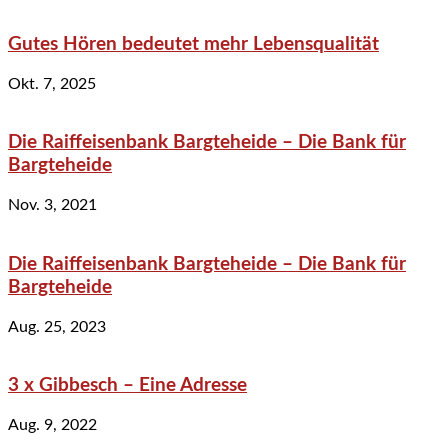
Gutes Hören bedeutet mehr Lebensqualität
Okt. 7, 2025
Die Raiffeisenbank Bargteheide – Die Bank für
Bargteheide
Nov. 3, 2021
Die Raiffeisenbank Bargteheide – Die Bank für
Bargteheide
Aug. 25, 2023
3 x Gibbesch – Eine Adresse
Aug. 9, 2022