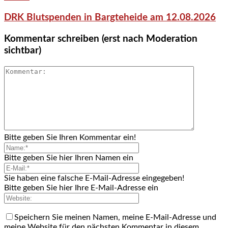
DRK Blutspenden in Bargteheide am 12.08.2026
Kommentar schreiben (erst nach Moderation
sichtbar)
Bitte geben Sie Ihren Kommentar ein!
Bitte geben Sie hier Ihren Namen ein
Sie haben eine falsche E-Mail-Adresse eingegeben!
Bitte geben Sie hier Ihre E-Mail-Adresse ein
Speichern Sie meinen Namen, meine E-Mail-Adresse und
meine Website für den nächsten Kommentar in diesem