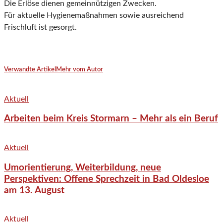
Die Erlöse dienen gemeinnützigen Zwecken.
Für aktuelle Hygienemaßnahmen sowie ausreichend
Frischluft ist gesorgt.
Verwandte Artikel
Mehr vom Autor
Aktuell
Arbeiten beim Kreis Stormarn – Mehr als ein Beruf
Aktuell
Umorientierung, Weiterbildung, neue
Perspektiven: Offene Sprechzeit in Bad Oldesloe
am 13. August
Aktuell