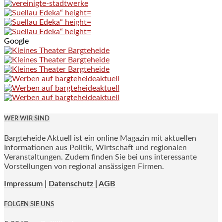
Google
WER WIR SIND
Bargteheide Aktuell ist ein online Magazin mit aktuellen
Informationen aus Politik, Wirtschaft und regionalen
Veranstaltungen. Zudem finden Sie bei uns interessante
Vorstellungen von regional ansässigen Firmen.
Impressum
|
Datenschutz |
AGB
FOLGEN SIE UNS