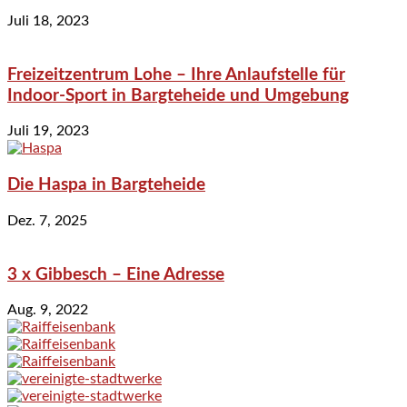
Juli 18, 2023
Freizeitzentrum Lohe – Ihre Anlaufstelle für
Indoor-Sport in Bargteheide und Umgebung
Juli 19, 2023
Die Haspa in Bargteheide
Dez. 7, 2025
3 x Gibbesch – Eine Adresse
Aug. 9, 2022