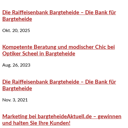
Die Raiffeisenbank Bargteheide – Die Bank für
Bargteheide
Okt. 20, 2025
Kompetente Beratung und modischer Chic bei
Optiker Scheel in Bargteheide
Aug. 26, 2023
Die Raiffeisenbank Bargteheide – Die Bank für
Bargteheide
Nov. 3, 2021
Marketing bei bargteheideAktuell.de – gewinnen
und halten Sie Ihre Kunden!