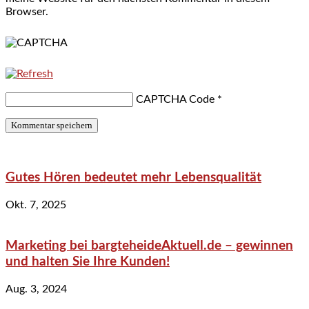
Browser.
CAPTCHA Code
*
Gutes Hören bedeutet mehr Lebensqualität
Okt. 7, 2025
Marketing bei bargteheideAktuell.de – gewinnen
und halten Sie Ihre Kunden!
Aug. 3, 2024