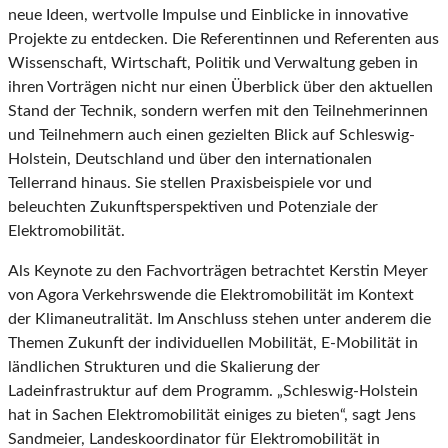
neue Ideen, wertvolle Impulse und Einblicke in innovative
Projekte zu entdecken. Die Referentinnen und Referenten aus
Wissenschaft, Wirtschaft, Politik und Verwaltung geben in
ihren Vorträgen nicht nur einen Überblick über den aktuellen
Stand der Technik, sondern werfen mit den Teilnehmerinnen
und Teilnehmern auch einen gezielten Blick auf Schleswig-
Holstein, Deutschland und über den internationalen
Tellerrand hinaus. Sie stellen Praxisbeispiele vor und
beleuchten Zukunftsperspektiven und Potenziale der
Elektromobilität.
Als Keynote zu den Fachvorträgen betrachtet Kerstin Meyer
von Agora Verkehrswende die Elektromobilität im Kontext
der Klimaneutralität. Im Anschluss stehen unter anderem die
Themen Zukunft der individuellen Mobilität, E-Mobilität in
ländlichen Strukturen und die Skalierung der
Ladeinfrastruktur auf dem Programm. „Schleswig-Holstein
hat in Sachen Elektromobilität einiges zu bieten“, sagt Jens
Sandmeier, Landeskoordinator für Elektromobilität in