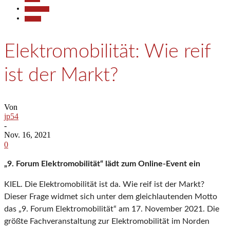
Gesellschaft
Termine
Elektromobilität: Wie reif
ist der Markt?
Von
jp54
-
Nov. 16, 2021
0
„9. Forum Elektromobilität“ lädt zum Online-Event ein
KIEL. Die Elektromobilität ist da. Wie reif ist der Markt?
Dieser Frage widmet sich unter dem gleichlautenden Motto
das „9. Forum Elektromobilität“ am 17. November 2021. Die
größte Fachveranstaltung zur Elektromobilität im Norden