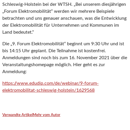
Schleswig-Holstein bei der WTSH. „Bei unserem diesjährigen
„Forum Elektromobilität“ werden wir mehrere Beispiele
betrachten und uns genauer anschauen, was die Entwicklung
der Elektromobilität für Unternehmen und Kommunen im
Land bedeutet.“
Die „9. Forum Elektromobilität“ beginnt um 9:30 Uhr und ist
bis 14:15 Uhr geplant. Die Teilnahme ist kostenfrei.
Anmeldungen sind noch bis zum 16. November 2021 über die
Veranstaltungshomepage möglich. Hier geht es zur
Anmeldung:
https://www.edudip.com/de/webinar/9-forum-
elektromobilitat-schleswig-holstein/1629568
Verwandte Artikel
Mehr vom Autor