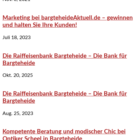
Marketing bei bargteheideAktuell.de – gewinnen
und halten Sie Ihre Kunden!
Juli 18, 2023
Die Raiffeisenbank Bargteheide – Die Bank für
Bargteheide
Okt. 20, 2025
Die Raiffeisenbank Bargteheide – Die Bank für
Bargteheide
Aug. 25, 2023
Kompetente Beratung und modischer Chic bei
Optiker Scheel in Bargteheide