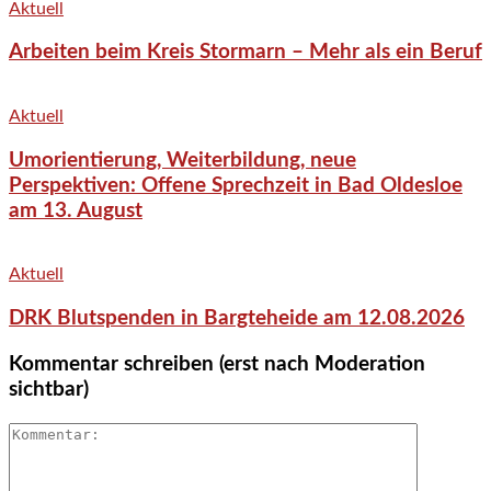
Aktuell
Arbeiten beim Kreis Stormarn – Mehr als ein Beruf
Aktuell
Umorientierung, Weiterbildung, neue
Perspektiven: Offene Sprechzeit in Bad Oldesloe
am 13. August
Aktuell
DRK Blutspenden in Bargteheide am 12.08.2026
Kommentar schreiben (erst nach Moderation
sichtbar)