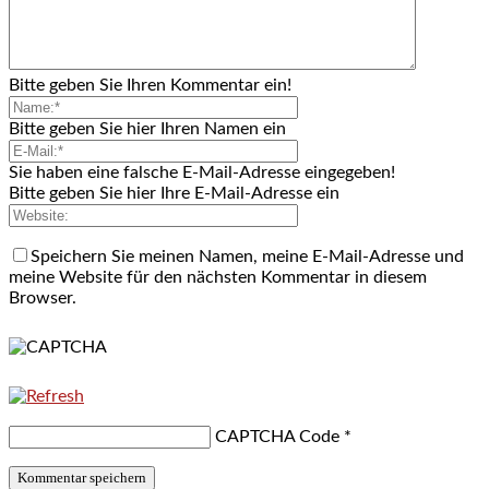
Bitte geben Sie Ihren Kommentar ein!
Bitte geben Sie hier Ihren Namen ein
Sie haben eine falsche E-Mail-Adresse eingegeben!
Bitte geben Sie hier Ihre E-Mail-Adresse ein
Speichern Sie meinen Namen, meine E-Mail-Adresse und
meine Website für den nächsten Kommentar in diesem
Browser.
CAPTCHA Code
*