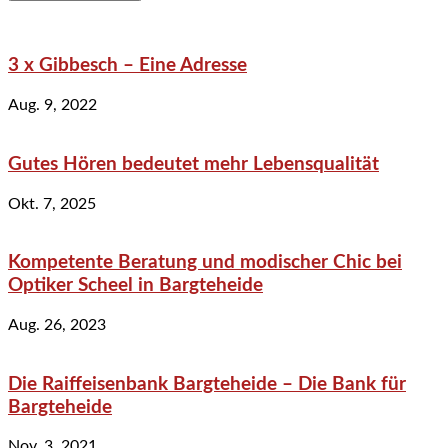
3 x Gibbesch – Eine Adresse
Aug. 9, 2022
Gutes Hören bedeutet mehr Lebensqualität
Okt. 7, 2025
Kompetente Beratung und modischer Chic bei
Optiker Scheel in Bargteheide
Aug. 26, 2023
Die Raiffeisenbank Bargteheide – Die Bank für
Bargteheide
Nov. 3, 2021