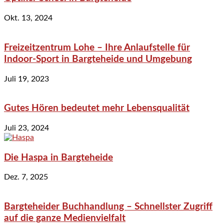
Okt. 13, 2024
Freizeitzentrum Lohe – Ihre Anlaufstelle für
Indoor-Sport in Bargteheide und Umgebung
Juli 19, 2023
Gutes Hören bedeutet mehr Lebensqualität
Juli 23, 2024
Die Haspa in Bargteheide
Dez. 7, 2025
Bargteheider Buchhandlung – Schnellster Zugriff
auf die ganze Medienvielfalt