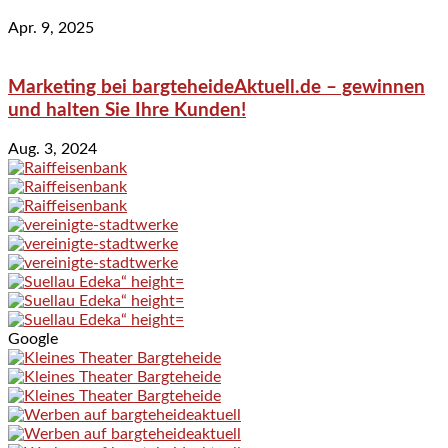
Apr. 9, 2025
Marketing bei bargteheideAktuell.de – gewinnen
und halten Sie Ihre Kunden!
Aug. 3, 2024
Google