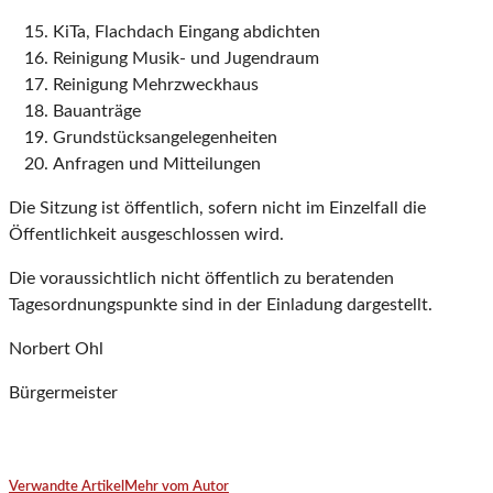
KiTa, Flachdach Eingang abdichten
Reinigung Musik- und Jugendraum
Reinigung Mehrzweckhaus
Bauanträge
Grundstücksangelegenheiten
Anfragen und Mitteilungen
Die Sitzung ist öffentlich, sofern nicht im Einzelfall die
Öffentlichkeit ausgeschlossen wird.
Die voraussichtlich nicht öffentlich zu beratenden
Tagesordnungspunkte sind in der Einladung dargestellt.
Norbert Ohl
Bürgermeister
Verwandte Artikel
Mehr vom Autor