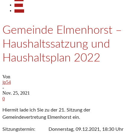
Politik
Termine
Gemeinde Elmenhorst –
Haushaltssatzung und
Haushaltsplan 2022
Von
jp54
-
Nov. 25, 2021
0
Hiermit lade ich Sie zu der 21. Sitzung der
Gemeindevertretung Elmenhorst ein.
Sitzungstermin: Donnerstag, 09.12.2021, 18:30 Uhr