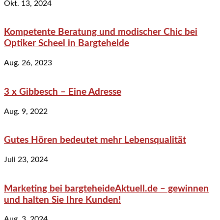
Okt. 13, 2024
Kompetente Beratung und modischer Chic bei
Optiker Scheel in Bargteheide
Aug. 26, 2023
3 x Gibbesch – Eine Adresse
Aug. 9, 2022
Gutes Hören bedeutet mehr Lebensqualität
Juli 23, 2024
Marketing bei bargteheideAktuell.de – gewinnen
und halten Sie Ihre Kunden!
Aug. 3, 2024