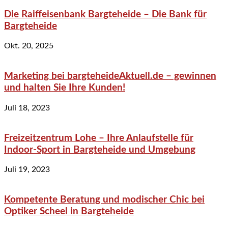
Die Raiffeisenbank Bargteheide – Die Bank für
Bargteheide
Okt. 20, 2025
Marketing bei bargteheideAktuell.de – gewinnen
und halten Sie Ihre Kunden!
Juli 18, 2023
Freizeitzentrum Lohe – Ihre Anlaufstelle für
Indoor-Sport in Bargteheide und Umgebung
Juli 19, 2023
Kompetente Beratung und modischer Chic bei
Optiker Scheel in Bargteheide