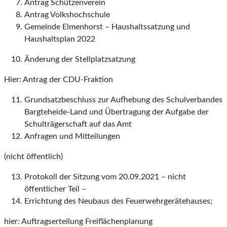
Antrag Schützenverein
Antrag Volkshochschule
Gemeinde Elmenhorst – Haushaltssatzung und
Haushaltsplan 2022
Änderung der Stellplatzsatzung
Hier: Antrag der CDU-Fraktion
Grundsatzbeschluss zur Aufhebung des Schulverbandes
Bargteheide-Land und Übertragung der Aufgabe der
Schulträgerschaft auf das Amt
Anfragen und Mitteilungen
(nicht öffentlich)
Protokoll der Sitzung vom 20.09.2021 – nicht
öffentlicher Teil –
Errichtung des Neubaus des Feuerwehrgerätehauses;
hier: Auftragserteilung Freiflächenplanung