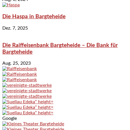
Die Haspa in Bargteheide
Dez. 7, 2025
Die Raiffeisenbank Bargteheide – Die Bank für
Bargteheide
Aug. 25, 2023
Google