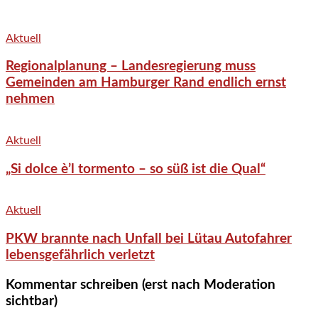
Aktuell
Regionalplanung – Landesregierung muss
Gemeinden am Hamburger Rand endlich ernst
nehmen
Aktuell
„Si dolce è’l tormento – so süß ist die Qual“
Aktuell
PKW brannte nach Unfall bei Lütau Autofahrer
lebensgefährlich verletzt
Kommentar schreiben (erst nach Moderation
sichtbar)