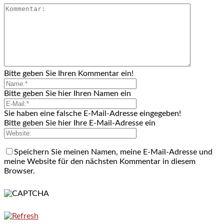
Bitte geben Sie Ihren Kommentar ein!
Bitte geben Sie hier Ihren Namen ein
Sie haben eine falsche E-Mail-Adresse eingegeben!
Bitte geben Sie hier Ihre E-Mail-Adresse ein
Speichern Sie meinen Namen, meine E-Mail-Adresse und
meine Website für den nächsten Kommentar in diesem
Browser.