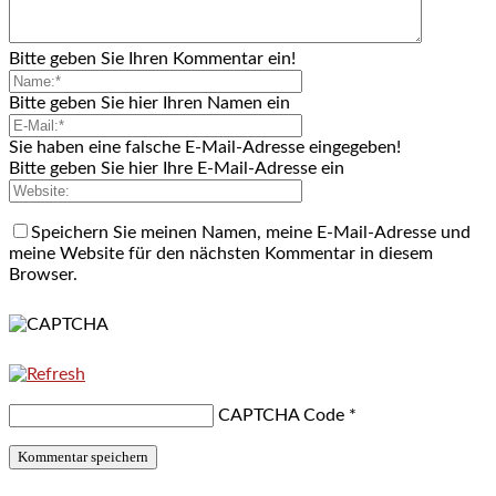
Bitte geben Sie Ihren Kommentar ein!
Bitte geben Sie hier Ihren Namen ein
Sie haben eine falsche E-Mail-Adresse eingegeben!
Bitte geben Sie hier Ihre E-Mail-Adresse ein
Speichern Sie meinen Namen, meine E-Mail-Adresse und
meine Website für den nächsten Kommentar in diesem
Browser.
CAPTCHA Code
*