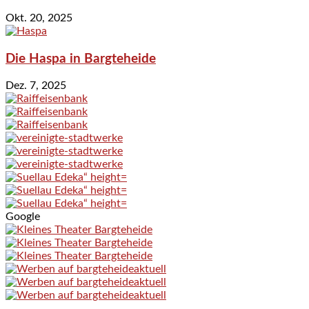
Okt. 20, 2025
Die Haspa in Bargteheide
Dez. 7, 2025
Google