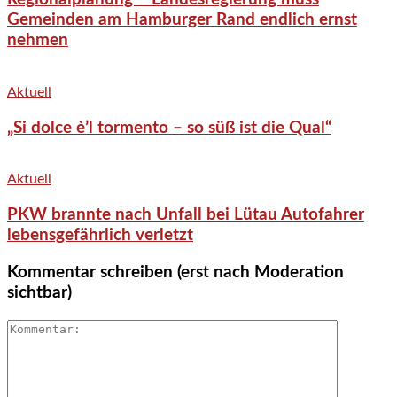
Gemeinden am Hamburger Rand endlich ernst
nehmen
Aktuell
„Si dolce è’l tormento – so süß ist die Qual“
Aktuell
PKW brannte nach Unfall bei Lütau Autofahrer
lebensgefährlich verletzt
Kommentar schreiben (erst nach Moderation
sichtbar)