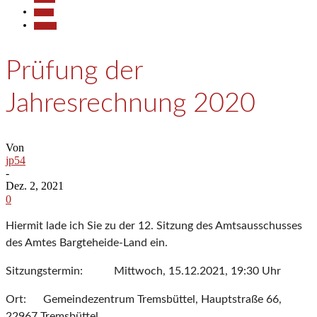
Politik
Termine
Prüfung der
Jahresrechnung 2020
Von
jp54
-
Dez. 2, 2021
0
Hiermit lade ich Sie zu der 12. Sitzung des Amtsausschusses
des Amtes Bargteheide-Land ein.
Sitzungstermin: Mittwoch, 15.12.2021, 19:30 Uhr
Ort: Gemeindezentrum Tremsbüttel, Hauptstraße 66,
22967 Tremsbüttel