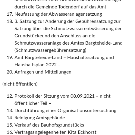
durch die Gemeinde Todendorf auf das Amt
Neufassung der Abwasseranlagensatzung
3. Satzung zur Änderung der Gebührensatzung zur
Satzung über die Schmutzwasserentwässerung der
Grundstückeund den Anschluss an die
Schmutzwasseranlage des Amtes Bargteheide-Land
(Schmutzwassergebührensatzung)
Amt Bargteheide-Land – Haushaltssatzung und
Haushaltsplan 2022 –
Anfragen und Mitteilungen
(nicht öffentlich)
Protokoll der Sitzung vom 08.09.2021 – nicht
öffentlicher Teil –
Durchführung einer Organisationsuntersuchung
Reinigung Amtsgebäude
Verkauf des Bauhofsgrundstücks
Vertragsangelegenheiten Kita Eckhorst