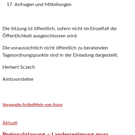
Anfragen und Mitteilungen
Die Sitzung ist öffentlich, sofern nicht im Einzelfall die
Öffentlichkeit ausgeschlossen wird.
Die voraussichtlich nicht öffentlich zu beratenden
Tagesordnungspunkte sind in der Einladung dargestellt.
Herbert Sczech
Amtsvorsteher
Verwandte Artikel
Mehr vom Autor
Aktuell
Regionalplanung – Landesregierung muss