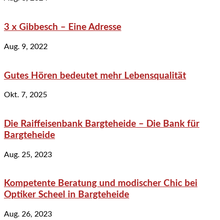
3 x Gibbesch – Eine Adresse
Aug. 9, 2022
Gutes Hören bedeutet mehr Lebensqualität
Okt. 7, 2025
Die Raiffeisenbank Bargteheide – Die Bank für
Bargteheide
Aug. 25, 2023
Kompetente Beratung und modischer Chic bei
Optiker Scheel in Bargteheide
Aug. 26, 2023