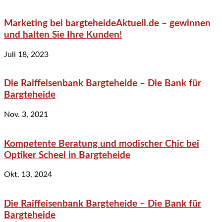
Marketing bei bargteheideAktuell.de – gewinnen
und halten Sie Ihre Kunden!
Juli 18, 2023
Die Raiffeisenbank Bargteheide – Die Bank für
Bargteheide
Nov. 3, 2021
Kompetente Beratung und modischer Chic bei
Optiker Scheel in Bargteheide
Okt. 13, 2024
Die Raiffeisenbank Bargteheide – Die Bank für
Bargteheide