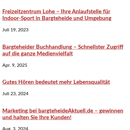
Freizeitzentrum Lohe – Ihre Anlaufstelle für
Indoor-Sport in Bargteheide und Umgebung
Juli 19, 2023
Bargteheider Buchhandlung – Schnellster Zugriff
auf die ganze Medienvielfalt
Apr. 9, 2025
Gutes Hören bedeutet mehr Lebensqualität
Juli 23, 2024
Marketing bei bargteheideAktuell.de – gewinnen
und halten Sie Ihre Kunden!
Aug. 3, 2024