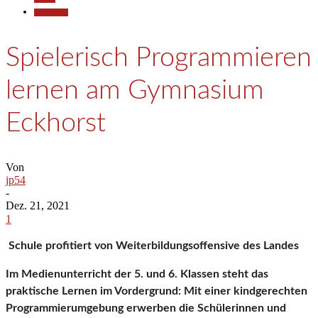
Gesellschaft
Spielerisch Programmieren
lernen am Gymnasium
Eckhorst
Von
jp54
-
Dez. 21, 2021
1
Schule profitiert von Weiterbildungsoffensive des Landes
Im Medienunterricht der 5. und 6. Klassen steht das
praktische Lernen im Vordergrund: Mit einer kindgerechten
Programmierumgebung erwerben die Schülerinnen und