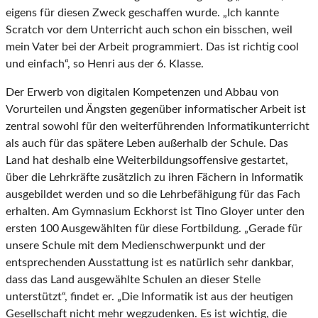
eigens für diesen Zweck geschaffen wurde. „Ich kannte
Scratch vor dem Unterricht auch schon ein bisschen, weil
mein Vater bei der Arbeit programmiert. Das ist richtig cool
und einfach“, so Henri aus der 6. Klasse.
Der Erwerb von digitalen Kompetenzen und Abbau von
Vorurteilen und Ängsten gegenüber informatischer Arbeit ist
zentral sowohl für den weiterführenden Informatikunterricht
als auch für das spätere Leben außerhalb der Schule. Das
Land hat deshalb eine Weiterbildungsoffensive gestartet,
über die Lehrkräfte zusätzlich zu ihren Fächern in Informatik
ausgebildet werden und so die Lehrbefähigung für das Fach
erhalten. Am Gymnasium Eckhorst ist Tino Gloyer unter den
ersten 100 Ausgewählten für diese Fortbildung. „Gerade für
unsere Schule mit dem Medienschwerpunkt und der
entsprechenden Ausstattung ist es natürlich sehr dankbar,
dass das Land ausgewählte Schulen an dieser Stelle
unterstützt“, findet er. „Die Informatik ist aus der heutigen
Gesellschaft nicht mehr wegzudenken. Es ist wichtig, die