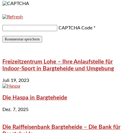
CAPTCHA Code
*
Freizeitzentrum Lohe – Ihre Anlaufstelle für
Indoor-Sport in Bargteheide und Umgebung
Juli 19, 2023
Die Haspa in Bargteheide
Dez. 7, 2025
Die Raiffeisenbank Bargteheide – Die Bank für