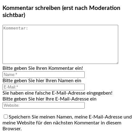
Kommentar schreiben (erst nach Moderation
sichtbar)
Bitte geben Sie Ihren Kommentar ein!
Bitte geben Sie hier Ihren Namen ein
Sie haben eine falsche E-Mail-Adresse eingegeben!
Bitte geben Sie hier Ihre E-Mail-Adresse ein
Speichern Sie meinen Namen, meine E-Mail-Adresse und
meine Website für den nächsten Kommentar in diesem
Browser.