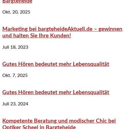
Bargteheide
Okt. 20, 2025
Marketing bei bargteheideAktuell.de – gewinnen
und halten Sie Ihre Kunden!
Juli 18, 2023
Gutes Hören bedeutet mehr Lebensqualität
Okt. 7, 2025
Gutes Hören bedeutet mehr Lebensqualität
Juli 23, 2024
Kompetente Beratung und modischer Chic bei
Optiker Scheel in Bargteheide