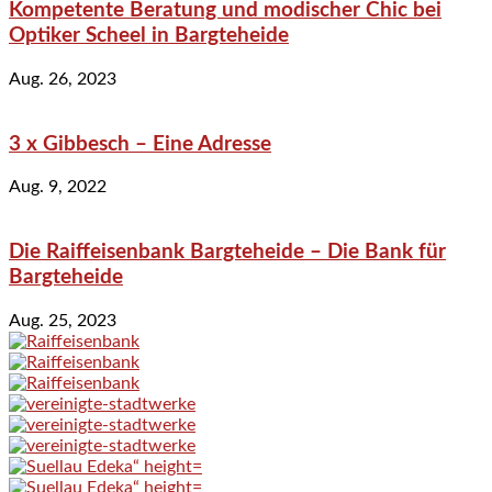
Kompetente Beratung und modischer Chic bei
Optiker Scheel in Bargteheide
Aug. 26, 2023
3 x Gibbesch – Eine Adresse
Aug. 9, 2022
Die Raiffeisenbank Bargteheide – Die Bank für
Bargteheide
Aug. 25, 2023