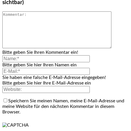
sichtbar)
Bitte geben Sie Ihren Kommentar ein!
Bitte geben Sie hier Ihren Namen ein
Sie haben eine falsche E-Mail-Adresse eingegeben!
Bitte geben Sie hier Ihre E-Mail-Adresse ein
Speichern Sie meinen Namen, meine E-Mail-Adresse und
meine Website für den nächsten Kommentar in diesem
Browser.