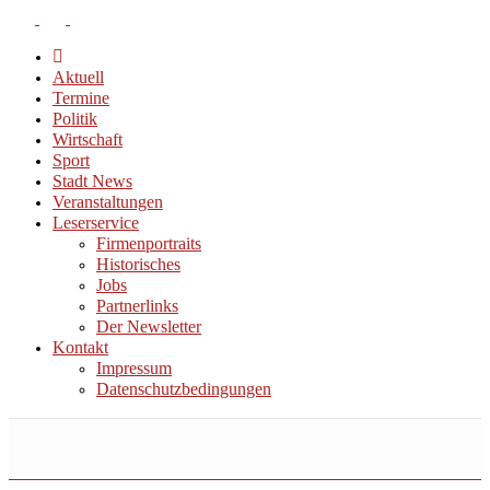
Aktuell
Termine
Politik
Wirtschaft
Sport
Stadt News
Veranstaltungen
Leserservice
Firmenportraits
Historisches
Jobs
Partnerlinks
Der Newsletter
Kontakt
Impressum
Datenschutzbedingungen