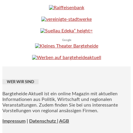
Google
WER WIR SIND
Bargteheide Aktuell ist ein online Magazin mit aktuellen
Informationen aus Politik, Wirtschaft und regionalen
Veranstaltungen. Zudem finden Sie bei uns interessante
Vorstellungen von regional ansässigen Firmen.
Impressum
|
Datenschutz |
AGB