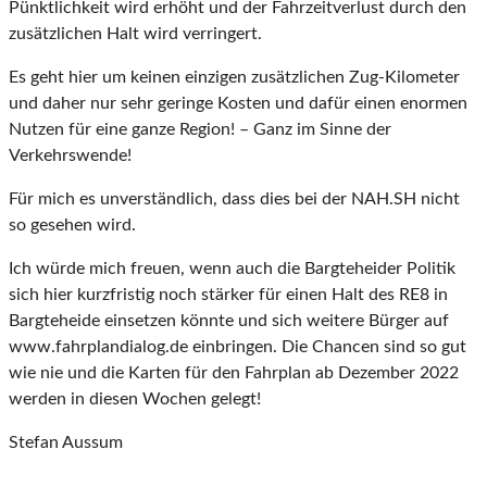
Pünktlichkeit wird erhöht und der Fahrzeitverlust durch den
zusätzlichen Halt wird verringert.
Es geht hier um keinen einzigen zusätzlichen Zug-Kilometer
und daher nur sehr geringe Kosten und dafür einen enormen
Nutzen für eine ganze Region! – Ganz im Sinne der
Verkehrswende!
Für mich es unverständlich, dass dies bei der NAH.SH nicht
so gesehen wird.
Ich würde mich freuen, wenn auch die Bargteheider Politik
sich hier kurzfristig noch stärker für einen Halt des RE8 in
Bargteheide einsetzen könnte und sich weitere Bürger auf
www.fahrplandialog.de einbringen. Die Chancen sind so gut
wie nie und die Karten für den Fahrplan ab Dezember 2022
werden in diesen Wochen gelegt!
Stefan Aussum