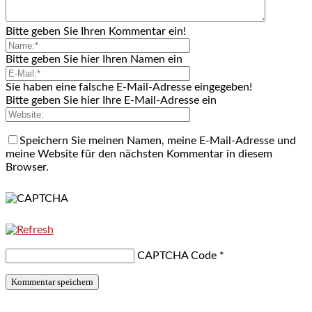
Bitte geben Sie Ihren Kommentar ein!
Bitte geben Sie hier Ihren Namen ein
Sie haben eine falsche E-Mail-Adresse eingegeben!
Bitte geben Sie hier Ihre E-Mail-Adresse ein
Speichern Sie meinen Namen, meine E-Mail-Adresse und
meine Website für den nächsten Kommentar in diesem
Browser.
CAPTCHA Code
*