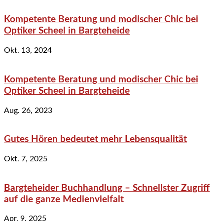
Kompetente Beratung und modischer Chic bei
Optiker Scheel in Bargteheide
Okt. 13, 2024
Kompetente Beratung und modischer Chic bei
Optiker Scheel in Bargteheide
Aug. 26, 2023
Gutes Hören bedeutet mehr Lebensqualität
Okt. 7, 2025
Bargteheider Buchhandlung – Schnellster Zugriff
auf die ganze Medienvielfalt
Apr. 9, 2025