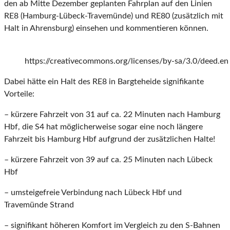
den ab Mitte Dezember geplanten Fahrplan auf den Linien
RE8 (Hamburg-Lübeck-Travemünde) und RE80 (zusätzlich mit
Halt in Ahrensburg) einsehen und kommentieren können.
https://creativecommons.org/licenses/by-sa/3.0/deed.en
Dabei hätte ein Halt des RE8 in Bargteheide signifikante
Vorteile:
– kürzere Fahrzeit von 31 auf ca. 22 Minuten nach Hamburg
Hbf, die S4 hat möglicherweise sogar eine noch längere
Fahrzeit bis Hamburg Hbf aufgrund der zusätzlichen Halte!
– kürzere Fahrzeit von 39 auf ca. 25 Minuten nach Lübeck
Hbf
– umsteigefreie Verbindung nach Lübeck Hbf und
Travemünde Strand
– signifikant höheren Komfort im Vergleich zu den S-Bahnen