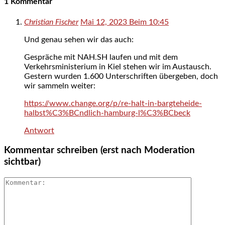
1 Kommentar
Christian Fischer
Mai 12, 2023 Beim 10:45
Und genau sehen wir das auch:
Gespräche mit NAH.SH laufen und mit dem
Verkehrsministerium in Kiel stehen wir im Austausch.
Gestern wurden 1.600 Unterschriften übergeben, doch
wir sammeln weiter:
https://www.change.org/p/re-halt-in-bargteheide-
halbst%C3%BCndlich-hamburg-l%C3%BCbeck
Antwort
Kommentar schreiben (erst nach Moderation
sichtbar)