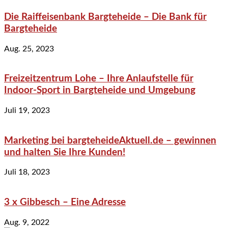
Die Raiffeisenbank Bargteheide – Die Bank für
Bargteheide
Aug. 25, 2023
Freizeitzentrum Lohe – Ihre Anlaufstelle für
Indoor-Sport in Bargteheide und Umgebung
Juli 19, 2023
Marketing bei bargteheideAktuell.de – gewinnen
und halten Sie Ihre Kunden!
Juli 18, 2023
3 x Gibbesch – Eine Adresse
Aug. 9, 2022