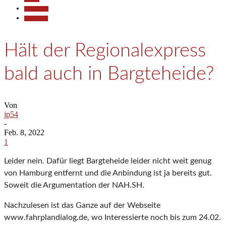
Gesellschaft
Kommentar
Hält der Regionalexpress
bald auch in Bargteheide?
Von
jp54
-
Feb. 8, 2022
1
Leider nein. Dafür liegt Bargteheide leider nicht weit genug
von Hamburg entfernt und die Anbindung ist ja bereits gut.
Soweit die Argumentation der NAH.SH.
Nachzulesen ist das Ganze auf der Webseite
www.fahrplandialog.de, wo Interessierte noch bis zum 24.02.