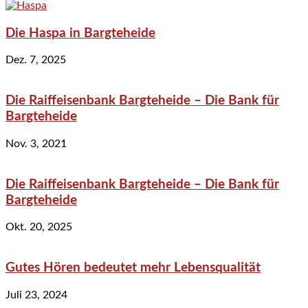
Die Haspa in Bargteheide
Dez. 7, 2025
Die Raiffeisenbank Bargteheide – Die Bank für
Bargteheide
Nov. 3, 2021
Die Raiffeisenbank Bargteheide – Die Bank für
Bargteheide
Okt. 20, 2025
Gutes Hören bedeutet mehr Lebensqualität
Juli 23, 2024