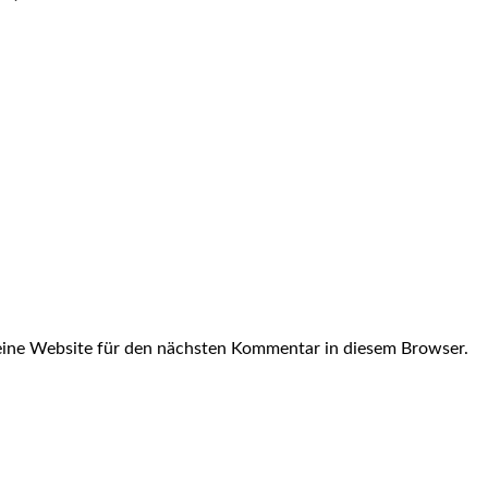
ine Website für den nächsten Kommentar in diesem Browser.