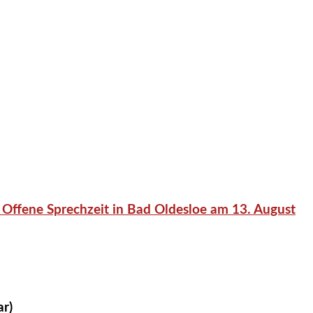
 Offene Sprechzeit in Bad Oldesloe am 13. August
ar)