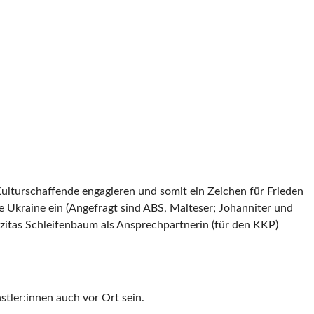
ulturschaffende engagieren und somit ein Zeichen für Frieden
ie Ukraine ein (Angefragt sind ABS, Malteser; Johanniter und
zitas Schleifenbaum als Ansprechpartnerin (für den KKP)
ler:innen auch vor Ort sein.