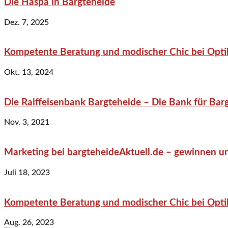
Die Haspa in Bargteheide
Dez. 7, 2025
Kompetente Beratung und modischer Chic bei Optik
Okt. 13, 2024
Die Raiffeisenbank Bargteheide – Die Bank für Bar
Nov. 3, 2021
Marketing bei bargteheideAktuell.de – gewinnen un
Juli 18, 2023
Kompetente Beratung und modischer Chic bei Optik
Aug. 26, 2023