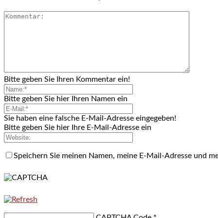
Bitte geben Sie Ihren Kommentar ein!
Bitte geben Sie hier Ihren Namen ein
Sie haben eine falsche E-Mail-Adresse eingegeben!
Bitte geben Sie hier Ihre E-Mail-Adresse ein
Speichern Sie meinen Namen, meine E-Mail-Adresse und me
CAPTCHA Code
*