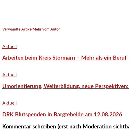
Verwandte Artikel
Mehr vom Autor
Aktuell
Arbeiten beim Kreis Stormarn – Mehr als ein Beruf
Aktuell
Umorientierung, Weiterbildung, neue Perspektiven:
Aktuell
DRK Blutspenden in Bargteheide am 12.08.2026
Kommentar schreiben (erst nach Moderation sichtb