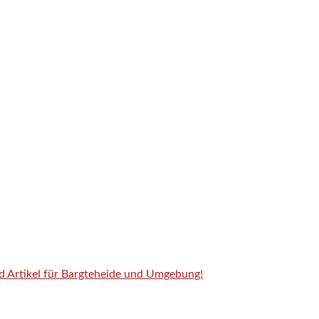
nd Artikel für Bargteheide und Umgebung!