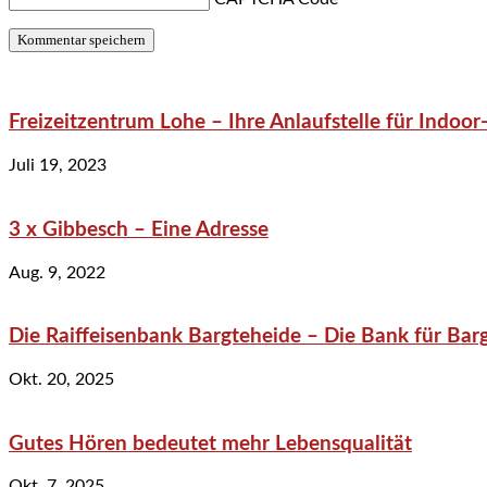
Freizeitzentrum Lohe – Ihre Anlaufstelle für Indo
Juli 19, 2023
3 x Gibbesch – Eine Adresse
Aug. 9, 2022
Die Raiffeisenbank Bargteheide – Die Bank für Bar
Okt. 20, 2025
Gutes Hören bedeutet mehr Lebensqualität
Okt. 7, 2025