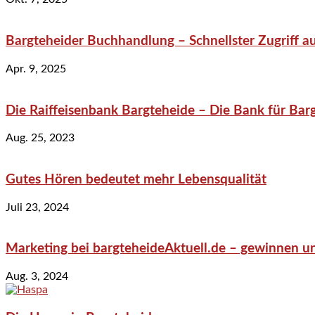
Bargteheider Buchhandlung – Schnellster Zugriff au
Apr. 9, 2025
Die Raiffeisenbank Bargteheide – Die Bank für Bar
Aug. 25, 2023
Gutes Hören bedeutet mehr Lebensqualität
Juli 23, 2024
Marketing bei bargteheideAktuell.de – gewinnen un
Aug. 3, 2024