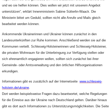
und wo sie helfen können. Dies wollen wir jetzt mit unserem Angebot
unterstützen“, erklärt Innenministerin Sabine Sütterlin-Waack. Die
Ministerin bittet um Geduld, sollten nicht alle Anrufe und Mails gleich
bearbeitet werden können.
Ankommende Ukrainerinnen und Ukrainer können zunächst in den
Landesunterkünften zur Ruhe kommen. Anschließend werden sie auf die
Kommunen verteilt. Schleswig-Holsteinerinnen und Schleswig-Holsteiner,
die privaten Wohnraum für die Unterbringung zur Verfügung stellen oder
sich ehrenamtlich engagieren wollen, sollten sich zunächst bei ihrer
Gemeinde- oder Amtsverwaltung und den örtlichen Hilfsorganisationen
erkundigen.
Informationen gibt es zusätzlich auf der Internetseite
www.schleswig-
holstein.de/ukraine
.
Dort werden beispielsweise Fragen dazu beantwortet, welche Regelungen
für die Einreise aus der Ukraine nach Deutschland gelten. Darüber hinaus
gibt es dort auch Informationen zu Unterstützungsmöglichkeiten. Die Seite