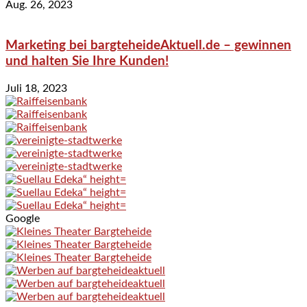
Aug. 26, 2023
Marketing bei bargteheideAktuell.de – gewinnen
und halten Sie Ihre Kunden!
Juli 18, 2023
Google