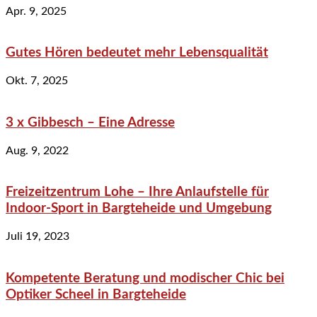
Apr. 9, 2025
Gutes Hören bedeutet mehr Lebensqualität
Okt. 7, 2025
3 x Gibbesch – Eine Adresse
Aug. 9, 2022
Freizeitzentrum Lohe – Ihre Anlaufstelle für
Indoor-Sport in Bargteheide und Umgebung
Juli 19, 2023
Kompetente Beratung und modischer Chic bei
Optiker Scheel in Bargteheide