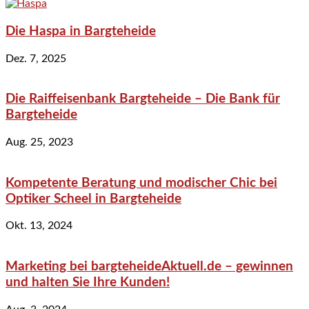
Die Haspa in Bargteheide
Dez. 7, 2025
Die Raiffeisenbank Bargteheide – Die Bank für
Bargteheide
Aug. 25, 2023
Kompetente Beratung und modischer Chic bei
Optiker Scheel in Bargteheide
Okt. 13, 2024
Marketing bei bargteheideAktuell.de – gewinnen
und halten Sie Ihre Kunden!