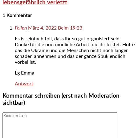
lebensgefährlich verletzt
1 Kommentar
Folien
März 4, 2022 Beim 19:23
Es ist einfach toll, dass Ihr so gut organisiert seid.
Danke für die unermüdliche Arbeit, die ihr leistet. Hoffe
das die Ukraine und die Menschen nicht noch länger
schaden annehmen und das der ganze Spuk endlich
vorbei ist.
Lg Emma
Antwort
Kommentar schreiben (erst nach Moderation
sichtbar)