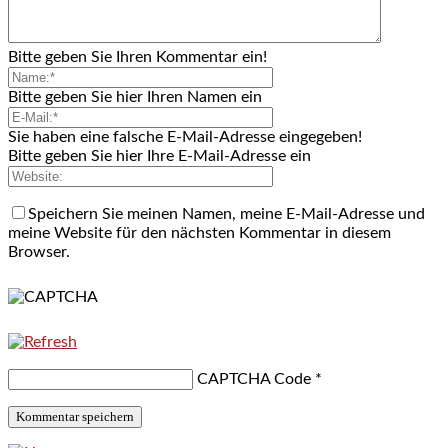
Bitte geben Sie Ihren Kommentar ein!
Bitte geben Sie hier Ihren Namen ein
Sie haben eine falsche E-Mail-Adresse eingegeben!
Bitte geben Sie hier Ihre E-Mail-Adresse ein
Speichern Sie meinen Namen, meine E-Mail-Adresse und
meine Website für den nächsten Kommentar in diesem
Browser.
CAPTCHA Code
*