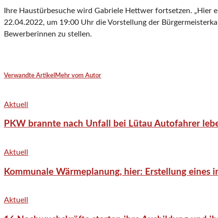
Ihre Haustürbesuche wird Gabriele Hettwer fortsetzen. „Hier erf
22.04.2022, um 19:00 Uhr die Vorstellung der Bürgermeisterkan
Bewerberinnen zu stellen.
Verwandte Artikel
Mehr vom Autor
Aktuell
PKW brannte nach Unfall bei Lütau Autofahrer lebe
Aktuell
Kommunale Wärmeplanung, hier: Erstellung eines in
Aktuell