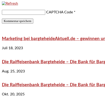
CAPTCHA Code
*
Marketing bei bargteheideAktuell.de – gewinnen un
Juli 18, 2023
Die Raiffeisenbank Bargteheide – Die Bank für Bar
Aug. 25, 2023
Die Raiffeisenbank Bargteheide – Die Bank für Bar
Okt. 20, 2025