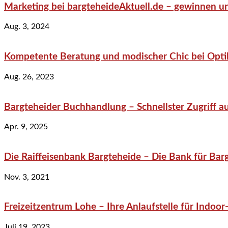
Marketing bei bargteheideAktuell.de – gewinnen un
Aug. 3, 2024
Kompetente Beratung und modischer Chic bei Optik
Aug. 26, 2023
Bargteheider Buchhandlung – Schnellster Zugriff au
Apr. 9, 2025
Die Raiffeisenbank Bargteheide – Die Bank für Bar
Nov. 3, 2021
Freizeitzentrum Lohe – Ihre Anlaufstelle für Indo
Juli 19, 2023