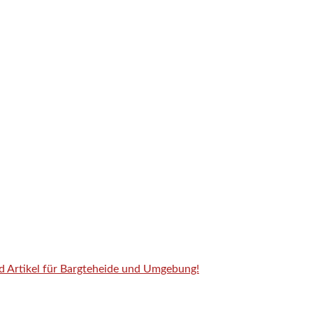
nd Artikel für Bargteheide und Umgebung!