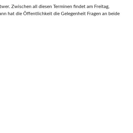
ttwer. Zwischen all diesen Terminen findet am Freitag,
nn hat die Öffentlichkeit die Gelegenheit Fragen an beide