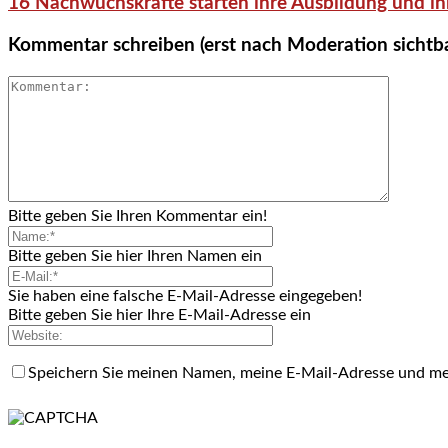
16 Nachwuchskräfte starten ihre Ausbildung und ih
Kommentar schreiben (erst nach Moderation sichtb
Bitte geben Sie Ihren Kommentar ein!
Bitte geben Sie hier Ihren Namen ein
Sie haben eine falsche E-Mail-Adresse eingegeben!
Bitte geben Sie hier Ihre E-Mail-Adresse ein
Speichern Sie meinen Namen, meine E-Mail-Adresse und me