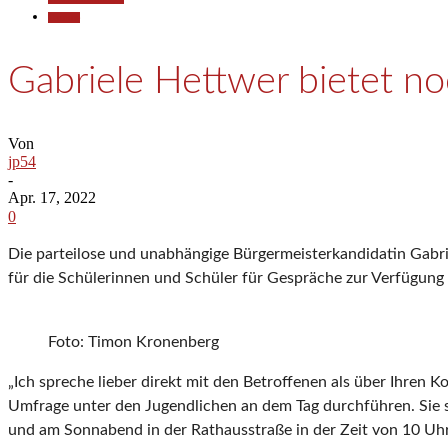
Termine
Gabriele Hettwer bietet n
Von
jp54
-
Apr. 17, 2022
0
Die parteilose und unabhängige Bürgermeisterkandidatin Gabri
für die Schülerinnen und Schüler für Gespräche zur Verfügung 
Foto: Timon Kronenberg
„Ich spreche lieber direkt mit den Betroffenen als über Ihren 
Umfrage unter den Jugendlichen an dem Tag durchführen. Sie 
und am Sonnabend in der Rathausstraße in der Zeit von 10 Uhr