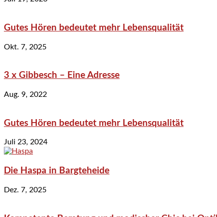
Gutes Hören bedeutet mehr Lebensqualität
Okt. 7, 2025
3 x Gibbesch – Eine Adresse
Aug. 9, 2022
Gutes Hören bedeutet mehr Lebensqualität
Juli 23, 2024
Die Haspa in Bargteheide
Dez. 7, 2025