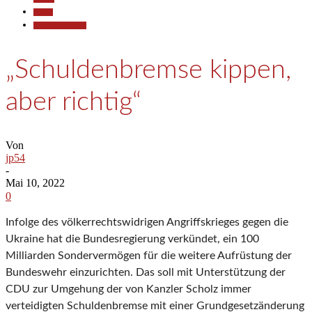
Politik
Pressemitteilungen
„Schuldenbremse kippen,
aber richtig“
Von
jp54
-
Mai 10, 2022
0
Infolge des völkerrechtswidrigen Angriffskrieges gegen die
Ukraine hat die Bundesregierung verkündet, ein 100
Milliarden Sondervermögen für die weitere Aufrüstung der
Bundeswehr einzurichten. Das soll mit Unterstützung der
CDU zur Umgehung der von Kanzler Scholz immer
verteidigten Schuldenbremse mit einer Grundgesetzänderung