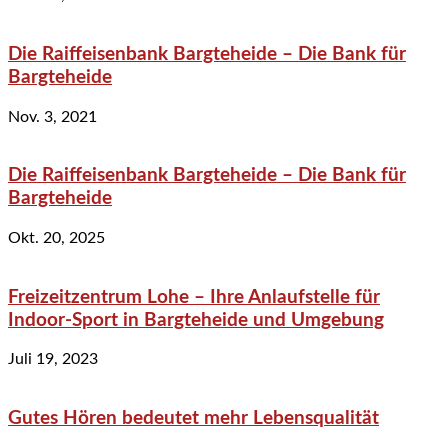
Die Raiffeisenbank Bargteheide – Die Bank für
Bargteheide
Nov. 3, 2021
Die Raiffeisenbank Bargteheide – Die Bank für
Bargteheide
Okt. 20, 2025
Freizeitzentrum Lohe – Ihre Anlaufstelle für
Indoor-Sport in Bargteheide und Umgebung
Juli 19, 2023
Gutes Hören bedeutet mehr Lebensqualität