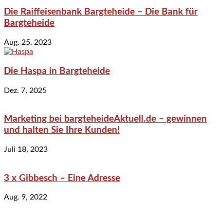
Die Raiffeisenbank Bargteheide – Die Bank für
Bargteheide
Aug. 25, 2023
Die Haspa in Bargteheide
Dez. 7, 2025
Marketing bei bargteheideAktuell.de – gewinnen
und halten Sie Ihre Kunden!
Juli 18, 2023
3 x Gibbesch – Eine Adresse
Aug. 9, 2022