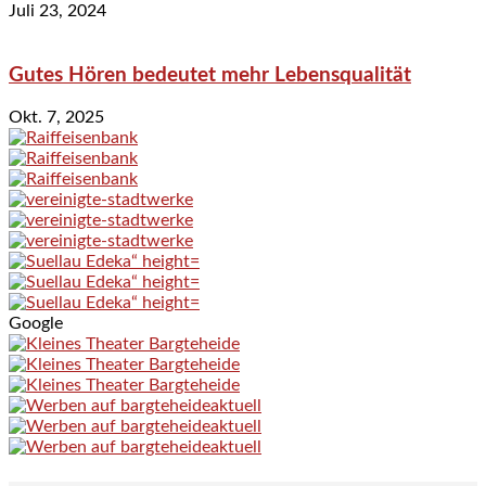
Juli 23, 2024
Gutes Hören bedeutet mehr Lebensqualität
Okt. 7, 2025
Google