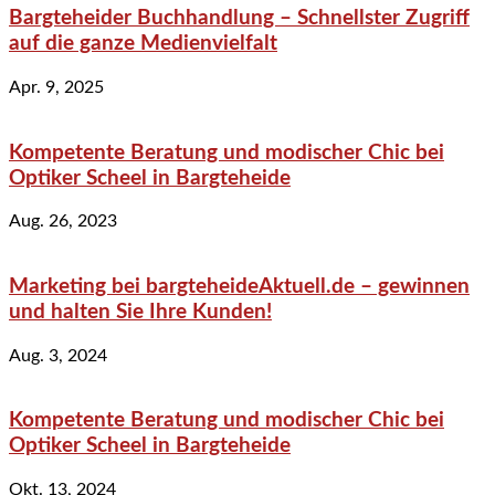
Bargteheider Buchhandlung – Schnellster Zugriff
auf die ganze Medienvielfalt
Apr. 9, 2025
Kompetente Beratung und modischer Chic bei
Optiker Scheel in Bargteheide
Aug. 26, 2023
Marketing bei bargteheideAktuell.de – gewinnen
und halten Sie Ihre Kunden!
Aug. 3, 2024
Kompetente Beratung und modischer Chic bei
Optiker Scheel in Bargteheide
Okt. 13, 2024