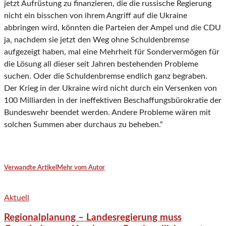
jetzt Aufrüstung zu finanzieren, die die russische Regierung
nicht ein bisschen von ihrem Angriff auf die Ukraine
abbringen wird, könnten die Parteien der Ampel und die CDU
ja, nachdem sie jetzt den Weg ohne Schuldenbremse
aufgezeigt haben, mal eine Mehrheit für Sondervermögen für
die Lösung all dieser seit Jahren bestehenden Probleme
suchen. Oder die Schuldenbremse endlich ganz begraben.
Der Krieg in der Ukraine wird nicht durch ein Versenken von
100 Milliarden in der ineffektiven Beschaffungsbürokratie der
Bundeswehr beendet werden. Andere Probleme wären mit
solchen Summen aber durchaus zu beheben.“
Verwandte Artikel
Mehr vom Autor
Aktuell
Regionalplanung – Landesregierung muss