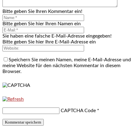
Bitte geben Sie Ihren Kommentar ein!
Bitte geben Sie hier Ihren Namen ein
Sie haben eine falsche E-Mail-Adresse eingegeben!
Bitte geben Sie hier Ihre E-Mail-Adresse ein
Speichern Sie meinen Namen, meine E-Mail-Adresse und
meine Website für den nächsten Kommentar in diesem
Browser.
CAPTCHA Code
*