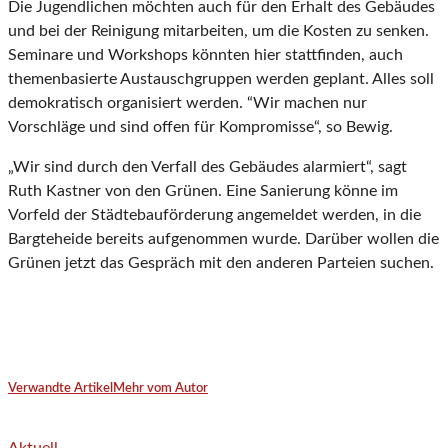
Die Jugendlichen möchten auch für den Erhalt des Gebäudes
und bei der Reinigung mitarbeiten, um die Kosten zu senken.
Seminare und Workshops könnten hier stattfinden, auch
themenbasierte Austauschgruppen werden geplant. Alles soll
demokratisch organisiert werden. “Wir machen nur
Vorschläge und sind offen für Kompromisse“, so Bewig.
„Wir sind durch den Verfall des Gebäudes alarmiert“, sagt
Ruth Kastner von den Grünen. Eine Sanierung könne im
Vorfeld der Städtebauförderung angemeldet werden, in die
Bargteheide bereits aufgenommen wurde. Darüber wollen die
Grünen jetzt das Gespräch mit den anderen Parteien suchen.
Verwandte Artikel
Mehr vom Autor
Aktuell