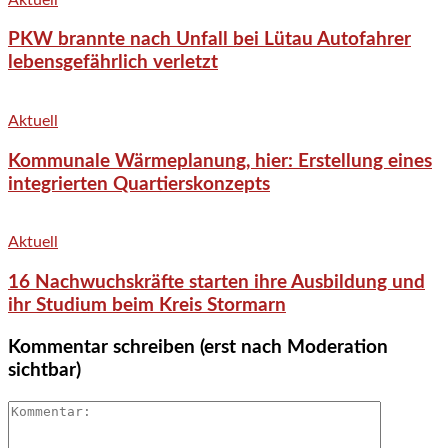
PKW brannte nach Unfall bei Lütau Autofahrer
lebensgefährlich verletzt
Aktuell
Kommunale Wärmeplanung, hier: Erstellung eines
integrierten Quartierskonzepts
Aktuell
16 Nachwuchskräfte starten ihre Ausbildung und
ihr Studium beim Kreis Stormarn
Kommentar schreiben (erst nach Moderation
sichtbar)