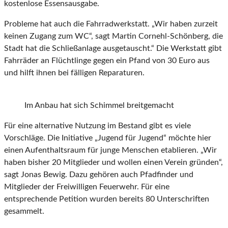
kostenlose Essensausgabe.
Probleme hat auch die Fahrradwerkstatt. „Wir haben zurzeit
keinen Zugang zum WC“, sagt Martin Cornehl-Schönberg, die
Stadt hat die Schließanlage ausgetauscht.“ Die Werkstatt gibt
Fahrräder an Flüchtlinge gegen ein Pfand von 30 Euro aus
und hilft ihnen bei fälligen Reparaturen.
Im Anbau hat sich Schimmel breitgemacht
Für eine alternative Nutzung im Bestand gibt es viele
Vorschläge. Die Initiative „Jugend für Jugend“ möchte hier
einen Aufenthaltsraum für junge Menschen etablieren. „Wir
haben bisher 20 Mitglieder und wollen einen Verein gründen“,
sagt Jonas Bewig. Dazu gehören auch Pfadfinder und
Mitglieder der Freiwilligen Feuerwehr. Für eine
entsprechende Petition wurden bereits 80 Unterschriften
gesammelt.