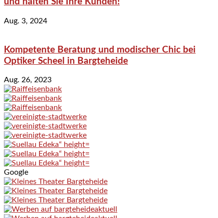
und halten Sie Ihre Kunden!
Aug. 3, 2024
Kompetente Beratung und modischer Chic bei
Optiker Scheel in Bargteheide
Aug. 26, 2023
Google