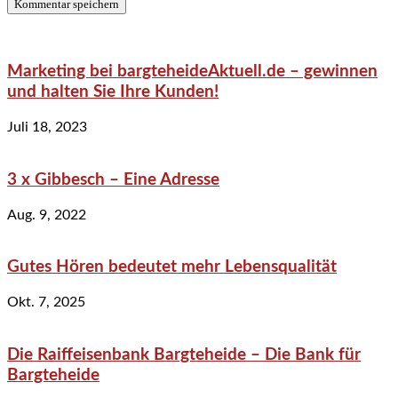
Marketing bei bargteheideAktuell.de – gewinnen
und halten Sie Ihre Kunden!
Juli 18, 2023
3 x Gibbesch – Eine Adresse
Aug. 9, 2022
Gutes Hören bedeutet mehr Lebensqualität
Okt. 7, 2025
Die Raiffeisenbank Bargteheide – Die Bank für
Bargteheide