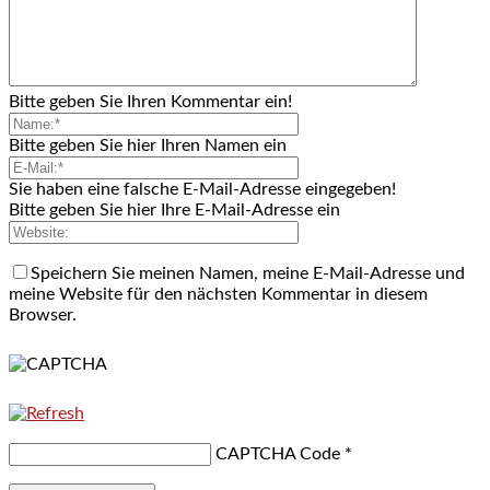
Bitte geben Sie Ihren Kommentar ein!
Bitte geben Sie hier Ihren Namen ein
Sie haben eine falsche E-Mail-Adresse eingegeben!
Bitte geben Sie hier Ihre E-Mail-Adresse ein
Speichern Sie meinen Namen, meine E-Mail-Adresse und
meine Website für den nächsten Kommentar in diesem
Browser.
CAPTCHA Code
*