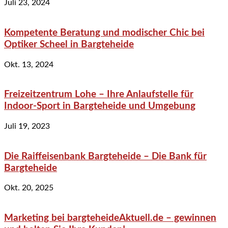
Juli 23, 2024
Kompetente Beratung und modischer Chic bei
Optiker Scheel in Bargteheide
Okt. 13, 2024
Freizeitzentrum Lohe – Ihre Anlaufstelle für
Indoor-Sport in Bargteheide und Umgebung
Juli 19, 2023
Die Raiffeisenbank Bargteheide – Die Bank für
Bargteheide
Okt. 20, 2025
Marketing bei bargteheideAktuell.de – gewinnen