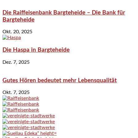
Die Raiffeisenbank Bargteheide – Die Bank für
Bargteheide
Okt. 20, 2025
Die Haspa in Bargteheide
Dez. 7, 2025
Gutes Hören bedeutet mehr Lebensqualität
Okt. 7, 2025