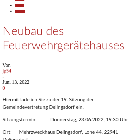
Politik
Termine
Neubau des
Feuerwehrgerätehauses
Von
jp54
-
Juni 13, 2022
0
Hiermit lade ich Sie zu der 19. Sitzung der
Gemeindevertretung Delingsdorf ein.
Sitzungstermin: Donnerstag, 23.06.2022, 19:30 Uhr
Ort: Mehrzweckhaus Delingsdorf, Lohe 44, 22941
Delingsdorf