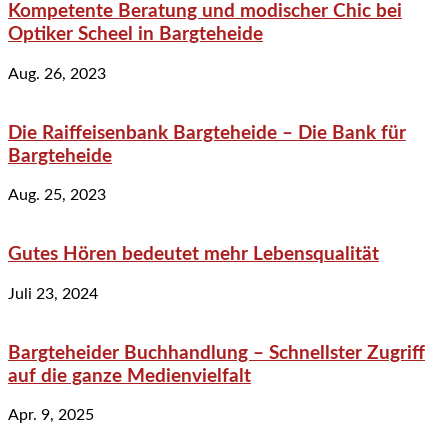
Kompetente Beratung und modischer Chic bei
Optiker Scheel in Bargteheide
Aug. 26, 2023
Die Raiffeisenbank Bargteheide – Die Bank für
Bargteheide
Aug. 25, 2023
Gutes Hören bedeutet mehr Lebensqualität
Juli 23, 2024
Bargteheider Buchhandlung – Schnellster Zugriff
auf die ganze Medienvielfalt
Apr. 9, 2025