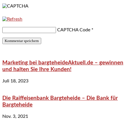
CAPTCHA Code
*
Marketing bei bargteheideAktuell.de – gewinnen
und halten Sie Ihre Kunden!
Juli 18, 2023
Die Raiffeisenbank Bargteheide – Die Bank für
Bargteheide
Nov. 3, 2021