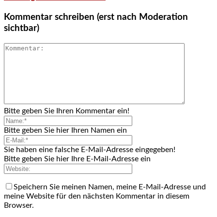
Kommentar schreiben (erst nach Moderation
sichtbar)
Bitte geben Sie Ihren Kommentar ein!
Bitte geben Sie hier Ihren Namen ein
Sie haben eine falsche E-Mail-Adresse eingegeben!
Bitte geben Sie hier Ihre E-Mail-Adresse ein
Speichern Sie meinen Namen, meine E-Mail-Adresse und
meine Website für den nächsten Kommentar in diesem
Browser.