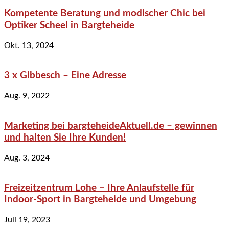
Kompetente Beratung und modischer Chic bei
Optiker Scheel in Bargteheide
Okt. 13, 2024
3 x Gibbesch – Eine Adresse
Aug. 9, 2022
Marketing bei bargteheideAktuell.de – gewinnen
und halten Sie Ihre Kunden!
Aug. 3, 2024
Freizeitzentrum Lohe – Ihre Anlaufstelle für
Indoor-Sport in Bargteheide und Umgebung
Juli 19, 2023