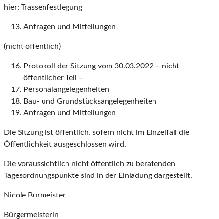
hier: Trassenfestlegung
Anfragen und Mitteilungen
(nicht öffentlich)
Protokoll der Sitzung vom 30.03.2022 – nicht
öffentlicher Teil –
Personalangelegenheiten
Bau- und Grundstücksangelegenheiten
Anfragen und Mitteilungen
Die Sitzung ist öffentlich, sofern nicht im Einzelfall die
Öffentlichkeit ausgeschlossen wird.
Die voraussichtlich nicht öffentlich zu beratenden
Tagesordnungspunkte sind in der Einladung dargestellt.
Nicole Burmeister
Bürgermeisterin