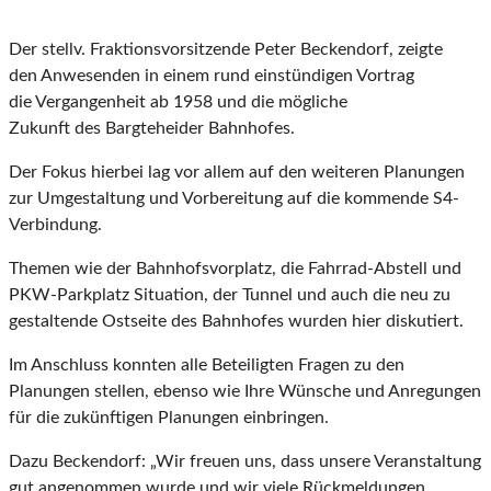
Der stellv. Fraktionsvorsitzende Peter Beckendorf, zeigte
den Anwesenden in einem rund einstündigen Vortrag
die Vergangenheit ab 1958 und die mögliche
Zukunft des Bargteheider Bahnhofes.
Der Fokus hierbei lag vor allem auf den weiteren Planungen
zur Umgestaltung und Vorbereitung auf die kommende S4-
Verbindung.
Themen wie der Bahnhofsvorplatz, die Fahrrad-Abstell und
PKW-Parkplatz Situation, der Tunnel und auch die neu zu
gestaltende Ostseite des Bahnhofes wurden hier diskutiert.
Im Anschluss konnten alle Beteiligten Fragen zu den
Planungen stellen, ebenso wie Ihre Wünsche und Anregungen
für die zukünftigen Planungen einbringen.
Dazu Beckendorf: „Wir freuen uns, dass unsere Veranstaltung
gut angenommen wurde und wir viele Rückmeldungen