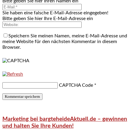
Bitte geben Sie hier Ihren Namen ein
Sie haben eine falsche E-Mail-Adresse eingegeben!
Bitte geben Sie hier Ihre E-Mail-Adresse ein
Speichern Sie meinen Namen, meine E-Mail-Adresse und
meine Website für den nächsten Kommentar in diesem
Browser.
CAPTCHA Code
*
Marketing bei bargteheideAktuell.de – gewinnen
und halten Sie Ihre Kunden!