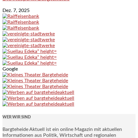
Dez. 7, 2025
Google
WER WIR SIND
Bargteheide Aktuell ist ein online Magazin mit aktuellen
Informationen aus Politik, Wirtschaft und regionalen