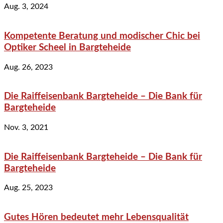
Aug. 3, 2024
Kompetente Beratung und modischer Chic bei
Optiker Scheel in Bargteheide
Aug. 26, 2023
Die Raiffeisenbank Bargteheide – Die Bank für
Bargteheide
Nov. 3, 2021
Die Raiffeisenbank Bargteheide – Die Bank für
Bargteheide
Aug. 25, 2023
Gutes Hören bedeutet mehr Lebensqualität