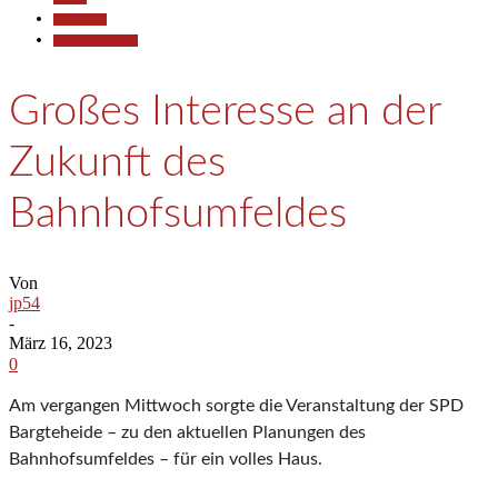
Gesellschaft
Pressemitteilungen
Großes Interesse an der
Zukunft des
Bahnhofsumfeldes
Von
jp54
-
März 16, 2023
0
Am vergangen Mittwoch sorgte die Veranstaltung der SPD
Bargteheide – zu den aktuellen Planungen des
Bahnhofsumfeldes – für ein volles Haus.