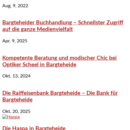
Aug. 9, 2022
Bargteheider Buchhandlung – Schnellster Zugriff
auf die ganze Medienvielfalt
Apr. 9, 2025
Kompetente Beratung und modischer Chic bei
Optiker Scheel in Bargteheide
Okt. 13, 2024
Die Raiffeisenbank Bargteheide – Die Bank für
Bargteheide
Okt. 20, 2025
Die Haspa in Bargteheide