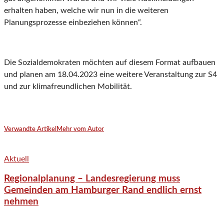
erhalten haben, welche wir nun in die weiteren
Planungsprozesse einbeziehen können“.
Die Sozialdemokraten möchten auf diesem Format aufbauen
und planen am 18.04.2023 eine weitere Veranstaltung zur S4
und zur klimafreundlichen Mobilität.
Verwandte Artikel
Mehr vom Autor
Aktuell
Regionalplanung – Landesregierung muss
Gemeinden am Hamburger Rand endlich ernst
nehmen