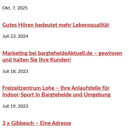
Okt. 7, 2025
Gutes Hören bedeutet mehr Lebensqualität
Juli 23, 2024
Marketing bei bargteheideAktuell.de – gewinnen
und halten Sie Ihre Kunden!
Juli 18, 2023
Freizeitzentrum Lohe – Ihre Anlaufstelle für
Indoor-Sport in Bargteheide und Umgebung
Juli 19, 2023
3 x Gibbesch – Eine Adresse