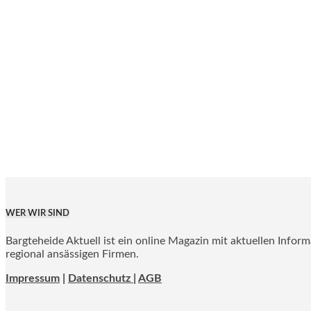
WER WIR SIND
Bargteheide Aktuell ist ein online Magazin mit aktuellen Infor
regional ansässigen Firmen.
Impressum
|
Datenschutz |
AGB