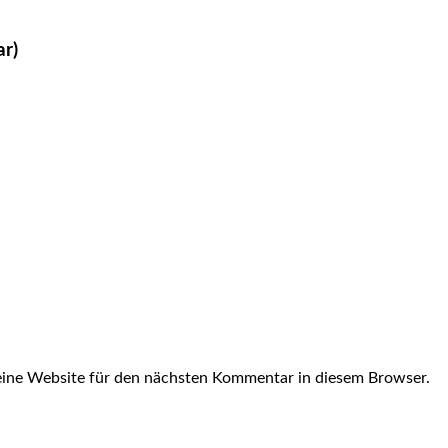
ar)
ine Website für den nächsten Kommentar in diesem Browser.