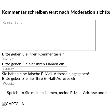
Kommentar schreiben (erst nach Moderation sichtb
Bitte geben Sie Ihren Kommentar ein!
Bitte geben Sie hier Ihren Namen ein
Sie haben eine falsche E-Mail-Adresse eingegeben!
Bitte geben Sie hier Ihre E-Mail-Adresse ein
Speichern Sie meinen Namen, meine E-Mail-Adresse und me