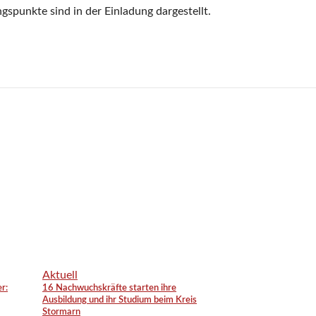
gspunkte sind in der Einladung dargestellt.
Aktuell
r:
16 Nachwuchskräfte starten ihre
Ausbildung und ihr Studium beim Kreis
Stormarn