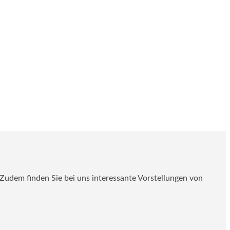
. Zudem finden Sie bei uns interessante Vorstellungen von