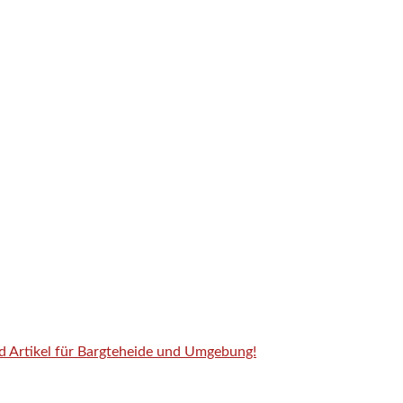
nd Artikel für Bargteheide und Umgebung!