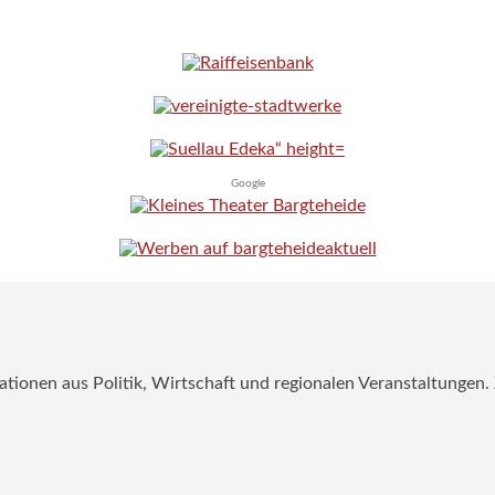
Google
mationen aus Politik, Wirtschaft und regionalen Veranstaltungen