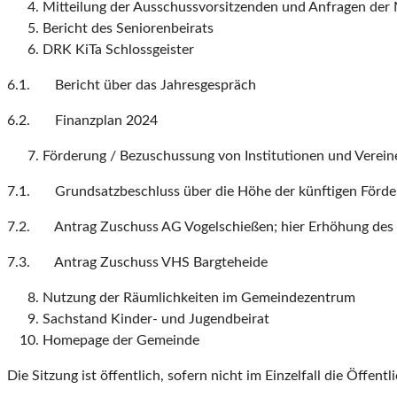
Mitteilung der Ausschussvorsitzenden und Anfragen der 
Bericht des Seniorenbeirats
DRK KiTa Schlossgeister
6.1. Bericht über das Jahresgespräch
6.2. Finanzplan 2024
Förderung / Bezuschussung von Institutionen und Verein
7.1. Grundsatzbeschluss über die Höhe der künftigen Förd
7.2. Antrag Zuschuss AG Vogelschießen; hier Erhöhung des
7.3. Antrag Zuschuss VHS Bargteheide
Nutzung der Räumlichkeiten im Gemeindezentrum
Sachstand Kinder- und Jugendbeirat
Homepage der Gemeinde
Die Sitzung ist öffentlich, sofern nicht im Einzelfall die Öffent