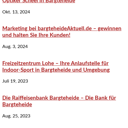
Optiker Scheel in Bargteheide
Okt. 13, 2024
Marketing bei bargteheideAktuell.de – gewinnen
und halten Sie Ihre Kunden!
Aug. 3, 2024
Freizeitzentrum Lohe – Ihre Anlaufstelle für
Indoor-Sport in Bargteheide und Umgebung
Juli 19, 2023
Die Raiffeisenbank Bargteheide – Die Bank für
Bargteheide
Aug. 25, 2023