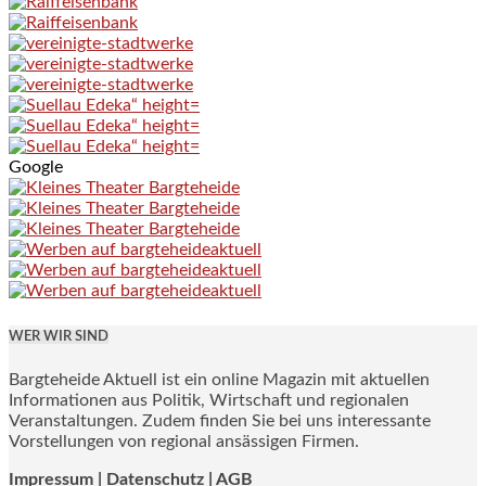
Google
WER WIR SIND
Bargteheide Aktuell ist ein online Magazin mit aktuellen
Informationen aus Politik, Wirtschaft und regionalen
Veranstaltungen. Zudem finden Sie bei uns interessante
Vorstellungen von regional ansässigen Firmen.
Impressum
|
Datenschutz |
AGB