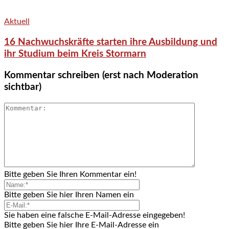
Aktuell
16 Nachwuchskräfte starten ihre Ausbildung und
ihr Studium beim Kreis Stormarn
Kommentar schreiben (erst nach Moderation
sichtbar)
Bitte geben Sie Ihren Kommentar ein!
Bitte geben Sie hier Ihren Namen ein
Sie haben eine falsche E-Mail-Adresse eingegeben!
Bitte geben Sie hier Ihre E-Mail-Adresse ein