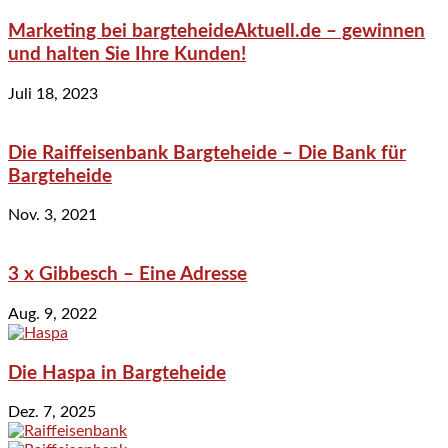
Marketing bei bargteheideAktuell.de – gewinnen
und halten Sie Ihre Kunden!
Juli 18, 2023
Die Raiffeisenbank Bargteheide – Die Bank für
Bargteheide
Nov. 3, 2021
3 x Gibbesch – Eine Adresse
Aug. 9, 2022
Die Haspa in Bargteheide
Dez. 7, 2025