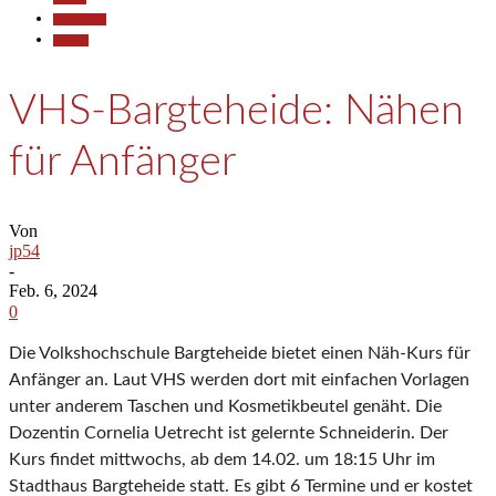
Gesellschaft
Termine
VHS-Bargteheide: Nähen
für Anfänger
Von
jp54
-
Feb. 6, 2024
0
Die Volkshochschule Bargteheide bietet einen Näh-Kurs für
Anfänger an. Laut VHS werden dort mit einfachen Vorlagen
unter anderem Taschen und Kosmetikbeutel genäht. Die
Dozentin Cornelia Uetrecht ist gelernte Schneiderin. Der
Kurs findet mittwochs, ab dem 14.02. um 18:15 Uhr im
Stadthaus Bargteheide statt. Es gibt 6 Termine und er kostet