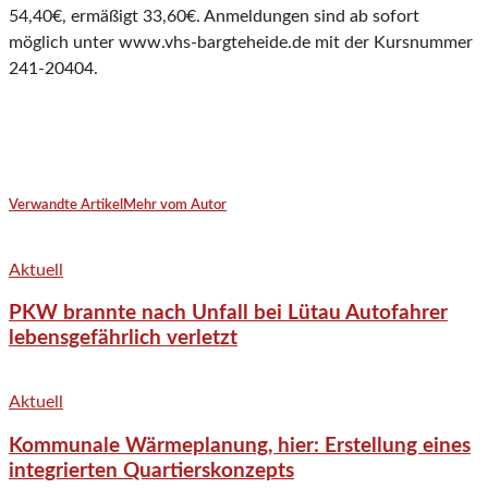
54,40€, ermäßigt 33,60€. Anmeldungen sind ab sofort
möglich unter www.vhs-bargteheide.de mit der Kursnummer
241-20404.
Verwandte Artikel
Mehr vom Autor
Aktuell
PKW brannte nach Unfall bei Lütau Autofahrer
lebensgefährlich verletzt
Aktuell
Kommunale Wärmeplanung, hier: Erstellung eines
integrierten Quartierskonzepts