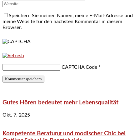
Speichern Sie meinen Namen, meine E-Mail-Adresse und
meine Website für den nächsten Kommentar in diesem
Browser.
CAPTCHA Code
*
Gutes Hören bedeutet mehr Lebensqualität
Okt. 7, 2025
Kompetente Beratung und modischer Chic bei