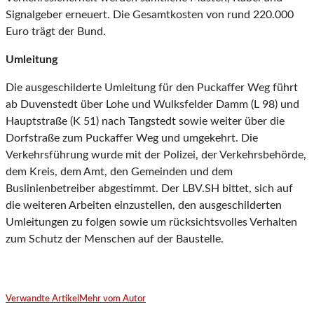
Signalgeber erneuert. Die Gesamtkosten von rund 220.000
Euro trägt der Bund.
Umleitung
Die ausgeschilderte Umleitung für den Puckaffer Weg führt
ab Duvenstedt über Lohe und Wulksfelder Damm (L 98) und
Hauptstraße (K 51) nach Tangstedt sowie weiter über die
Dorfstraße zum Puckaffer Weg und umgekehrt. Die
Verkehrsführung wurde mit der Polizei, der Verkehrsbehörde,
dem Kreis, dem Amt, den Gemeinden und dem
Buslinienbetreiber abgestimmt. Der LBV.SH bittet, sich auf
die weiteren Arbeiten einzustellen, den ausgeschilderten
Umleitungen zu folgen sowie um rücksichtsvolles Verhalten
zum Schutz der Menschen auf der Baustelle.
Verwandte Artikel
Mehr vom Autor