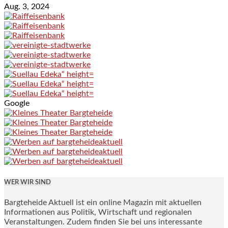
Aug. 3, 2024
Google
WER WIR SIND
Bargteheide Aktuell ist ein online Magazin mit aktuellen
Informationen aus Politik, Wirtschaft und regionalen
Veranstaltungen. Zudem finden Sie bei uns interessante