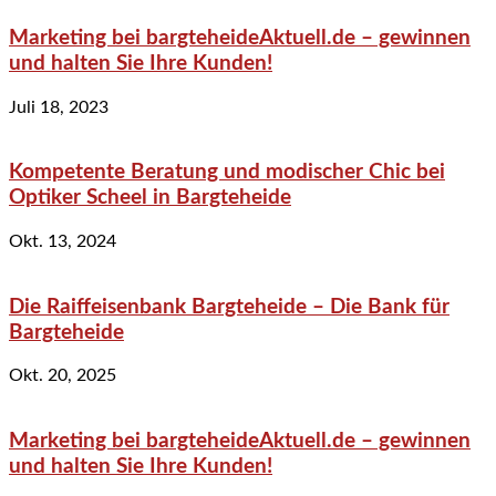
Marketing bei bargteheideAktuell.de – gewinnen
und halten Sie Ihre Kunden!
Juli 18, 2023
Kompetente Beratung und modischer Chic bei
Optiker Scheel in Bargteheide
Okt. 13, 2024
Die Raiffeisenbank Bargteheide – Die Bank für
Bargteheide
Okt. 20, 2025
Marketing bei bargteheideAktuell.de – gewinnen
und halten Sie Ihre Kunden!