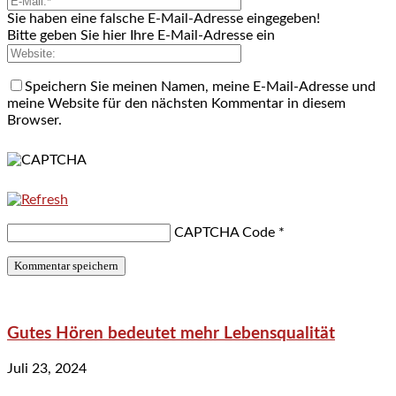
Sie haben eine falsche E-Mail-Adresse eingegeben!
Bitte geben Sie hier Ihre E-Mail-Adresse ein
Speichern Sie meinen Namen, meine E-Mail-Adresse und
meine Website für den nächsten Kommentar in diesem
Browser.
CAPTCHA Code
*
Gutes Hören bedeutet mehr Lebensqualität
Juli 23, 2024