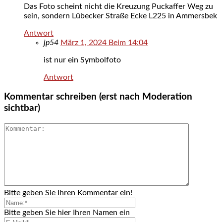
Das Foto scheint nicht die Kreuzung Puckaffer Weg zu
sein, sondern Lübecker Straße Ecke L225 in Ammersbek
Antwort
jp54
März 1, 2024 Beim 14:04
ist nur ein Symbolfoto
Antwort
Kommentar schreiben (erst nach Moderation
sichtbar)
Bitte geben Sie Ihren Kommentar ein!
Bitte geben Sie hier Ihren Namen ein