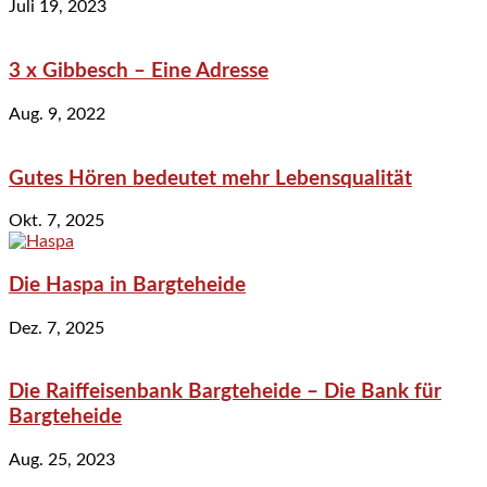
Juli 19, 2023
3 x Gibbesch – Eine Adresse
Aug. 9, 2022
Gutes Hören bedeutet mehr Lebensqualität
Okt. 7, 2025
Die Haspa in Bargteheide
Dez. 7, 2025
Die Raiffeisenbank Bargteheide – Die Bank für
Bargteheide
Aug. 25, 2023