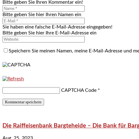
Bitte geben Sie Ihren Kommentar ein!
Bitte geben Sie hier Ihren Namen ein
Sie haben eine falsche E-Mail-Adresse eingegeben!
Bitte geben Sie hier Ihre E-Mail-Adresse ein
Speichern Sie meinen Namen, meine E-Mail-Adresse und me
CAPTCHA Code
*
Die Raiffeisenbank Bargteheide – Die Bank für Bar
Aug. 25, 2023