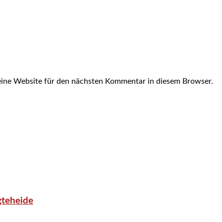
ine Website für den nächsten Kommentar in diesem Browser.
gteheide