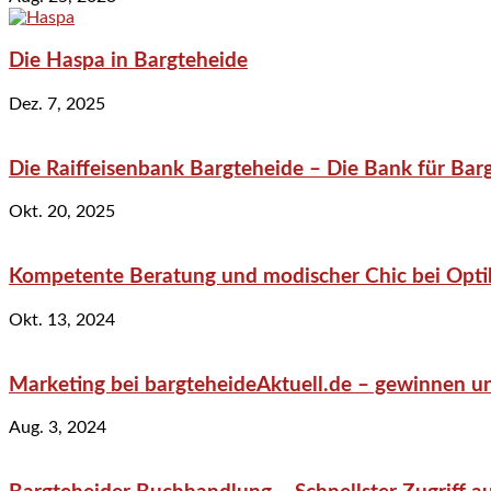
Die Haspa in Bargteheide
Dez. 7, 2025
Die Raiffeisenbank Bargteheide – Die Bank für Bar
Okt. 20, 2025
Kompetente Beratung und modischer Chic bei Optik
Okt. 13, 2024
Marketing bei bargteheideAktuell.de – gewinnen un
Aug. 3, 2024