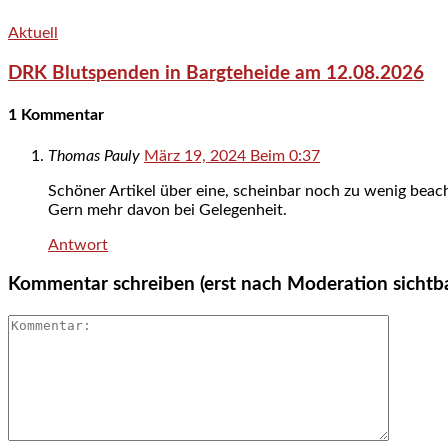
Aktuell
DRK Blutspenden in Bargteheide am 12.08.2026
1 Kommentar
Thomas Pauly
März 19, 2024 Beim 0:37
Schöner Artikel über eine, scheinbar noch zu wenig beach
Gern mehr davon bei Gelegenheit.
Antwort
Kommentar schreiben (erst nach Moderation sichtb