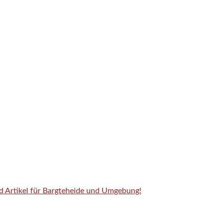
nd Artikel für Bargteheide und Umgebung!