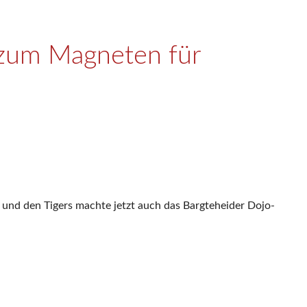
 zum Magneten für
 und den Tigers machte jetzt auch das Bargteheider Dojo-