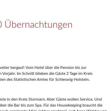
000 Übernachtungen
eiter bergauf: Vom Hotel über die Pension bis zur
orjahr. Im Schnitt blieben die Gäste 2 Tage im Kreis
en des Statistischen Amtes für Schleswig-Holstein.
ste in den Kreis Stormarn. Aber Gäste wollen Service. Und
 über die Bar bis zum Spa. Für das Housekeeping braucht die