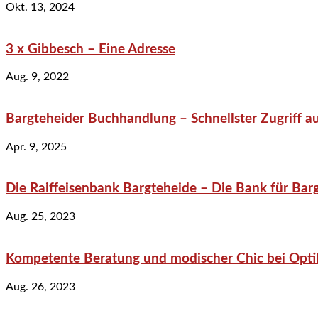
Okt. 13, 2024
3 x Gibbesch – Eine Adresse
Aug. 9, 2022
Bargteheider Buchhandlung – Schnellster Zugriff au
Apr. 9, 2025
Die Raiffeisenbank Bargteheide – Die Bank für Bar
Aug. 25, 2023
Kompetente Beratung und modischer Chic bei Optik
Aug. 26, 2023