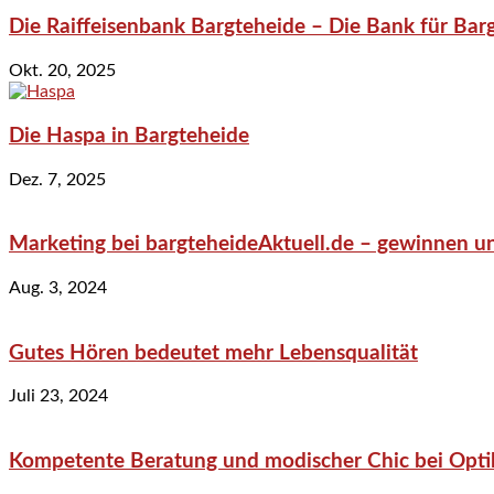
Die Raiffeisenbank Bargteheide – Die Bank für Bar
Okt. 20, 2025
Die Haspa in Bargteheide
Dez. 7, 2025
Marketing bei bargteheideAktuell.de – gewinnen un
Aug. 3, 2024
Gutes Hören bedeutet mehr Lebensqualität
Juli 23, 2024
Kompetente Beratung und modischer Chic bei Optik