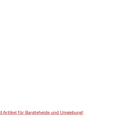
nd Artikel für Bargteheide und Umgebung!