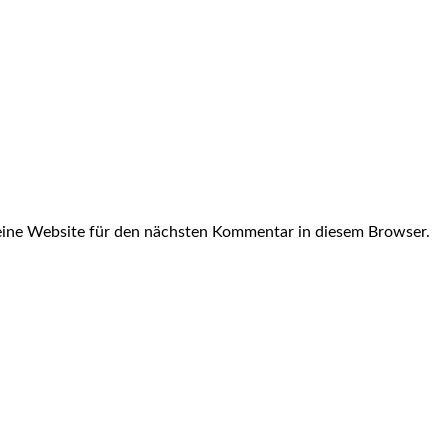
ine Website für den nächsten Kommentar in diesem Browser.