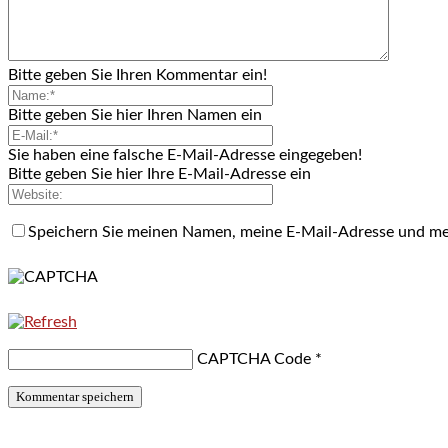
Bitte geben Sie Ihren Kommentar ein!
Bitte geben Sie hier Ihren Namen ein
Sie haben eine falsche E-Mail-Adresse eingegeben!
Bitte geben Sie hier Ihre E-Mail-Adresse ein
Speichern Sie meinen Namen, meine E-Mail-Adresse und me
CAPTCHA Code
*