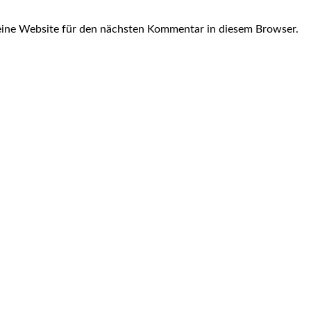
ine Website für den nächsten Kommentar in diesem Browser.