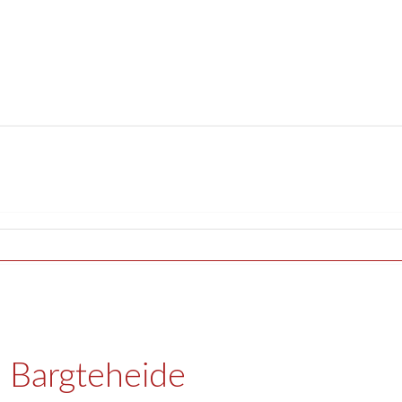
n Bargteheide