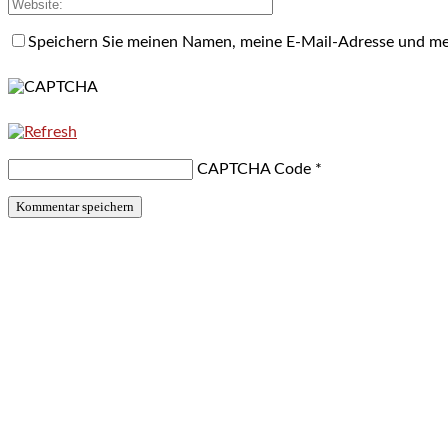
Speichern Sie meinen Namen, meine E-Mail-Adresse und me
CAPTCHA Code
*