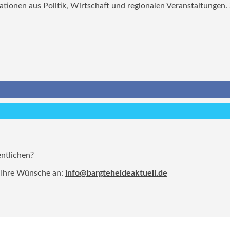
mationen aus Politik, Wirtschaft und regionalen Veranstaltungen
entlichen?
 Ihre Wünsche an:
info@bargteheideaktuell.de