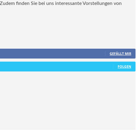
. Zudem finden Sie bei uns interessante Vorstellungen von
GEFÄLLT MIR
FOLGEN