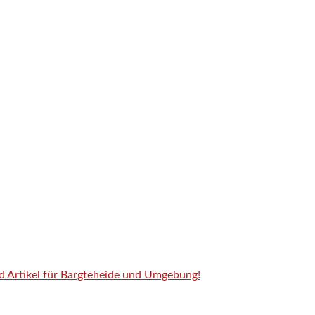
nd Artikel für Bargteheide und Umgebung!