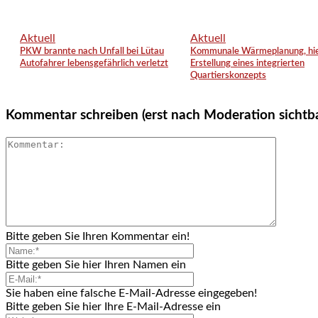
Aktuell
Aktuell
PKW brannte nach Unfall bei Lütau
Kommunale Wärmeplanung, hie
Autofahrer lebensgefährlich verletzt
Erstellung eines integrierten
Quartierskonzepts
Kommentar schreiben (erst nach Moderation sichtb
Bitte geben Sie Ihren Kommentar ein!
Bitte geben Sie hier Ihren Namen ein
Sie haben eine falsche E-Mail-Adresse eingegeben!
Bitte geben Sie hier Ihre E-Mail-Adresse ein