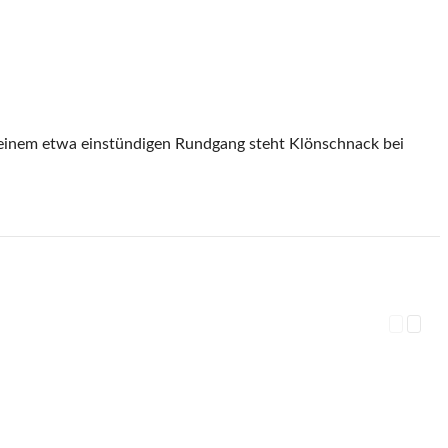
h einem etwa einstündigen Rundgang steht Klönschnack bei