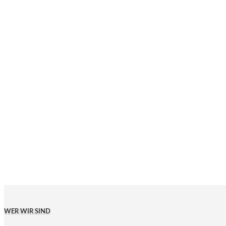
WER WIR SIND