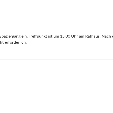
 Spaziergang ein. Treffpunkt ist um 15:00 Uhr am Rathaus. Nac
t erforderlich.