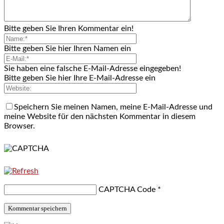
Bitte geben Sie Ihren Kommentar ein!
Bitte geben Sie hier Ihren Namen ein
Sie haben eine falsche E-Mail-Adresse eingegeben!
Bitte geben Sie hier Ihre E-Mail-Adresse ein
Speichern Sie meinen Namen, meine E-Mail-Adresse und
meine Website für den nächsten Kommentar in diesem
Browser.
CAPTCHA Code
*