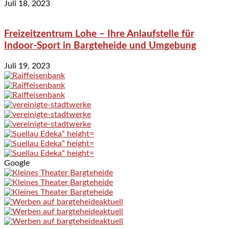
Juli 18, 2023
Freizeitzentrum Lohe – Ihre Anlaufstelle für
Indoor-Sport in Bargteheide und Umgebung
Juli 19, 2023
Google