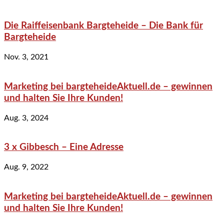
Die Raiffeisenbank Bargteheide – Die Bank für
Bargteheide
Nov. 3, 2021
Marketing bei bargteheideAktuell.de – gewinnen
und halten Sie Ihre Kunden!
Aug. 3, 2024
3 x Gibbesch – Eine Adresse
Aug. 9, 2022
Marketing bei bargteheideAktuell.de – gewinnen
und halten Sie Ihre Kunden!