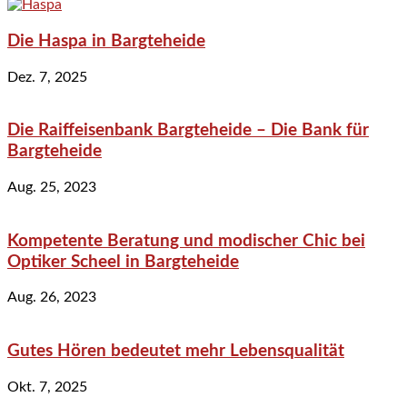
Die Haspa in Bargteheide
Dez. 7, 2025
Die Raiffeisenbank Bargteheide – Die Bank für
Bargteheide
Aug. 25, 2023
Kompetente Beratung und modischer Chic bei
Optiker Scheel in Bargteheide
Aug. 26, 2023
Gutes Hören bedeutet mehr Lebensqualität
Okt. 7, 2025