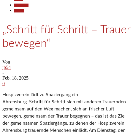
Gesellschaft
Termine
„Schritt für Schritt – Trauer
bewegen“
Von
jp54
-
Feb. 18, 2025
0
Hospizverein lädt zu Spaziergang ein
Ahrensburg. Schritt für Schritt sich mit anderen Trauernden
gemeinsam auf den Weg machen, sich an frischer Luft
bewegen, gemeinsam der Trauer begegnen – das ist das Ziel
der gemeinsamen Spaziergänge, zu denen der Hospizverein
Ahrensburg trauernde Menschen einlädt. Am Dienstag, den