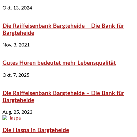
Okt. 13, 2024
Die Raiffeisenbank Bargteheide – Die Bank für
Bargteheide
Nov. 3, 2021
Gutes Hören bedeutet mehr Lebensqualität
Okt. 7, 2025
Die Raiffeisenbank Bargteheide – Die Bank für
Bargteheide
Aug. 25, 2023
Die Haspa in Bargteheide