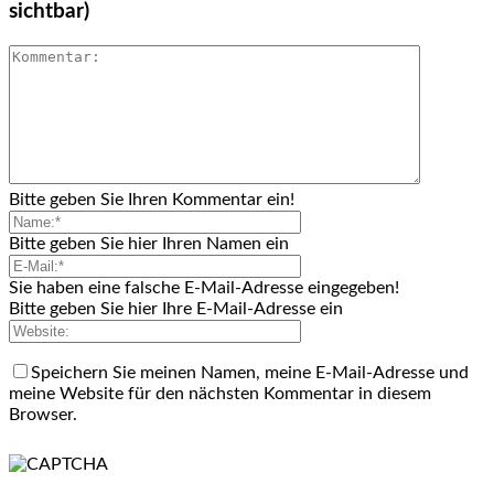
sichtbar)
Bitte geben Sie Ihren Kommentar ein!
Bitte geben Sie hier Ihren Namen ein
Sie haben eine falsche E-Mail-Adresse eingegeben!
Bitte geben Sie hier Ihre E-Mail-Adresse ein
Speichern Sie meinen Namen, meine E-Mail-Adresse und
meine Website für den nächsten Kommentar in diesem
Browser.