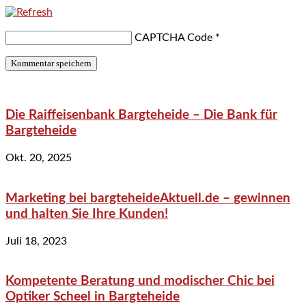
CAPTCHA Code
*
Die Raiffeisenbank Bargteheide – Die Bank für
Bargteheide
Okt. 20, 2025
Marketing bei bargteheideAktuell.de – gewinnen
und halten Sie Ihre Kunden!
Juli 18, 2023
Kompetente Beratung und modischer Chic bei
Optiker Scheel in Bargteheide