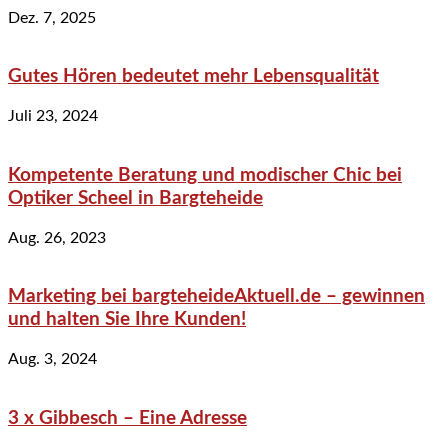
Dez. 7, 2025
Gutes Hören bedeutet mehr Lebensqualität
Juli 23, 2024
Kompetente Beratung und modischer Chic bei
Optiker Scheel in Bargteheide
Aug. 26, 2023
Marketing bei bargteheideAktuell.de – gewinnen
und halten Sie Ihre Kunden!
Aug. 3, 2024
3 x Gibbesch – Eine Adresse