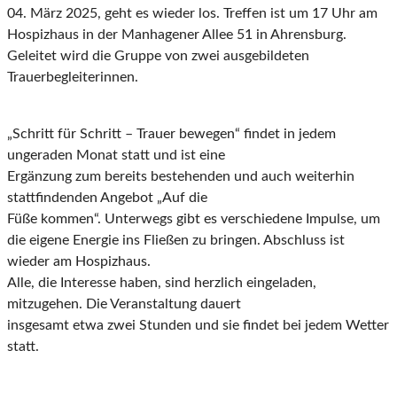
04. März 2025, geht es wieder los. Treffen ist um 17 Uhr am
Hospizhaus in der Manhagener Allee 51 in Ahrensburg.
Geleitet wird die Gruppe von zwei ausgebildeten
Trauerbegleiterinnen.
„Schritt für Schritt – Trauer bewegen“ findet in jedem
ungeraden Monat statt und ist eine
Ergänzung zum bereits bestehenden und auch weiterhin
stattfindenden Angebot „Auf die
Füße kommen“. Unterwegs gibt es verschiedene Impulse, um
die eigene Energie ins Fließen zu bringen. Abschluss ist
wieder am Hospizhaus.
Alle, die Interesse haben, sind herzlich eingeladen,
mitzugehen. Die Veranstaltung dauert
insgesamt etwa zwei Stunden und sie findet bei jedem Wetter
statt.