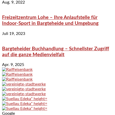
Aug. 9, 2022
Freizeitzentrum Lohe – Ihre Anlaufstelle für
Indoor-Sport in Bargteheide und Umgebung
Juli 19, 2023
Bargteheider Buchhandlung – Schnellster Zugriff
auf die ganze Medienvielfalt
Apr. 9, 2025
Google