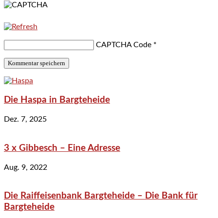
CAPTCHA Code
*
Die Haspa in Bargteheide
Dez. 7, 2025
3 x Gibbesch – Eine Adresse
Aug. 9, 2022
Die Raiffeisenbank Bargteheide – Die Bank für
Bargteheide