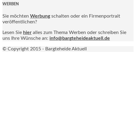
WERBEN
Sie möchten
Werbung
schalten oder ein Firmenportrait
veröffentlichen?
Lesen Sie
hier
alles zum Thema Werben oder schreiben Sie
uns Ihre Wünsche an:
info@bargteheideaktuell.de
© Copyright 2015 - Bargteheide Aktuell