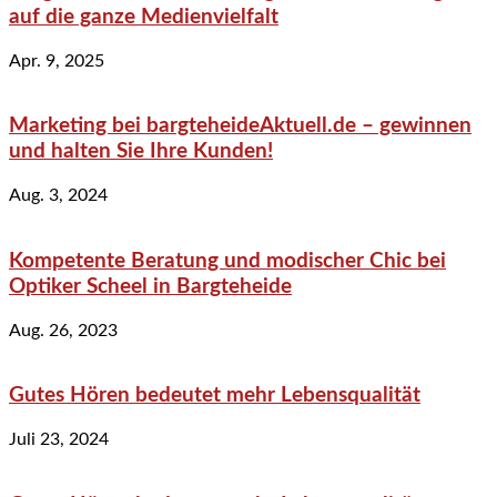
auf die ganze Medienvielfalt
Apr. 9, 2025
Marketing bei bargteheideAktuell.de – gewinnen
und halten Sie Ihre Kunden!
Aug. 3, 2024
Kompetente Beratung und modischer Chic bei
Optiker Scheel in Bargteheide
Aug. 26, 2023
Gutes Hören bedeutet mehr Lebensqualität
Juli 23, 2024