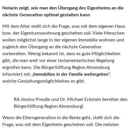
Notarin zeigt, wie man den Übergang des Eigenheims an die
nächste Generation optimal gestalten kann
Mit dem Alter stellt sich die Frage, was mit dem eigenen Haus
bzw. der Eigentumswohnung geschehen soll. Viele Menschen
wollen möglichst lange in der eigenen Immobilie wohnen und
zugleich den Übergang an die nächste Generation
vorbereiten. Wenig bekannt ist, dass es gute Möglichkeiten
gibt, die man weit vor einer testamentarischen Regelung
ergreifen kann. Die BürgerStiftung Region Ahrensburg
informiert mit „
Immobilien in der Familie weitergeben
“,
welche Gestaltungsmöglichkeiten es gibt.
RA Jessica Preuße und Dr. Michael Eckstein bereiten den
BürgerStiftung Region Ahrensburg)
Wenn die Elterngeneration in die Rente geht, stellt sich die
Frage, was mit dem Eigenheim geschehen soll. Die meisten