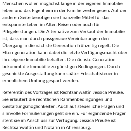
Menschen wollen möglichst lange in der eigenen Immobilie
leben und das Eigenheim in der Familie weiter geben. Auf der
anderen Seite benötigen sie finanzielle Mittel für das
entspannte Leben im Alter, Reisen oder auch für
Pflegeleistungen. Die Alternative zum Verkauf der Immobilie
ist, dass man durch passgenaue Vereinbarungen den
Übergang in die nächste Generation frühzeitig regelt. Die
Elterngeneration kann dabei die letzte Verfügungsmacht über
ihre eigene Immobilie behalten. Die nächste Generation
bekommt die Immobilie zu günstigen Bedingungen. Durch
geschickte Ausgestaltung kann später Erbschaftsteuer in
erheblichem Umfang gespart werden.
Referentin des Vortrages ist Rechtsanwältin Jessica Preuße.
Sie erläutert die rechtlichen Rahmenbedingungen und
Gestaltungsmöglichkeiten. Auch auf steuerliche Fragen und
sinnvolle Formulierungen geht sie ein. Für ergänzende Fragen
steht sie im Anschluss zur Verfügung. Jessica Preuße ist
Rechtsanwältin und Notarin in Ahrensburg.