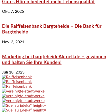
Gutes Hören bedeutet mehr Lebensqualität
Okt. 7, 2025
Die Raiffeisenbank Bargteheide – Die Bank für
Bargteheide
Nov. 3, 2021
Marketing bei bargteheideAktuell.de – gewinnen
und halten Sie Ihre Kunden!
Juli 18, 2023