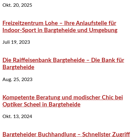
Okt. 20, 2025
Freizeitzentrum Lohe – Ihre Anlaufstelle für
Indoor-Sport in Bargteheide und Umgebung
Juli 19, 2023
Die Raiffeisenbank Bargteheide – Die Bank für
Bargteheide
Aug. 25, 2023
Kompetente Beratung und modischer Chic bei
Optiker Scheel in Bargteheide
Okt. 13, 2024
Bargteheider Buchhandlung – Schnellster Zugriff