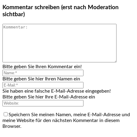
Kommentar schreiben (erst nach Moderation
sichtbar)
Bitte geben Sie Ihren Kommentar ein!
Bitte geben Sie hier Ihren Namen ein
Sie haben eine falsche E-Mail-Adresse eingegeben!
Bitte geben Sie hier Ihre E-Mail-Adresse ein
Speichern Sie meinen Namen, meine E-Mail-Adresse und
meine Website für den nächsten Kommentar in diesem
Browser.