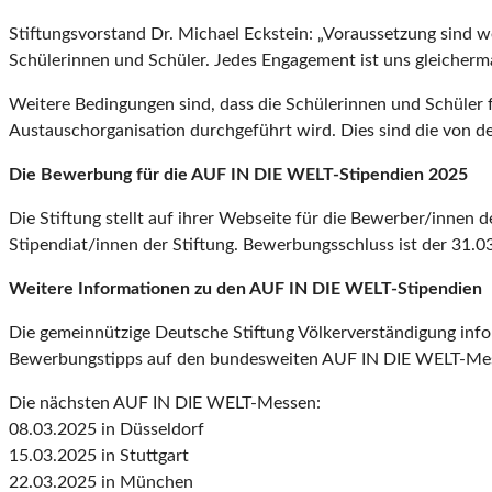
Stiftungsvorstand Dr. Michael Eckstein: „Voraussetzung sind 
Schülerinnen und Schüler. Jedes Engagement ist uns gleicherma
Weitere Bedingungen sind, dass die Schülerinnen und Schüler fü
Austauschorganisation durchgeführt wird. Dies sind die von d
Die Bewerbung für die AUF IN DIE WELT-Stipendien 2025
Die Stiftung stellt auf ihrer Webseite für die Bewerber/innen 
Stipendiat/innen der Stiftung. Bewerbungsschluss ist der 31.0
Weitere Informationen zu den AUF IN DIE WELT-Stipendien
Die gemeinnützige Deutsche Stiftung Völkerverständigung info
Bewerbungstipps auf den bundesweiten AUF IN DIE WELT-Mes
Die nächsten AUF IN DIE WELT-Messen:
08.03.2025 in Düsseldorf
15.03.2025 in Stuttgart
22.03.2025 in München