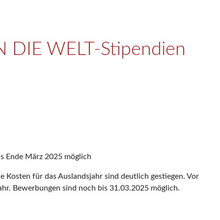
IN DIE WELT-Stipendien
bis Ende März 2025 möglich
e Kosten für das Auslandsjahr sind deutlich gestiegen. Vor
ahr. Bewerbungen sind noch bis 31.03.2025 möglich.