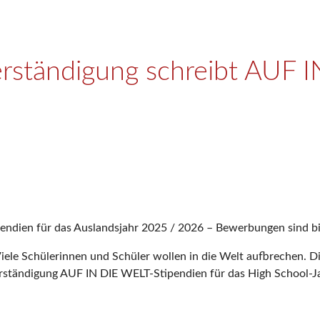
erständigung schreibt AUF 
ipendien für das Auslandsjahr 2025 / 2026 – Bewerbungen sind 
iele Schülerinnen und Schüler wollen in die Welt aufbrechen. Di
erständigung AUF IN DIE WELT-Stipendien für das High School-J