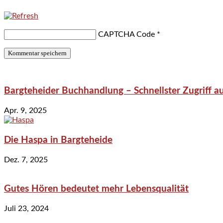
CAPTCHA Code
*
Bargteheider Buchhandlung – Schnellster Zugriff au
Apr. 9, 2025
Die Haspa in Bargteheide
Dez. 7, 2025
Gutes Hören bedeutet mehr Lebensqualität
Juli 23, 2024