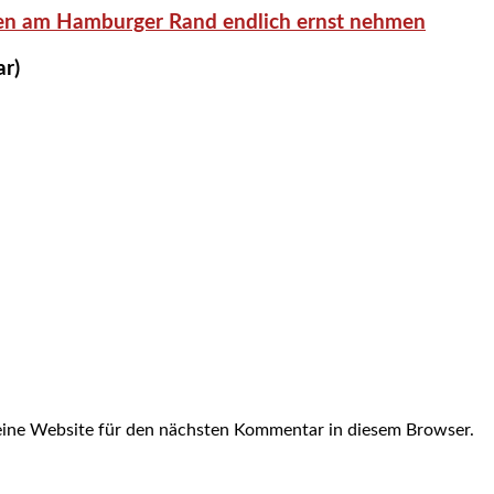
en am Hamburger Rand endlich ernst nehmen
ar)
ine Website für den nächsten Kommentar in diesem Browser.