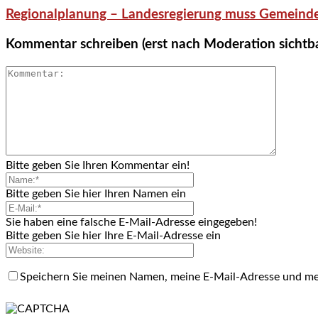
Regionalplanung – Landesregierung muss Gemeind
Kommentar schreiben (erst nach Moderation sichtb
Bitte geben Sie Ihren Kommentar ein!
Bitte geben Sie hier Ihren Namen ein
Sie haben eine falsche E-Mail-Adresse eingegeben!
Bitte geben Sie hier Ihre E-Mail-Adresse ein
Speichern Sie meinen Namen, meine E-Mail-Adresse und me