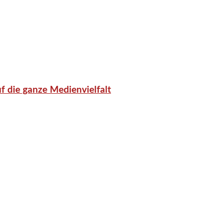
f die ganze Medienvielfalt