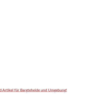
nd Artikel für Bargteheide und Umgebung!