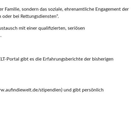
er Familie, sondern das soziale, ehrenamtliche Engagement der
 oder bei Rettungsdiensten“.
tausch mit einer qualifizierten, seriösen
.
LT-Portal gibt es die Erfahrungsberichte der bisherigen
.aufindiewelt.de/stipendien) und gibt persönlich