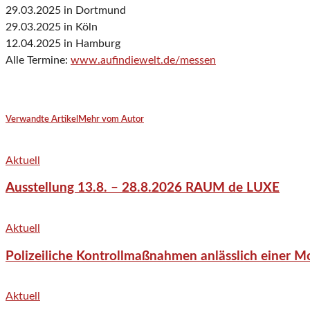
29.03.2025 in Dortmund
29.03.2025 in Köln
12.04.2025 in Hamburg
Alle Termine:
www.aufindiewelt.de/messen
Verwandte Artikel
Mehr vom Autor
Aktuell
Ausstellung 13.8. – 28.8.2026 RAUM de LUXE
Aktuell
Polizeiliche Kontrollmaßnahmen anlässlich einer M
Aktuell