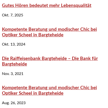
Gutes Hören bedeutet mehr Lebensqualität
Okt. 7, 2025
Kompetente Beratung und modischer Chic bei
Optiker Scheel in Bargteheide
Okt. 13, 2024
Die Raiffeisenbank Bargteheide – Die Bank für
Bargteheide
Nov. 3, 2021
Kompetente Beratung und modischer Chic bei
Optiker Scheel in Bargteheide
Aug. 26, 2023