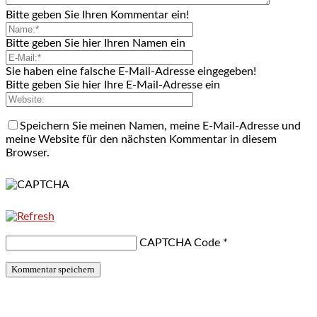
Bitte geben Sie Ihren Kommentar ein!
Bitte geben Sie hier Ihren Namen ein
Sie haben eine falsche E-Mail-Adresse eingegeben!
Bitte geben Sie hier Ihre E-Mail-Adresse ein
Speichern Sie meinen Namen, meine E-Mail-Adresse und
meine Website für den nächsten Kommentar in diesem
Browser.
CAPTCHA Code
*