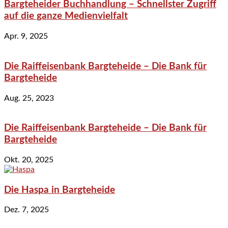
Bargteheider Buchhandlung – Schnellster Zugriff
auf die ganze Medienvielfalt
Apr. 9, 2025
Die Raiffeisenbank Bargteheide – Die Bank für
Bargteheide
Aug. 25, 2023
Die Raiffeisenbank Bargteheide – Die Bank für
Bargteheide
Okt. 20, 2025
Die Haspa in Bargteheide
Dez. 7, 2025