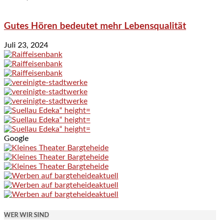
Gutes Hören bedeutet mehr Lebensqualität
Juli 23, 2024
Google
WER WIR SIND