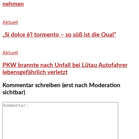
nehmen
Aktuell
„Si dolce è’l tormento – so süß ist die Qual“
Aktuell
PKW brannte nach Unfall bei Lütau Autofahrer
lebensgefährlich verletzt
Kommentar schreiben (erst nach Moderation
sichtbar)