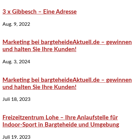
3 x Gibbesch – Eine Adresse
Aug. 9, 2022
Marketing bei bargteheideAktuell.de – gewinnen
und halten Sie Ihre Kunden!
Aug. 3, 2024
Marketing bei bargteheideAktuell.de – gewinnen
und halten Sie Ihre Kunden!
Juli 18, 2023
Freizeitzentrum Lohe – Ihre Anlaufstelle für
Indoor-Sport in Bargteheide und Umgebung
Juli 19, 2023