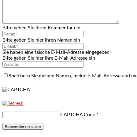
Bitte geben Sie Ihren Kommentar ein!
Bitte geben Sie hier Ihren Namen ein
Sie haben eine falsche E-Mail-Adresse eingegeben!
Bitte geben Sie hier Ihre E-Mail-Adresse ein
Speichern Sie meinen Namen, meine E-Mail-Adresse und me
CAPTCHA Code
*