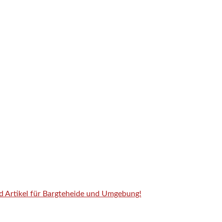
nd Artikel für Bargteheide und Umgebung!