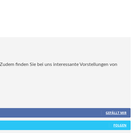
. Zudem finden Sie bei uns interessante Vorstellungen von
GEFÄLLT MIR
FOLGEN