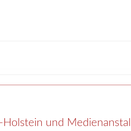
g-Holstein und Medienansta