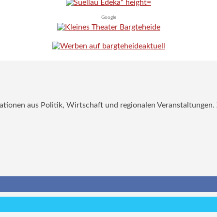
Google
mationen aus Politik, Wirtschaft und regionalen Veranstaltungen