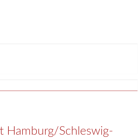
lt Hamburg/Schleswig-