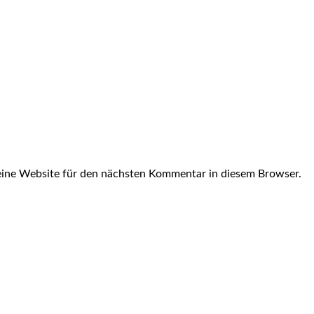
ine Website für den nächsten Kommentar in diesem Browser.