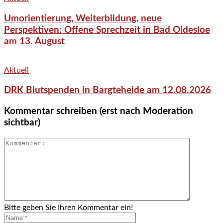
Umorientierung, Weiterbildung, neue
Perspektiven: Offene Sprechzeit in Bad Oldesloe
am 13. August
Aktuell
DRK Blutspenden in Bargteheide am 12.08.2026
Kommentar schreiben (erst nach Moderation
sichtbar)
Bitte geben Sie Ihren Kommentar ein!