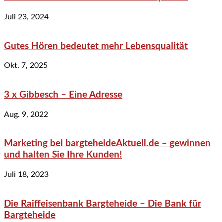
Juli 23, 2024
Gutes Hören bedeutet mehr Lebensqualität
Okt. 7, 2025
3 x Gibbesch – Eine Adresse
Aug. 9, 2022
Marketing bei bargteheideAktuell.de – gewinnen
und halten Sie Ihre Kunden!
Juli 18, 2023
Die Raiffeisenbank Bargteheide – Die Bank für
Bargteheide