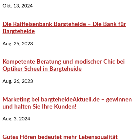
Okt. 13, 2024
Die Raiffeisenbank Bargteheide – Die Bank für
Bargteheide
Aug. 25, 2023
Kompetente Beratung und modischer Chic bei
Optiker Scheel in Bargteheide
Aug. 26, 2023
Marketing bei bargteheideAktuell.de – gewinnen
und halten Sie Ihre Kunden!
Aug. 3, 2024
Gutes Hören bedeutet mehr Lebensqualität