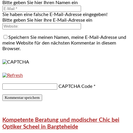
Bitte geben Sie hier Ihren Namen ein
Sie haben eine falsche E-Mail-Adresse eingegeben!
Bitte geben Sie hier Ihre E-Mail-Adresse ein
Speichern Sie meinen Namen, meine E-Mail-Adresse und
meine Website für den nächsten Kommentar in diesem
Browser.
CAPTCHA Code
*
Kompetente Beratung und modischer Chic bei
Optiker Scheel in Bargteheide