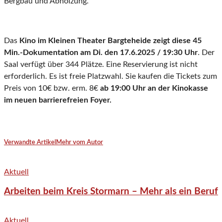
Bergbau und Abholzung.
Das
Kino im Kleinen Theater Bargteheide zeigt diese 45
Min.-Dokumentation am Di. den 17.6.2025 / 19:30 Uhr
. Der
Saal verfügt über 344 Plätze. Eine Reservierung ist nicht
erforderlich. Es ist freie Platzwahl. Sie kaufen die Tickets zum
Preis von 10€ bzw. erm. 8€
ab 19:00 Uhr an der Kinokasse
im neuen barrierefreien Foyer.
Verwandte Artikel
Mehr vom Autor
Aktuell
Arbeiten beim Kreis Stormarn – Mehr als ein Beruf
Aktuell