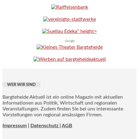
Google
WER WIR SIND
Bargteheide Aktuell ist ein online Magazin mit aktuellen
Informationen aus Politik, Wirtschaft und regionalen
Veranstaltungen. Zudem finden Sie bei uns interessante
Vorstellungen von regional ansässigen Firmen.
Impressum
|
Datenschutz |
AGB