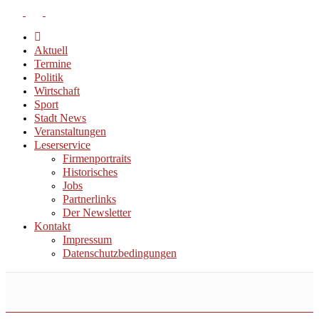
Aktuell
Termine
Politik
Wirtschaft
Sport
Stadt News
Veranstaltungen
Leserservice
Firmenportraits
Historisches
Jobs
Partnerlinks
Der Newsletter
Kontakt
Impressum
Datenschutzbedingungen