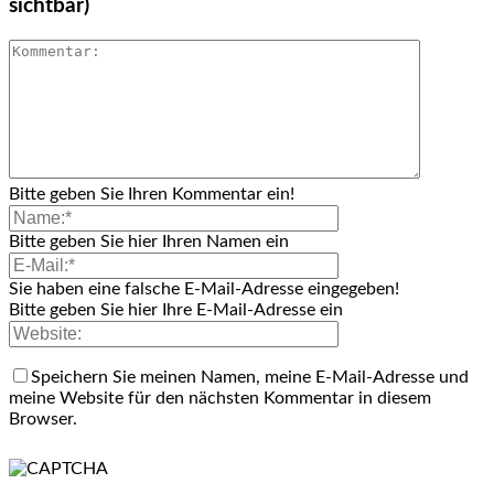
sichtbar)
Bitte geben Sie Ihren Kommentar ein!
Bitte geben Sie hier Ihren Namen ein
Sie haben eine falsche E-Mail-Adresse eingegeben!
Bitte geben Sie hier Ihre E-Mail-Adresse ein
Speichern Sie meinen Namen, meine E-Mail-Adresse und
meine Website für den nächsten Kommentar in diesem
Browser.