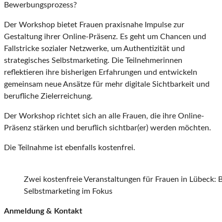
Bewerbungsprozess?
Der Workshop bietet Frauen praxisnahe Impulse zur
Gestaltung ihrer Online-Präsenz. Es geht um Chancen und
Fallstricke sozialer Netzwerke, um Authentizität und
strategisches Selbstmarketing. Die Teilnehmerinnen
reflektieren ihre bisherigen Erfahrungen und entwickeln
gemeinsam neue Ansätze für mehr digitale Sichtbarkeit und
berufliche Zielerreichung.
Der Workshop richtet sich an alle Frauen, die ihre Online-
Präsenz stärken und beruflich sichtbar(er) werden möchten.
Die Teilnahme ist ebenfalls kostenfrei.
Zwei kostenfreie Veranstaltungen für Frauen in Lübeck:
Selbstmarketing im Fokus
Anmeldung & Kontakt