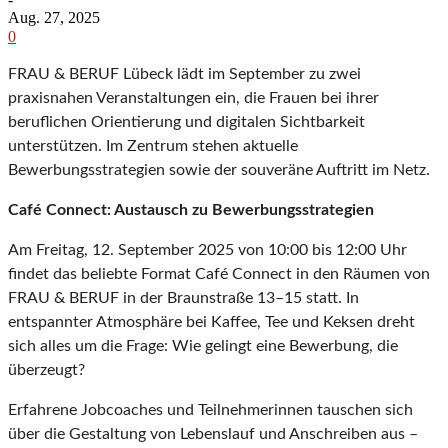
Aug. 27, 2025
0
FRAU & BERUF Lübeck lädt im September zu zwei
praxisnahen Veranstaltungen ein, die Frauen bei ihrer
beruflichen Orientierung und digitalen Sichtbarkeit
unterstützen. Im Zentrum stehen aktuelle
Bewerbungsstrategien sowie der souveräne Auftritt im Netz.
Café Connect: Austausch zu Bewerbungsstrategien
Am Freitag, 12. September 2025 von 10:00 bis 12:00 Uhr
findet das beliebte Format Café Connect in den Räumen von
FRAU & BERUF in der Braunstraße 13–15 statt. In
entspannter Atmosphäre bei Kaffee, Tee und Keksen dreht
sich alles um die Frage: Wie gelingt eine Bewerbung, die
überzeugt?
Erfahrene Jobcoaches und Teilnehmerinnen tauschen sich
über die Gestaltung von Lebenslauf und Anschreiben aus –