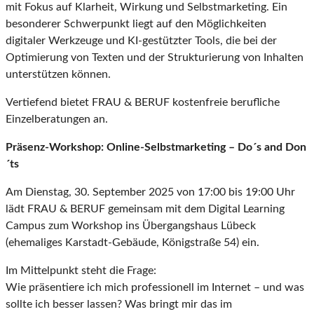
mit Fokus auf Klarheit, Wirkung und Selbstmarketing. Ein
besonderer Schwerpunkt liegt auf den Möglichkeiten
digitaler Werkzeuge und KI-gestützter Tools, die bei der
Optimierung von Texten und der Strukturierung von Inhalten
unterstützen können.
Vertiefend bietet FRAU & BERUF kostenfreie berufliche
Einzelberatungen an.
Präsenz-Workshop: Online-Selbstmarketing – Do´s and Don
´ts
Am Dienstag, 30. September 2025 von 17:00 bis 19:00 Uhr
lädt FRAU & BERUF gemeinsam mit dem Digital Learning
Campus zum Workshop ins Übergangshaus Lübeck
(ehemaliges Karstadt-Gebäude, Königstraße 54) ein.
Im Mittelpunkt steht die Frage:
Wie präsentiere ich mich professionell im Internet – und was
sollte ich besser lassen? Was bringt mir das im