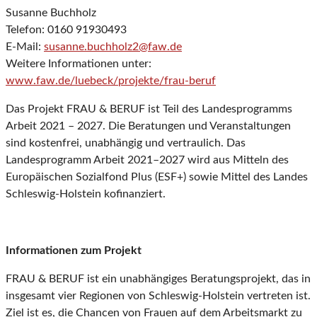
Susanne Buchholz
Telefon: 0160 91930493
E-Mail:
susanne.buchholz2@faw.de
Weitere Informationen unter:
www.faw.de/luebeck/projekte/frau-beruf
Das Projekt FRAU & BERUF ist Teil des Landesprogramms
Arbeit 2021 – 2027. Die Beratungen und Veranstaltungen
sind kostenfrei, unabhängig und vertraulich. Das
Landesprogramm Arbeit 2021–2027 wird aus Mitteln des
Europäischen Sozialfond Plus (ESF+) sowie Mittel des Landes
Schleswig-Holstein kofinanziert.
Informationen zum Projekt
FRAU & BERUF ist ein unabhängiges Beratungsprojekt, das in
insgesamt vier Regionen von Schleswig-Holstein vertreten ist.
Ziel ist es, die Chancen von Frauen auf dem Arbeitsmarkt zu