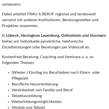
verbessern.
Dabei arbeitet FRAU & BERUF regional und landesweit
vernetzt mit anderen Institutionen, Beratungsstellen und
Projekten zusammen.
In
Lübeck, Herzogtum Lauenburg, Ostholstein und Stormarn
bieten wir individuelle persönliche, telefonische
Einzelberatungen oder Beratungen per Videocall an.
Kostenfreie Beratung, Coaching und Seminare u. a. zu
folgenden Themen:
(Wieder-) Einstieg ins Berufsleben nach Eltern- oder
Pflegezeit
Berufliche Neuorientierung
Vereinbarkeit von Familie und Beruf
Teilzeitausbildung
Weiterbildungsmöglichkeiten
Minijob und Teilzeit