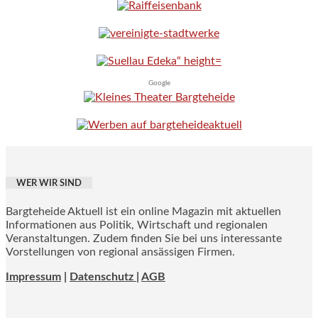
Google
WER WIR SIND
Bargteheide Aktuell ist ein online Magazin mit aktuellen
Informationen aus Politik, Wirtschaft und regionalen
Veranstaltungen. Zudem finden Sie bei uns interessante
Vorstellungen von regional ansässigen Firmen.
Impressum
|
Datenschutz |
AGB