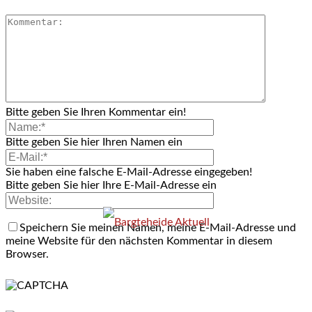
Bitte geben Sie Ihren Kommentar ein!
Bitte geben Sie hier Ihren Namen ein
Sie haben eine falsche E-Mail-Adresse eingegeben!
Bitte geben Sie hier Ihre E-Mail-Adresse ein
Speichern Sie meinen Namen, meine E-Mail-Adresse und
meine Website für den nächsten Kommentar in diesem
Browser.