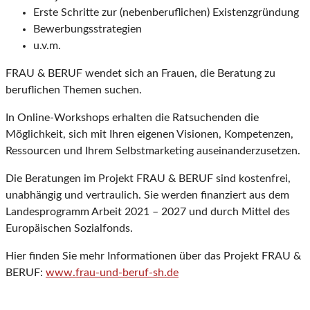
Erste Schritte zur (nebenberuflichen) Existenzgründung
Bewerbungsstrategien
u.v.m.
FRAU & BERUF wendet sich an Frauen, die Beratung zu
beruflichen Themen suchen.
In Online-Workshops erhalten die Ratsuchenden die
Möglichkeit, sich mit Ihren eigenen Visionen, Kompetenzen,
Ressourcen und Ihrem Selbstmarketing auseinanderzusetzen.
Die Beratungen im Projekt FRAU & BERUF sind kostenfrei,
unabhängig und vertraulich. Sie werden finanziert aus dem
Landesprogramm Arbeit 2021 – 2027 und durch Mittel des
Europäischen Sozialfonds.
Hier finden Sie mehr Informationen über das Projekt FRAU &
BERUF:
www.frau-und-beruf-sh.de