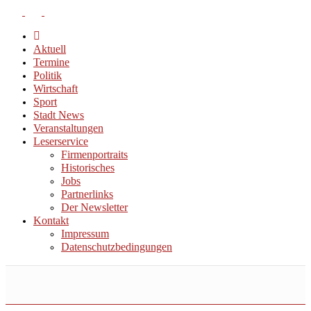
Aktuell
Termine
Politik
Wirtschaft
Sport
Stadt News
Veranstaltungen
Leserservice
Firmenportraits
Historisches
Jobs
Partnerlinks
Der Newsletter
Kontakt
Impressum
Datenschutzbedingungen