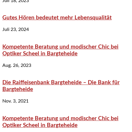
Juli 18, 2023
Gutes Hören bedeutet mehr Lebensqualität
Juli 23, 2024
Kompetente Beratung und modischer Chic bei
Optiker Scheel in Bargteheide
Aug. 26, 2023
Die Raiffeisenbank Bargteheide – Die Bank für
Bargteheide
Nov. 3, 2021
Kompetente Beratung und modischer Chic bei
Optiker Scheel in Bargteheide