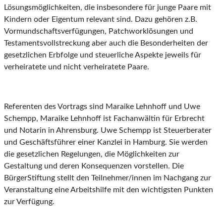
Lösungsmöglichkeiten, die insbesondere für junge Paare mit
Kindern oder Eigentum relevant sind. Dazu gehören z.B.
Vormundschaftsverfügungen, Patchworklösungen und
Testamentsvollstreckung aber auch die Besonderheiten der
gesetzlichen Erbfolge und steuerliche Aspekte jeweils für
verheiratete und nicht verheiratete Paare.
Referenten des Vortrags sind Maraike Lehnhoff und Uwe
Schempp, Maraike Lehnhoff ist Fachanwältin für Erbrecht
und Notarin in Ahrensburg. Uwe Schempp ist Steuerberater
und Geschäftsführer einer Kanzlei in Hamburg. Sie werden
die gesetzlichen Regelungen, die Möglichkeiten zur
Gestaltung und deren Konsequenzen vorstellen. Die
BürgerStiftung stellt den Teilnehmer/innen im Nachgang zur
Veranstaltung eine Arbeitshilfe mit den wichtigsten Punkten
zur Verfügung.