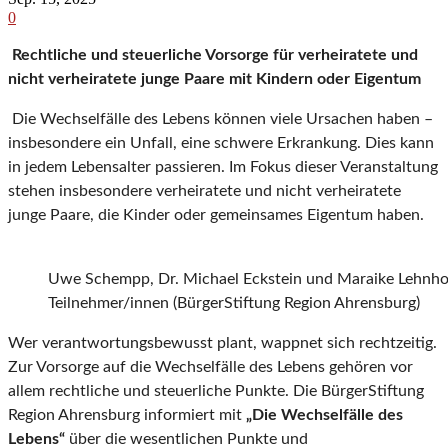
0
Rechtliche und steuerliche Vorsorge für verheiratete und
nicht verheiratete junge Paare mit Kindern oder Eigentum
Die Wechselfälle des Lebens können viele Ursachen haben –
insbesondere ein Unfall, eine schwere Erkrankung. Dies kann
in jedem Lebensalter passieren. Im Fokus dieser Veranstaltung
stehen insbesondere verheiratete und nicht verheiratete
junge Paare, die Kinder oder gemeinsames Eigentum haben.
Uwe Schempp, Dr. Michael Eckstein und Maraike Lehnhoff
Teilnehmer/innen (BürgerStiftung Region Ahrensburg)
Wer verantwortungsbewusst plant, wappnet sich rechtzeitig.
Zur Vorsorge auf die Wechselfälle des Lebens gehören vor
allem rechtliche und steuerliche Punkte. Die BürgerStiftung
Region Ahrensburg informiert mit
„Die Wechselfälle des
Lebens“
über die wesentlichen Punkte und