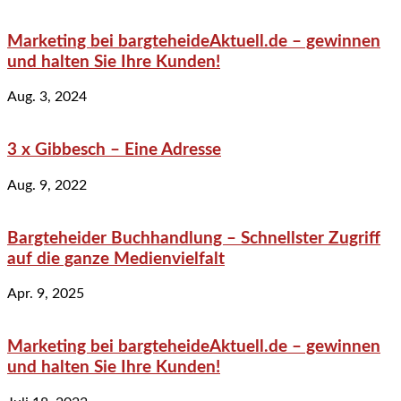
Marketing bei bargteheideAktuell.de – gewinnen
und halten Sie Ihre Kunden!
Aug. 3, 2024
3 x Gibbesch – Eine Adresse
Aug. 9, 2022
Bargteheider Buchhandlung – Schnellster Zugriff
auf die ganze Medienvielfalt
Apr. 9, 2025
Marketing bei bargteheideAktuell.de – gewinnen
und halten Sie Ihre Kunden!