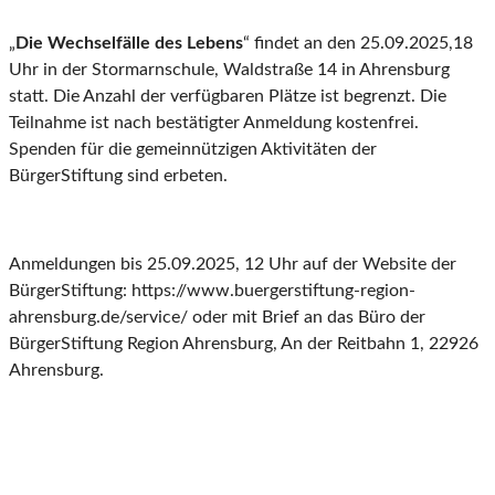
„
Die Wechselfälle des Lebens
“ findet an den 25.09.2025,18
Uhr in der Stormarnschule, Waldstraße 14 in Ahrensburg
statt. Die Anzahl der verfügbaren Plätze ist begrenzt. Die
Teilnahme ist nach bestätigter Anmeldung kostenfrei.
Spenden für die gemeinnützigen Aktivitäten der
BürgerStiftung sind erbeten.
Anmeldungen bis 25.09.2025, 12 Uhr auf der Website der
BürgerStiftung: https://www.buergerstiftung-region-
ahrensburg.de/service/ oder mit Brief an das Büro der
BürgerStiftung Region Ahrensburg, An der Reitbahn 1, 22926
Ahrensburg.