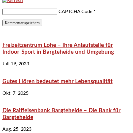
CAPTCHA Code
*
Freizeitzentrum Lohe – Ihre Anlaufstelle für
Indoor-Sport in Bargteheide und Umgebung
Juli 19, 2023
Gutes Hören bedeutet mehr Lebensqualität
Okt. 7, 2025
Die Raiffeisenbank Bargteheide – Die Bank für
Bargteheide
Aug. 25, 2023