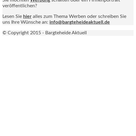
veröffentlichen?
Lesen Sie
hier
alles zum Thema Werben oder schreiben Sie
uns Ihre Wünsche an:
info@bargteheideaktuell.de
© Copyright 2015 - Bargteheide Aktuell