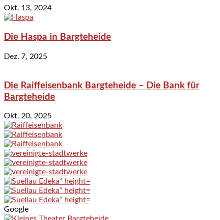
Okt. 13, 2024
Die Haspa in Bargteheide
Dez. 7, 2025
Die Raiffeisenbank Bargteheide – Die Bank für
Bargteheide
Okt. 20, 2025
Google