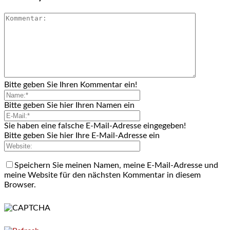
Bitte geben Sie Ihren Kommentar ein!
Bitte geben Sie hier Ihren Namen ein
Sie haben eine falsche E-Mail-Adresse eingegeben!
Bitte geben Sie hier Ihre E-Mail-Adresse ein
Speichern Sie meinen Namen, meine E-Mail-Adresse und
meine Website für den nächsten Kommentar in diesem
Browser.