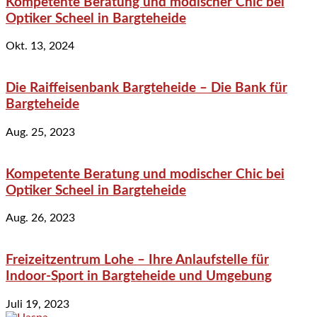
Kompetente Beratung und modischer Chic bei
Optiker Scheel in Bargteheide
Okt. 13, 2024
Die Raiffeisenbank Bargteheide – Die Bank für
Bargteheide
Aug. 25, 2023
Kompetente Beratung und modischer Chic bei
Optiker Scheel in Bargteheide
Aug. 26, 2023
Freizeitzentrum Lohe – Ihre Anlaufstelle für
Indoor-Sport in Bargteheide und Umgebung
Juli 19, 2023