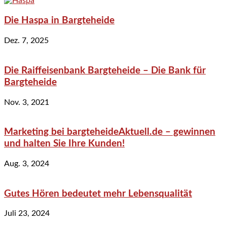
Die Haspa in Bargteheide
Dez. 7, 2025
Die Raiffeisenbank Bargteheide – Die Bank für
Bargteheide
Nov. 3, 2021
Marketing bei bargteheideAktuell.de – gewinnen
und halten Sie Ihre Kunden!
Aug. 3, 2024
Gutes Hören bedeutet mehr Lebensqualität
Juli 23, 2024