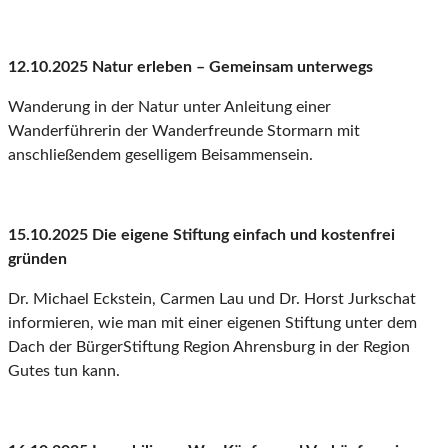
12.10.2025 Natur erleben – Gemeinsam unterwegs
Wanderung in der Natur unter Anleitung einer
Wanderführerin der Wanderfreunde Stormarn mit
anschließendem geselligem Beisammensein.
15.10.2025 Die eigene Stiftung einfach und kostenfrei
gründen
Dr. Michael Eckstein, Carmen Lau und Dr. Horst Jurkschat
informieren, wie man mit einer eigenen Stiftung unter dem
Dach der BürgerStiftung Region Ahrensburg in der Region
Gutes tun kann.