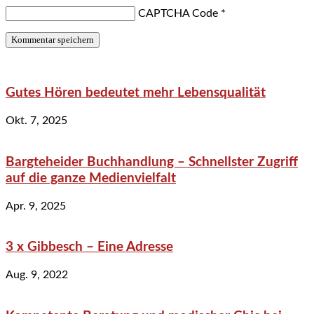
CAPTCHA Code
*
Gutes Hören bedeutet mehr Lebensqualität
Okt. 7, 2025
Bargteheider Buchhandlung – Schnellster Zugriff
auf die ganze Medienvielfalt
Apr. 9, 2025
3 x Gibbesch – Eine Adresse
Aug. 9, 2022