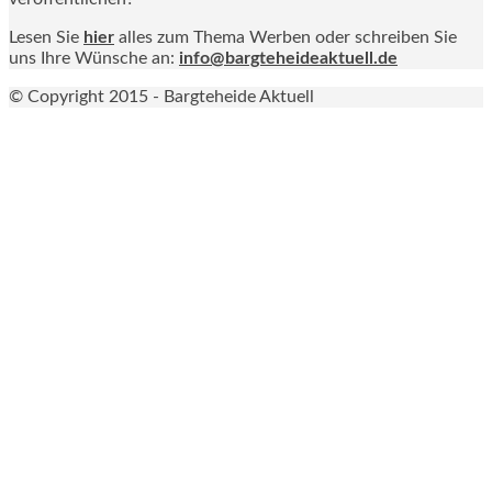
Lesen Sie
hier
alles zum Thema Werben oder schreiben Sie
uns Ihre Wünsche an:
info@bargteheideaktuell.de
© Copyright 2015 - Bargteheide Aktuell