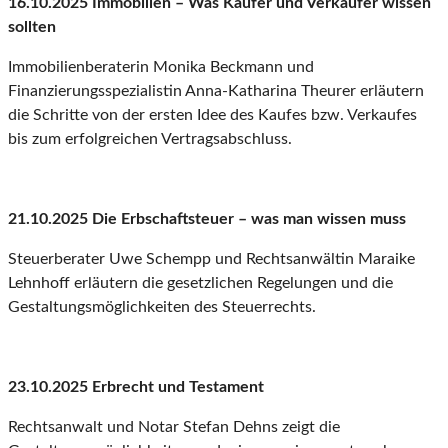
16.10.2025 Immobilien – Was Käufer und Verkäufer wissen
sollten
Immobilienberaterin Monika Beckmann und
Finanzierungsspezialistin Anna-Katharina Theurer erläutern
die Schritte von der ersten Idee des Kaufes bzw. Verkaufes
bis zum erfolgreichen Vertragsabschluss.
21.10.2025 Die Erbschaftsteuer – was man wissen muss
Steuerberater Uwe Schempp und Rechtsanwältin Maraike
Lehnhoff erläutern die gesetzlichen Regelungen und die
Gestaltungsmöglichkeiten des Steuerrechts.
23.10.2025 Erbrecht und Testament
Rechtsanwalt und Notar Stefan Dehns zeigt die