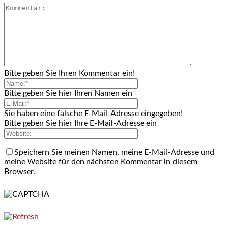
Bitte geben Sie Ihren Kommentar ein!
Bitte geben Sie hier Ihren Namen ein
Sie haben eine falsche E-Mail-Adresse eingegeben!
Bitte geben Sie hier Ihre E-Mail-Adresse ein
Speichern Sie meinen Namen, meine E-Mail-Adresse und
meine Website für den nächsten Kommentar in diesem
Browser.