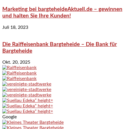
Marketing bei bargteheideAktuell.de – gewinnen
und halten Sie Ihre Kunden!
Juli 18, 2023
Die Raiffeisenbank Bargteheide – Die Bank für
Bargteheide
Okt. 20, 2025
Google