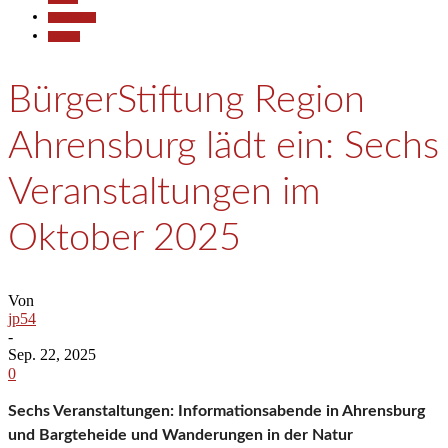
Gesellschaft
Termine
BürgerStiftung Region
Ahrensburg lädt ein: Sechs
Veranstaltungen im
Oktober 2025
Von
jp54
-
Sep. 22, 2025
0
Sechs Veranstaltungen: Informationsabende in Ahrensburg
und Bargteheide und Wanderungen in der Natur