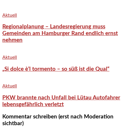
Aktuell
Regionalplanung – Landesregierung muss
Gemeinden am Hamburger Rand endlich ernst
nehmen
Aktuell
„Si dolce è’l tormento – so süß ist die Qual“
Aktuell
PKW brannte nach Unfall bei Lütau Autofahrer
lebensgefährlich verletzt
Kommentar schreiben (erst nach Moderation
sichtbar)