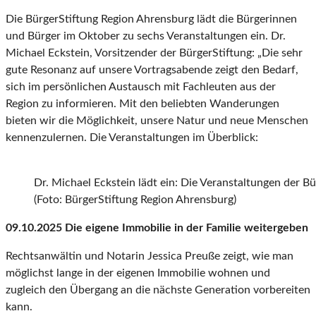
Die BürgerStiftung Region Ahrensburg lädt die Bürgerinnen
und Bürger im Oktober zu sechs Veranstaltungen ein. Dr.
Michael Eckstein, Vorsitzender der BürgerStiftung: „Die sehr
gute Resonanz auf unsere Vortragsabende zeigt den Bedarf,
sich im persönlichen Austausch mit Fachleuten aus der
Region zu informieren. Mit den beliebten Wanderungen
bieten wir die Möglichkeit, unsere Natur und neue Menschen
kennenzulernen. Die Veranstaltungen im Überblick:
Dr. Michael Eckstein lädt ein: Die Veranstaltungen der 
(Foto: BürgerStiftung Region Ahrensburg)
09.10.2025 Die eigene Immobilie in der Familie weitergeben
Rechtsanwältin und Notarin Jessica Preuße zeigt, wie man
möglichst lange in der eigenen Immobilie wohnen und
zugleich den Übergang an die nächste Generation vorbereiten
kann.