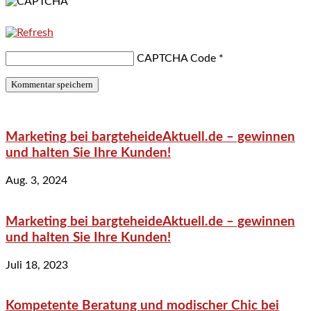
CAPTCHA Code
*
Marketing bei bargteheideAktuell.de – gewinnen
und halten Sie Ihre Kunden!
Aug. 3, 2024
Marketing bei bargteheideAktuell.de – gewinnen
und halten Sie Ihre Kunden!
Juli 18, 2023
Kompetente Beratung und modischer Chic bei