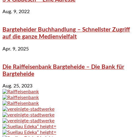
Aug. 9, 2022
Bargteheider Buchhandlung – Schnellster Zugriff
auf die ganze Medienvielfalt
Apr. 9, 2025
Die Raiffeisenbank Bargteheide – Die Bank für
Bargteheide
Aug. 25, 2023