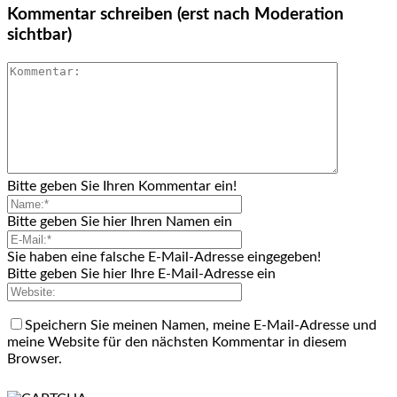
Kommentar schreiben (erst nach Moderation
sichtbar)
Bitte geben Sie Ihren Kommentar ein!
Bitte geben Sie hier Ihren Namen ein
Sie haben eine falsche E-Mail-Adresse eingegeben!
Bitte geben Sie hier Ihre E-Mail-Adresse ein
Speichern Sie meinen Namen, meine E-Mail-Adresse und
meine Website für den nächsten Kommentar in diesem
Browser.