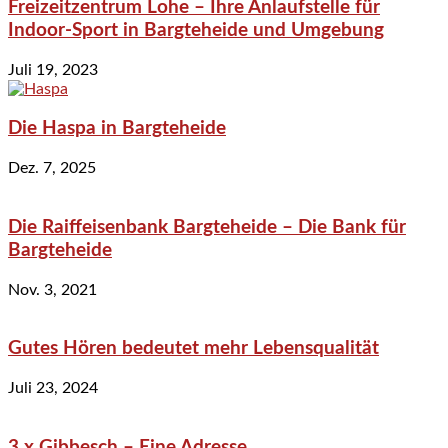
Freizeitzentrum Lohe – Ihre Anlaufstelle für
Indoor-Sport in Bargteheide und Umgebung
Juli 19, 2023
Die Haspa in Bargteheide
Dez. 7, 2025
Die Raiffeisenbank Bargteheide – Die Bank für
Bargteheide
Nov. 3, 2021
Gutes Hören bedeutet mehr Lebensqualität
Juli 23, 2024
3 x Gibbesch – Eine Adresse