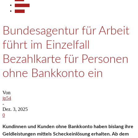
Gesellschaft
Termine
Bundesagentur für Arbeit
führt im Einzelfall
Bezahlkarte für Personen
ohne Bankkonto ein
Von
jp54
-
Dez. 3, 2025
0
Kundinnen und Kunden ohne Bankkonto haben bislang ihre
Geldleistungen mittels Scheckeinlösung erhalten. Ab dem