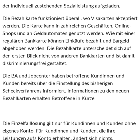
der individuell zustehenden Sozialleistung aufgeladen.
Die Bezahlkarte funktioniert überall, wo Visakarten akzeptiert
werden. Die Karte kann in zahlreichen Geschäften, Online-
Shops und an Geldautomaten genutzt werden. Wie mit einer
regulären Bankkarte können Einkäufe bezahlt und Bargeld
abgehoben werden. Die Bezahlkarte unterscheidet sich auf
den ersten Blick nicht von anderen Bankkarten und ist damit
diskriminierungsfrei gestaltet.
Die BA und Jobcenter haben betroffene Kundinnen und
Kunden bereits über die Einstellung des bisherigen
Scheckverfahrens informiert. Informationen zu den neuen
Bezahlkarten erhalten Betroffene in Kürze.
Die Einzelfalllösung gilt nur für Kundinnen und Kunden ohne
eigenes Konto. Für Kundinnen und Kunden, die ihre
Leistungen aufs Konto erhalten, ändert sich nichts.