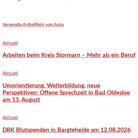
Verwandte Artikel
Mehr vom Autor
Aktuell
Arbeiten beim Kreis Stormarn – Mehr als ein Beruf
Aktuell
Umorientierung, Weiterbildung, neue
Perspektiven: Offene Sprechzeit in Bad Oldesloe
am 13. August
Aktuell
DRK Blutspenden in Bargteheide am 12.08.2026