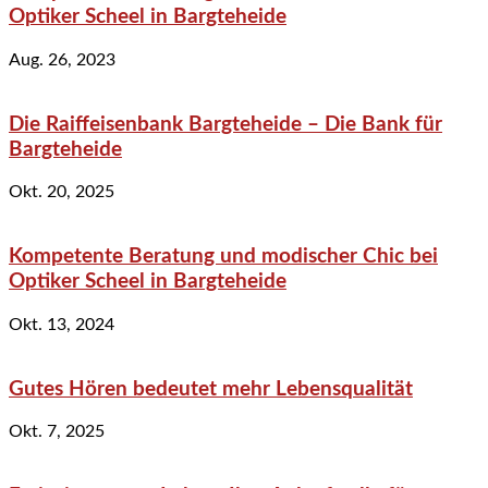
Optiker Scheel in Bargteheide
Aug. 26, 2023
Die Raiffeisenbank Bargteheide – Die Bank für
Bargteheide
Okt. 20, 2025
Kompetente Beratung und modischer Chic bei
Optiker Scheel in Bargteheide
Okt. 13, 2024
Gutes Hören bedeutet mehr Lebensqualität
Okt. 7, 2025