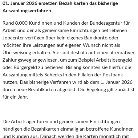
01. Januar 2026 ersetzen Bezahlkarten das bisherige
Auszahlungsverfahren.
Rund 8.000 Kundinnen und Kunden der Bundesagentur für
Arbeit und der als gemeinsame Einrichtungen betriebenen
Jobcenter verfügen über kein eigenes Bankkonto oder
möchten ihre Leistungen auf eigenen Wunsch nicht als
Überweisung erhalten. Sie sind deshalb auf einen alternativen
Zahlungsweg angewiesen, um zum Beispiel Arbeitslosengeld
oder Bürgergeld zu beziehen. Bislang konnten sie hierfür die
Auszahlung mittels Schecks in den Filialen der Postbank
nutzen. Das bisherige Verfahren wird ab dem 1. Januar 2026
durch neue Bezahlkarten abgelöst. Die Regelung gilt zunächst
für ein Jahr.
Die Arbeitsagenturen und gemeinsamen Einrichtungen
händigen die Bezahlkarten einmalig an betroffene Kundinnen
und Kunden aus. Danach werden die Karten monatlich mit