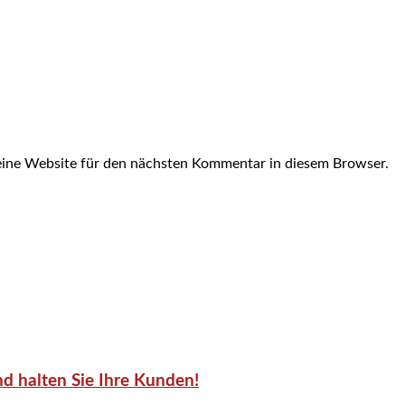
ine Website für den nächsten Kommentar in diesem Browser.
d halten Sie Ihre Kunden!