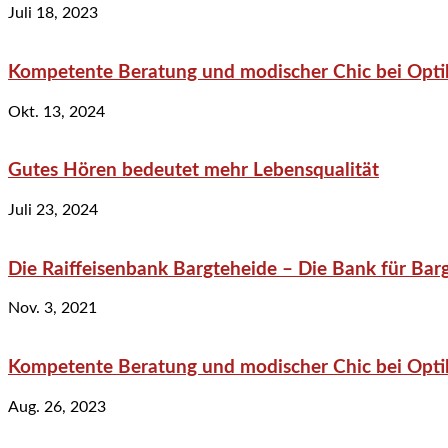
Juli 18, 2023
Kompetente Beratung und modischer Chic bei Optik
Okt. 13, 2024
Gutes Hören bedeutet mehr Lebensqualität
Juli 23, 2024
Die Raiffeisenbank Bargteheide – Die Bank für Bar
Nov. 3, 2021
Kompetente Beratung und modischer Chic bei Optik
Aug. 26, 2023