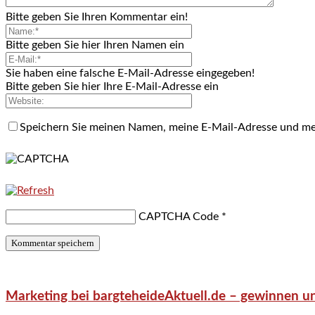
Bitte geben Sie Ihren Kommentar ein!
Bitte geben Sie hier Ihren Namen ein
Sie haben eine falsche E-Mail-Adresse eingegeben!
Bitte geben Sie hier Ihre E-Mail-Adresse ein
Speichern Sie meinen Namen, meine E-Mail-Adresse und me
CAPTCHA Code
*
Marketing bei bargteheideAktuell.de – gewinnen un