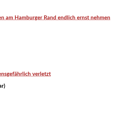
en am Hamburger Rand endlich ernst nehmen
nsgefährlich verletzt
ar)