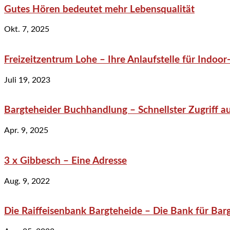
Gutes Hören bedeutet mehr Lebensqualität
Okt. 7, 2025
Freizeitzentrum Lohe – Ihre Anlaufstelle für Indo
Juli 19, 2023
Bargteheider Buchhandlung – Schnellster Zugriff au
Apr. 9, 2025
3 x Gibbesch – Eine Adresse
Aug. 9, 2022
Die Raiffeisenbank Bargteheide – Die Bank für Bar