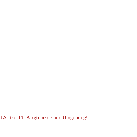
nd Artikel für Bargteheide und Umgebung!