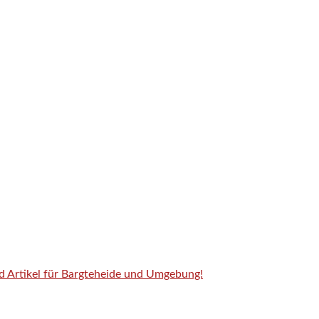
nd Artikel für Bargteheide und Umgebung!