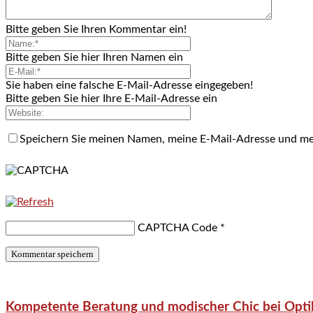
Bitte geben Sie Ihren Kommentar ein!
Bitte geben Sie hier Ihren Namen ein
Sie haben eine falsche E-Mail-Adresse eingegeben!
Bitte geben Sie hier Ihre E-Mail-Adresse ein
Speichern Sie meinen Namen, meine E-Mail-Adresse und me
CAPTCHA Code
*
Kompetente Beratung und modischer Chic bei Optik