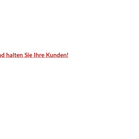
d halten Sie Ihre Kunden!