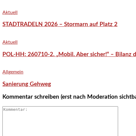
Aktuell
STADTRADELN 2026 – Stormarn auf Platz 2
Aktuell
POL-HH: 260710-2. „Mobil. Aber sicher!“ – Bilanz d
Allgemein
Sanierung Gehweg
Kommentar schreiben (erst nach Moderation sichtb