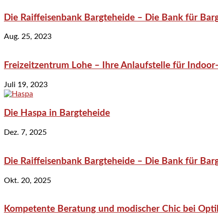
Die Raiffeisenbank Bargteheide – Die Bank für Bar
Aug. 25, 2023
Freizeitzentrum Lohe – Ihre Anlaufstelle für Indo
Juli 19, 2023
Die Haspa in Bargteheide
Dez. 7, 2025
Die Raiffeisenbank Bargteheide – Die Bank für Bar
Okt. 20, 2025
Kompetente Beratung und modischer Chic bei Optik