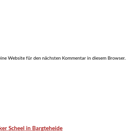
ine Website für den nächsten Kommentar in diesem Browser.
er Scheel in Bargteheide