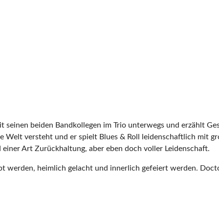
it seinen beiden Bandkollegen im Trio unterwegs und erzählt 
he Welt versteht und er spielt Blues & Roll leidenschaftlich mit
d einer Art Zurückhaltung, aber eben doch voller Leidenschaft.
t werden, heimlich gelacht und innerlich gefeiert werden. Doct