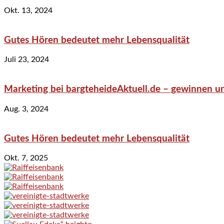
Okt. 13, 2024
Gutes Hören bedeutet mehr Lebensqualität
Juli 23, 2024
Marketing bei bargteheideAktuell.de – gewinnen un
Aug. 3, 2024
Gutes Hören bedeutet mehr Lebensqualität
Okt. 7, 2025