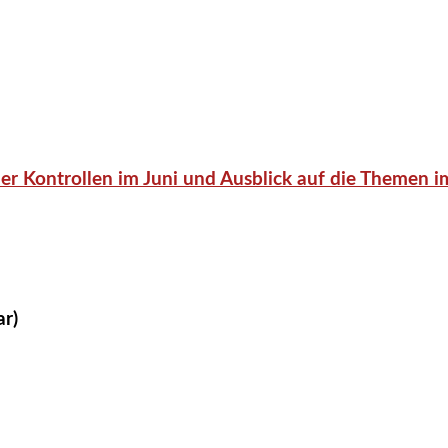
er Kontrollen im Juni und Ausblick auf die Themen im
ar)