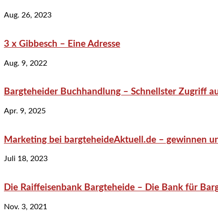
Aug. 26, 2023
3 x Gibbesch – Eine Adresse
Aug. 9, 2022
Bargteheider Buchhandlung – Schnellster Zugriff au
Apr. 9, 2025
Marketing bei bargteheideAktuell.de – gewinnen un
Juli 18, 2023
Die Raiffeisenbank Bargteheide – Die Bank für Bar
Nov. 3, 2021