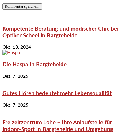
Kompetente Beratung und modischer Chic bei
Optiker Scheel in Bargteheide
Okt. 13, 2024
Die Haspa in Bargteheide
Dez. 7, 2025
Gutes Hören bedeutet mehr Lebensqualität
Okt. 7, 2025
Freizeitzentrum Lohe – Ihre Anlaufstelle für
Indoor-Sport in Bargteheide und Umgebung