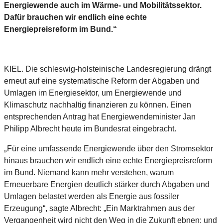
Energiewende auch im Wärme- und Mobilitätssektor.
Dafür brauchen wir endlich eine echte
Energiepreisreform im Bund.“
KIEL. Die schleswig-holsteinische Landesregierung drängt
erneut auf eine
systematische Reform der Abgaben und
Umlagen im Energiesektor, um
Energiewende und
Klimaschutz nachhaltig finanzieren zu können. Einen
entsprechenden Antrag hat Energiewendeminister Jan
Philipp Albrecht heute im Bundesrat eingebracht.
Für eine umfassende Energiewende über den Stromsektor
„
hinaus brauchen wir endlich eine echte Energiepreisreform
im Bund. Niemand kann mehr verstehen, warum
Erneuerbare Energien deutlich stärker durch Abgaben und
Umlagen belastet werden als Energie aus fossiler
Erzeugung“, sagte Albrecht: „Ein Marktrahmen aus der
Vergangenheit wird nicht den Weg in die Zukunft ebnen; und