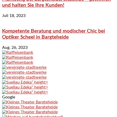
und halten Sie Ihre Kunden!
Juli 18, 2023
Kompetente Beratung und modischer Chic bei
Optiker Scheel in Bargteheide
Aug. 26, 2023
Google