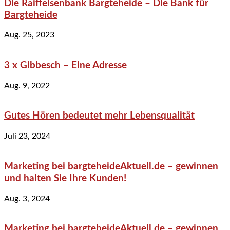
Die Raiffeisenbank Bargteheide – Die Bank für
Bargteheide
Aug. 25, 2023
3 x Gibbesch – Eine Adresse
Aug. 9, 2022
Gutes Hören bedeutet mehr Lebensqualität
Juli 23, 2024
Marketing bei bargteheideAktuell.de – gewinnen
und halten Sie Ihre Kunden!
Aug. 3, 2024
Marketing bei bargteheideAktuell.de – gewinnen