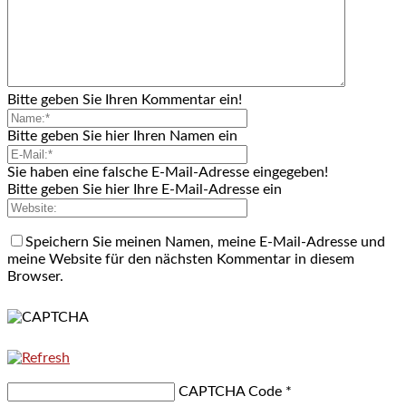
Bitte geben Sie Ihren Kommentar ein!
Bitte geben Sie hier Ihren Namen ein
Sie haben eine falsche E-Mail-Adresse eingegeben!
Bitte geben Sie hier Ihre E-Mail-Adresse ein
Speichern Sie meinen Namen, meine E-Mail-Adresse und
meine Website für den nächsten Kommentar in diesem
Browser.
CAPTCHA Code
*