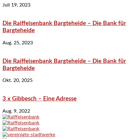
Juli 19, 2023
Die Raiffeisenbank Bargteheide – Die Bank für
Bargteheide
Aug. 25, 2023
Die Raiffeisenbank Bargteheide – Die Bank für
Bargteheide
Okt. 20, 2025
3 x Gibbesch – Eine Adresse
Aug. 9, 2022