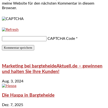
meine Website für den nächsten Kommentar in diesem
Browser.
CAPTCHA Code
*
Marketing bei bargteheideAktuell.de – gewinnen
und halten Sie Ihre Kunden!
Aug. 3, 2024
Die Haspa in Bargteheide
Dez. 7, 2025