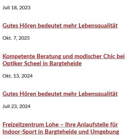
Juli 18, 2023
Gutes Hören bedeutet mehr Lebensqualität
Okt. 7, 2025
Kompetente Beratung und modischer Chic bei
Optiker Scheel in Bargteheide
Okt. 13, 2024
Gutes Hören bedeutet mehr Lebensqualität
Juli 23, 2024
Freizeitzentrum Lohe – Ihre Anlaufstelle für
Indoor-Sport in Bargteheide und Umgebung