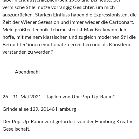
vermische Stile, nutze vorrangig Gesichter, um mich
auszudrücken. Starken Einfluss haben die Expressionisten, die
Zeit der Wiener Sezession und immer wieder die Cartoonart.
Mein größter Technik-Lehrmeister ist Max Beckmann. Ich
hoffe, mit meinem klassischen und zugleich modernen Stil die
Betrachter*innen emotional zu erreichen und als Künstlerin
verstanden zu werden.“
Abendmahl
26.- 31. Mai 2021 – täglich von Uhr Pop-Up-Raum*
Grindelallee 129, 20146 Hamburg
Der Pop-Up-Raum wird gefördert von der Hamburg Kreativ
Gesellschaft.