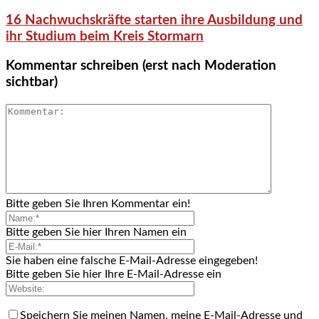
16 Nachwuchskräfte starten ihre Ausbildung und
ihr Studium beim Kreis Stormarn
Kommentar schreiben (erst nach Moderation
sichtbar)
Bitte geben Sie Ihren Kommentar ein!
Bitte geben Sie hier Ihren Namen ein
Sie haben eine falsche E-Mail-Adresse eingegeben!
Bitte geben Sie hier Ihre E-Mail-Adresse ein
Speichern Sie meinen Namen, meine E-Mail-Adresse und