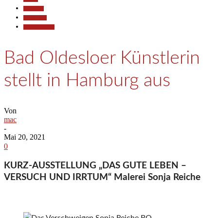
Allgemein
Gesellschaft
Kunst & Kultur
Bad Oldesloer Künstlerin
stellt in Hamburg aus
Von
mac
-
Mai 20, 2021
0
KURZ-AUSSTELLUNG „DAS GUTE LEBEN –
VERSUCH UND IRRTUM“ Malerei Sonja Reiche