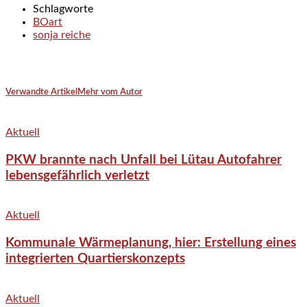
Schlagworte
BOart
sonja reiche
Verwandte Artikel
Mehr vom Autor
Aktuell
PKW brannte nach Unfall bei Lütau Autofahrer
lebensgefährlich verletzt
Aktuell
Kommunale Wärmeplanung, hier: Erstellung eines
integrierten Quartierskonzepts
Aktuell