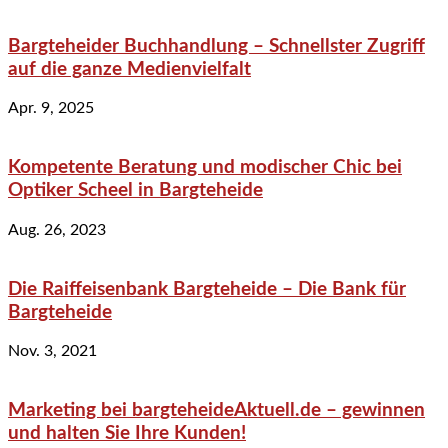
Bargteheider Buchhandlung – Schnellster Zugriff
auf die ganze Medienvielfalt
Apr. 9, 2025
Kompetente Beratung und modischer Chic bei
Optiker Scheel in Bargteheide
Aug. 26, 2023
Die Raiffeisenbank Bargteheide – Die Bank für
Bargteheide
Nov. 3, 2021
Marketing bei bargteheideAktuell.de – gewinnen
und halten Sie Ihre Kunden!