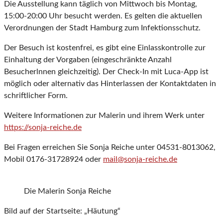
Die Ausstellung kann täglich von Mittwoch bis Montag,
15:00-20:00 Uhr besucht werden. Es gelten die aktuellen
Verordnungen der Stadt Hamburg zum Infektionsschutz.
Der Besuch ist kostenfrei, es gibt eine Einlasskontrolle zur
Einhaltung der Vorgaben (eingeschränkte Anzahl
Besucherlnnen gleichzeitig). Der Check-In mit Luca-App ist
möglich oder alternativ das Hinterlassen der Kontaktdaten in
schriftlicher Form.
Weitere Informationen zur Malerin und ihrem Werk unter
https://sonja-reiche.de
Bei Fragen erreichen Sie Sonja Reiche unter 04531-8013062,
Mobil 0176-31728924 oder
mail@sonja-reiche.de
Die Malerin Sonja Reiche
Bild auf der Startseite: „Häutung“