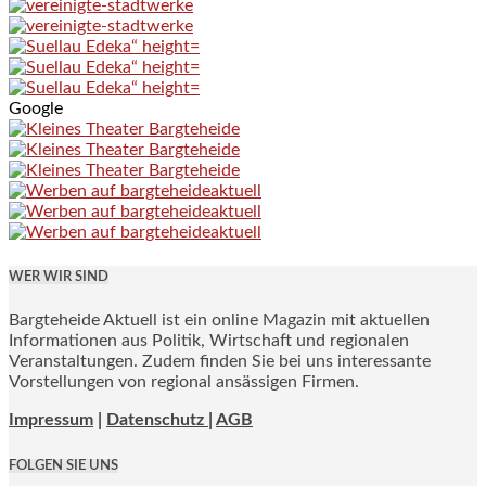
Google
WER WIR SIND
Bargteheide Aktuell ist ein online Magazin mit aktuellen
Informationen aus Politik, Wirtschaft und regionalen
Veranstaltungen. Zudem finden Sie bei uns interessante
Vorstellungen von regional ansässigen Firmen.
Impressum
|
Datenschutz |
AGB
FOLGEN SIE UNS