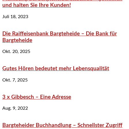
und halten Sie Ihre Kunden!
Juli 18, 2023
Die Raiffeisenbank Bargteheide – Die Bank für
Bargteheide
Okt. 20, 2025
Gutes Hören bedeutet mehr Lebensqualität
Okt. 7, 2025
3 x Gibbesch – Eine Adresse
Aug. 9, 2022
Bargteheider Buchhandlung – Schnellster Zugriff