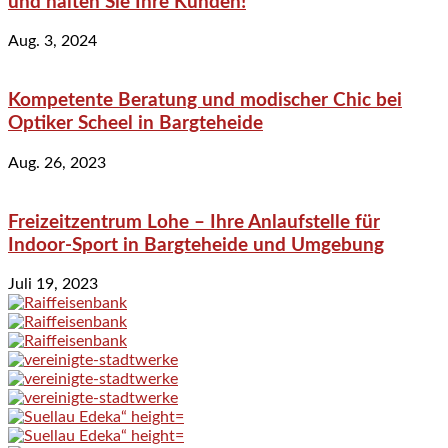
und halten Sie Ihre Kunden!
Aug. 3, 2024
Kompetente Beratung und modischer Chic bei
Optiker Scheel in Bargteheide
Aug. 26, 2023
Freizeitzentrum Lohe – Ihre Anlaufstelle für
Indoor-Sport in Bargteheide und Umgebung
Juli 19, 2023