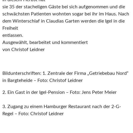
sie 35 der stacheligen Gäste bei sich aufgenommen und die
schwächsten Patienten wohnten
sogar bei ihr im Haus. Nach
dem Winterschlaf in Claudias Garten werden die Igel in die
Freiheit
entlassen.
Ausgewählt, bearbeitet und kommentiert
von Christof Leidner
Bildunterschriften:
1. Zentrale der Firma „Getriebebau Nord“
in Bargteheide – Foto: Christof Leidner
2. Ein Gast in der Igel-Pension – Foto: Jens Peter Meier
3. Zugang zu einem Hamburger Restaurant nach der 2-G-
Regel – Foto: Christof Leidner