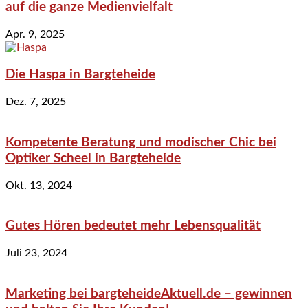
auf die ganze Medienvielfalt
Apr. 9, 2025
Die Haspa in Bargteheide
Dez. 7, 2025
Kompetente Beratung und modischer Chic bei
Optiker Scheel in Bargteheide
Okt. 13, 2024
Gutes Hören bedeutet mehr Lebensqualität
Juli 23, 2024
Marketing bei bargteheideAktuell.de – gewinnen