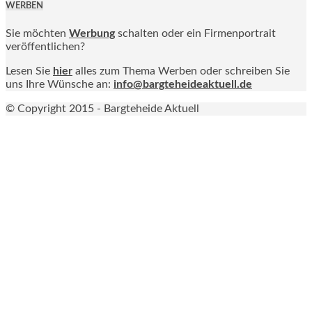
WERBEN
Sie möchten
Werbung
schalten oder ein Firmenportrait
veröffentlichen?
Lesen Sie
hier
alles zum Thema Werben oder schreiben Sie
uns Ihre Wünsche an:
info@bargteheideaktuell.de
© Copyright 2015 - Bargteheide Aktuell