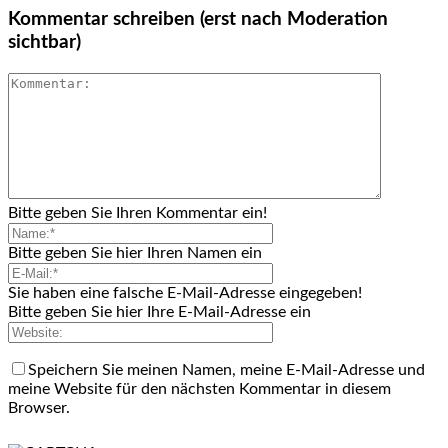
Kommentar schreiben (erst nach Moderation
sichtbar)
Bitte geben Sie Ihren Kommentar ein!
Bitte geben Sie hier Ihren Namen ein
Sie haben eine falsche E-Mail-Adresse eingegeben!
Bitte geben Sie hier Ihre E-Mail-Adresse ein
Speichern Sie meinen Namen, meine E-Mail-Adresse und
meine Website für den nächsten Kommentar in diesem
Browser.