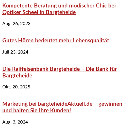
Kompetente Beratung und modischer Chic bei
Optiker Scheel in Bargteheide
Aug. 26, 2023
Gutes Hören bedeutet mehr Lebensqualität
Juli 23, 2024
Die Raiffeisenbank Bargteheide – Die Bank für
Bargteheide
Okt. 20, 2025
Marketing bei bargteheideAktuell.de – gewinnen
und halten Sie Ihre Kunden!
Aug. 3, 2024