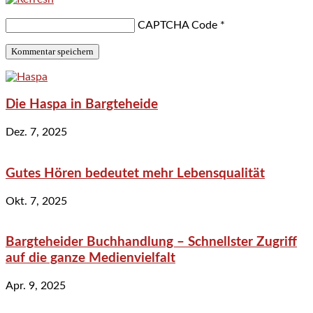
CAPTCHA Code
*
Die Haspa in Bargteheide
Dez. 7, 2025
Gutes Hören bedeutet mehr Lebensqualität
Okt. 7, 2025
Bargteheider Buchhandlung – Schnellster Zugriff
auf die ganze Medienvielfalt
Apr. 9, 2025