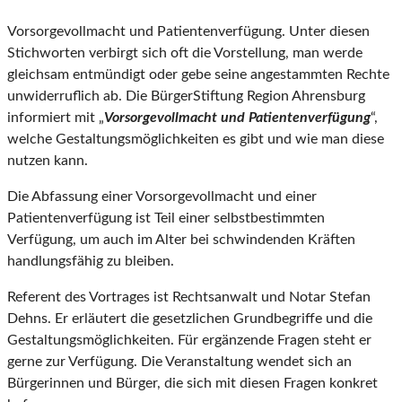
Vorsorgevollmacht und Patientenverfügung. Unter diesen
Stichworten verbirgt sich oft die Vorstellung, man werde
gleichsam entmündigt oder gebe seine angestammten Rechte
unwiderruflich ab. Die BürgerStiftung Region Ahrensburg
informiert mit „
Vorsorgevollmacht und Patientenverfügung
“,
welche Gestaltungsmöglichkeiten es gibt und wie man diese
nutzen kann.
Die Abfassung einer Vorsorgevollmacht und einer
Patientenverfügung ist Teil einer selbstbestimmten
Verfügung, um auch im Alter bei schwindenden Kräften
handlungsfähig zu bleiben.
Referent des Vortrages ist Rechtsanwalt und Notar Stefan
Dehns. Er erläutert die gesetzlichen Grundbegriffe und die
Gestaltungsmöglichkeiten. Für ergänzende Fragen steht er
gerne zur Verfügung. Die Veranstaltung wendet sich an
Bürgerinnen und Bürger, die sich mit diesen Fragen konkret