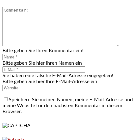
Bitte geben Sie Ihren Kommentar ein!
Bitte geben Sie hier Ihren Namen ein
Sie haben eine falsche E-Mail-Adresse eingegeben!
Bitte geben Sie hier Ihre E-Mail-Adresse ein
Speichern Sie meinen Namen, meine E-Mail-Adresse und
meine Website für den nächsten Kommentar in diesem
Browser.