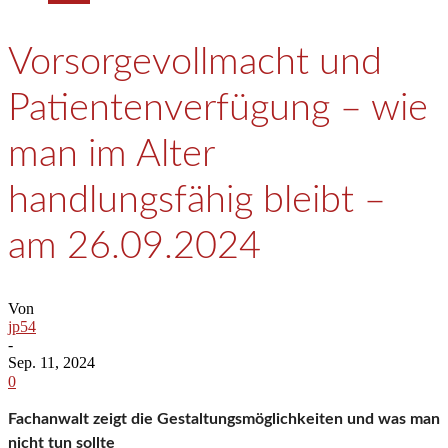
Vorsorgevollmacht und
Patientenverfügung – wie
man im Alter
handlungsfähig bleibt –
am 26.09.2024
Von
jp54
-
Sep. 11, 2024
0
Fachanwalt zeigt die Gestaltungsmöglichkeiten und was man
nicht tun sollte