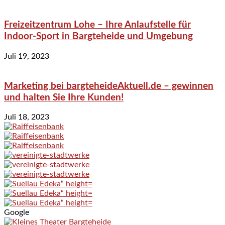
Freizeitzentrum Lohe – Ihre Anlaufstelle für
Indoor-Sport in Bargteheide und Umgebung
Juli 19, 2023
Marketing bei bargteheideAktuell.de – gewinnen
und halten Sie Ihre Kunden!
Juli 18, 2023
Google