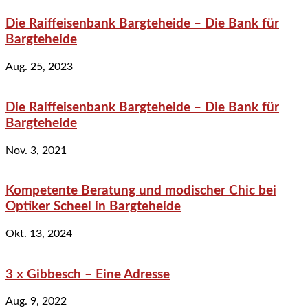
Die Raiffeisenbank Bargteheide – Die Bank für
Bargteheide
Aug. 25, 2023
Die Raiffeisenbank Bargteheide – Die Bank für
Bargteheide
Nov. 3, 2021
Kompetente Beratung und modischer Chic bei
Optiker Scheel in Bargteheide
Okt. 13, 2024
3 x Gibbesch – Eine Adresse
Aug. 9, 2022