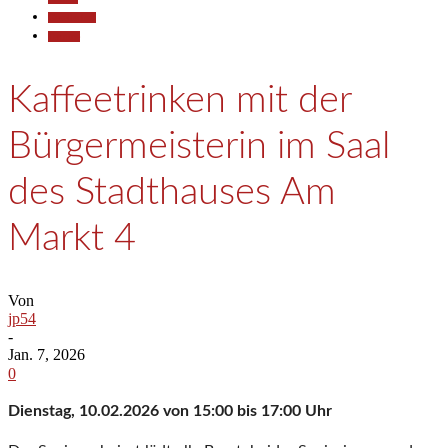
Gesellschaft
Termine
Kaffeetrinken mit der
Bürgermeisterin im Saal
des Stadthauses Am
Markt 4
Von
jp54
-
Jan. 7, 2026
0
Dienstag, 10.02.2026 von 15:00 bis 17:00 Uhr