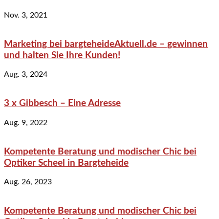
Nov. 3, 2021
Marketing bei bargteheideAktuell.de – gewinnen
und halten Sie Ihre Kunden!
Aug. 3, 2024
3 x Gibbesch – Eine Adresse
Aug. 9, 2022
Kompetente Beratung und modischer Chic bei
Optiker Scheel in Bargteheide
Aug. 26, 2023
Kompetente Beratung und modischer Chic bei