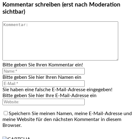
Kommentar schreiben (erst nach Moderation
sichtbar)
Bitte geben Sie Ihren Kommentar ein!
Bitte geben Sie hier Ihren Namen ein
Sie haben eine falsche E-Mail-Adresse eingegeben!
Bitte geben Sie hier Ihre E-Mail-Adresse ein
Speichern Sie meinen Namen, meine E-Mail-Adresse und
meine Website für den nächsten Kommentar in diesem
Browser.