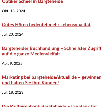
Optiker Scheel in Bargteheide
Okt. 13, 2024
Gutes Hören bedeutet mehr Lebensqualität
Juli 23, 2024
Bargteheider Buchhandlung – Schnellster Zugriff
auf die ganze Medienvielfalt
Apr. 9, 2025
Marketing bei bargteheideAktuell.de – gewinnen
und halten Sie Ihre Kunden!
Juli 18, 2023
Die Raiffeisenbank Bargteheide – Die Bank für