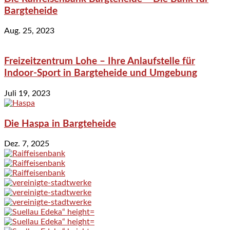
Bargteheide
Aug. 25, 2023
Freizeitzentrum Lohe – Ihre Anlaufstelle für
Indoor-Sport in Bargteheide und Umgebung
Juli 19, 2023
Die Haspa in Bargteheide
Dez. 7, 2025