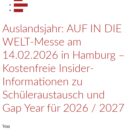
Gesellschaft
Termine
Auslandsjahr: AUF IN DIE
WELT-Messe am
14.02.2026 in Hamburg –
Kostenfreie Insider-
Informationen zu
Schüleraustausch und
Gap Year für 2026 / 2027
Von