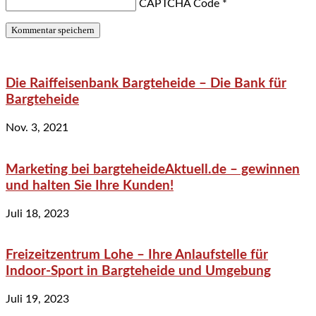
CAPTCHA Code
*
Die Raiffeisenbank Bargteheide – Die Bank für
Bargteheide
Nov. 3, 2021
Marketing bei bargteheideAktuell.de – gewinnen
und halten Sie Ihre Kunden!
Juli 18, 2023
Freizeitzentrum Lohe – Ihre Anlaufstelle für
Indoor-Sport in Bargteheide und Umgebung
Juli 19, 2023