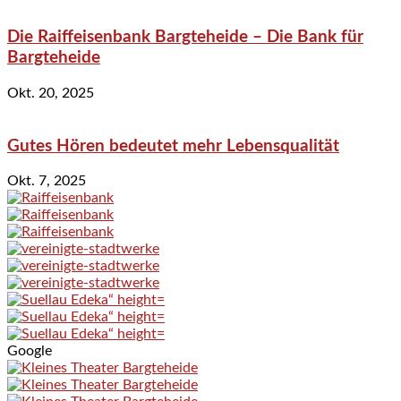
Die Raiffeisenbank Bargteheide – Die Bank für
Bargteheide
Okt. 20, 2025
Gutes Hören bedeutet mehr Lebensqualität
Okt. 7, 2025
Google