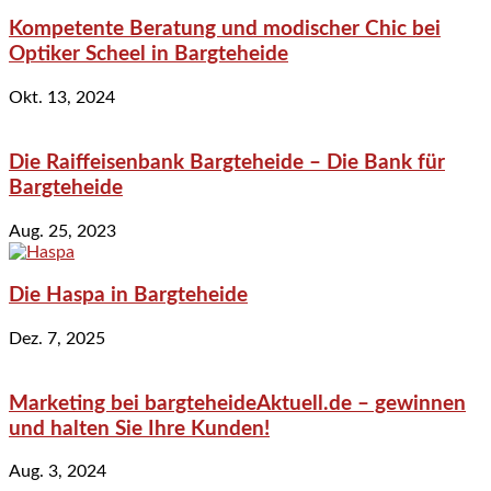
Kompetente Beratung und modischer Chic bei
Optiker Scheel in Bargteheide
Okt. 13, 2024
Die Raiffeisenbank Bargteheide – Die Bank für
Bargteheide
Aug. 25, 2023
Die Haspa in Bargteheide
Dez. 7, 2025
Marketing bei bargteheideAktuell.de – gewinnen
und halten Sie Ihre Kunden!
Aug. 3, 2024