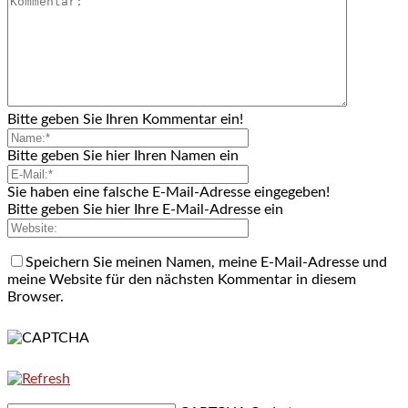
Bitte geben Sie Ihren Kommentar ein!
Bitte geben Sie hier Ihren Namen ein
Sie haben eine falsche E-Mail-Adresse eingegeben!
Bitte geben Sie hier Ihre E-Mail-Adresse ein
Speichern Sie meinen Namen, meine E-Mail-Adresse und
meine Website für den nächsten Kommentar in diesem
Browser.