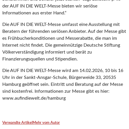
der AUF IN DIE WELT-Messe bieten wir seriöse
Informationen aus erster Hand.“
Die AUF IN DIE WELT-Messe umfasst eine Ausstellung mit
Beratern der führenden seriösen Anbieter. Auf der Messe gibt
es Frühbucherkonditionen und Messerabatte, die man im
Internet nicht findet. Die gemeinnützige Deutsche Stiftung
Völkerverständigung informiert und berät zu
Finanzierungsquellen und Stipendien.
Die AUF IN DIE WELT-Messe wird am 14.02.2026, 10 bis 16
Uhr in der Sankt-Ansgar-Schule, Bürgerweide 33, 20535
Hamburg
geöffnet sein. Eintritt und Beratung auf der Messe
sind kostenfrei. Informationen zur Messe gibt es hier:
www.aufindiewelt.de/hamburg
Verwandte Artikel
Mehr vom Autor