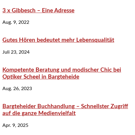
3 x Gibbesch – Eine Adresse
Aug. 9, 2022
Gutes Hören bedeutet mehr Lebensqualität
Juli 23, 2024
Kompetente Beratung und modischer Chic bei
Optiker Scheel in Bargteheide
Aug. 26, 2023
Bargteheider Buchhandlung – Schnellster Zugriff
auf die ganze Medienvielfalt
Apr. 9, 2025