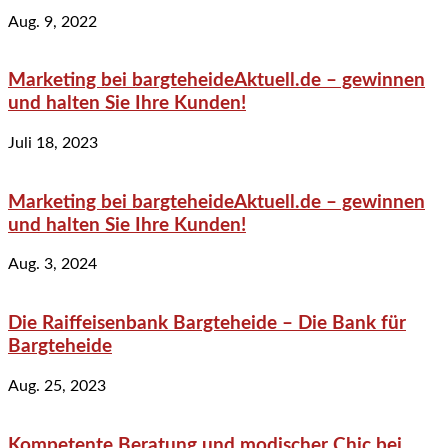
Aug. 9, 2022
Marketing bei bargteheideAktuell.de – gewinnen
und halten Sie Ihre Kunden!
Juli 18, 2023
Marketing bei bargteheideAktuell.de – gewinnen
und halten Sie Ihre Kunden!
Aug. 3, 2024
Die Raiffeisenbank Bargteheide – Die Bank für
Bargteheide
Aug. 25, 2023
Kompetente Beratung und modischer Chic bei