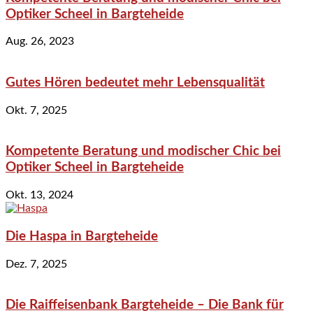
Optiker Scheel in Bargteheide
Aug. 26, 2023
Gutes Hören bedeutet mehr Lebensqualität
Okt. 7, 2025
Kompetente Beratung und modischer Chic bei
Optiker Scheel in Bargteheide
Okt. 13, 2024
Die Haspa in Bargteheide
Dez. 7, 2025
Die Raiffeisenbank Bargteheide – Die Bank für