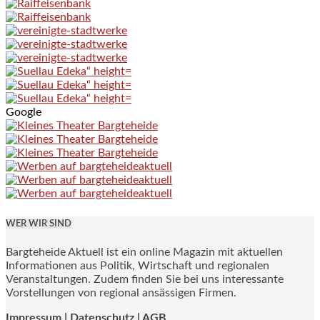
Google
WER WIR SIND
Bargteheide Aktuell ist ein online Magazin mit aktuellen
Informationen aus Politik, Wirtschaft und regionalen
Veranstaltungen. Zudem finden Sie bei uns interessante
Vorstellungen von regional ansässigen Firmen.
Impressum
|
Datenschutz |
AGB