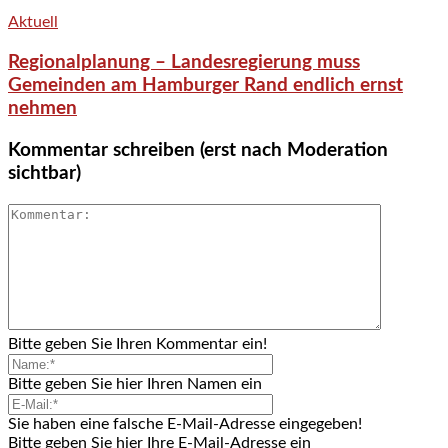
Aktuell
Regionalplanung – Landesregierung muss
Gemeinden am Hamburger Rand endlich ernst
nehmen
Kommentar schreiben (erst nach Moderation
sichtbar)
Bitte geben Sie Ihren Kommentar ein!
Bitte geben Sie hier Ihren Namen ein
Sie haben eine falsche E-Mail-Adresse eingegeben!
Bitte geben Sie hier Ihre E-Mail-Adresse ein