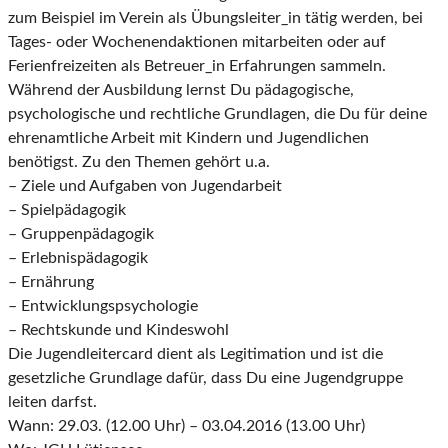
zum Beispiel im Verein als Übungsleiter_in tätig werden, bei
Tages- oder Wochenendaktionen mitarbeiten oder auf
Ferienfreizeiten als Betreuer_in Erfahrungen sammeln.
Während der Ausbildung lernst Du pädagogische,
psychologische und rechtliche Grundlagen, die Du für deine
ehrenamtliche Arbeit mit Kindern und Jugendlichen
benötigst. Zu den Themen gehört u.a.
– Ziele und Aufgaben von Jugendarbeit
– Spielpädagogik
– Gruppenpädagogik
– Erlebnispädagogik
– Ernährung
– Entwicklungspsychologie
– Rechtskunde und Kindeswohl
Die Jugendleitercard dient als Legitimation und ist die
gesetzliche Grundlage dafür, dass Du eine Jugendgruppe
leiten darfst.
Wann: 29.03. (12.00 Uhr) – 03.04.2016 (13.00 Uhr)