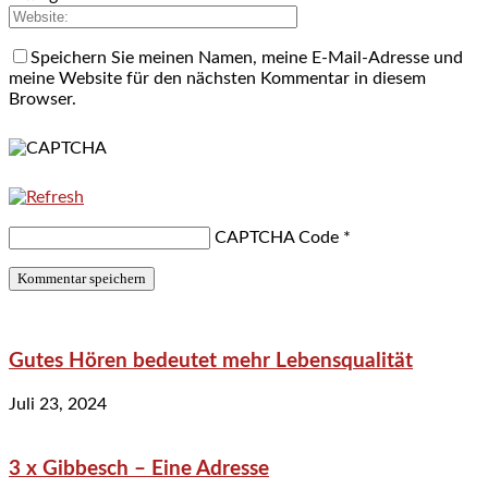
Speichern Sie meinen Namen, meine E-Mail-Adresse und
meine Website für den nächsten Kommentar in diesem
Browser.
CAPTCHA Code
*
Gutes Hören bedeutet mehr Lebensqualität
Juli 23, 2024
3 x Gibbesch – Eine Adresse