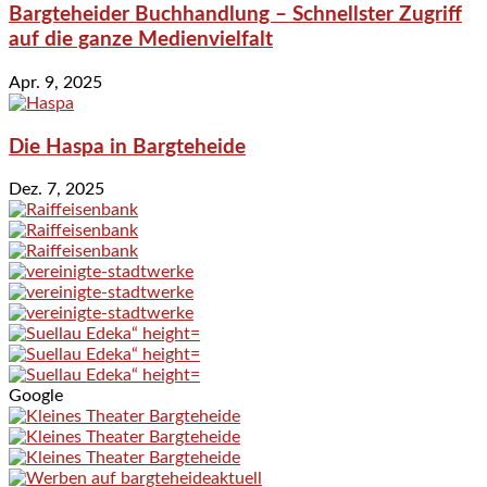
Bargteheider Buchhandlung – Schnellster Zugriff
auf die ganze Medienvielfalt
Apr. 9, 2025
Die Haspa in Bargteheide
Dez. 7, 2025
Google