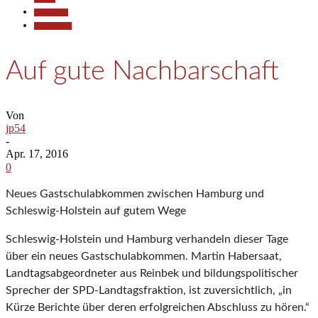
Gesellschaft
Kommunales
Auf gute Nachbarschaft
Von
jp54
-
Apr. 17, 2016
0
Neues Gastschulabkommen zwischen Hamburg und
Schleswig-Holstein auf gutem Wege
Schleswig-Holstein und Hamburg verhandeln dieser Tage
über ein neues Gastschulabkommen. Martin Habersaat,
Landtagsabgeordneter aus Reinbek und bildungspolitischer
Sprecher der SPD-Landtagsfraktion, ist zuversichtlich, „in
Kürze Berichte über deren erfolgreichen Abschluss zu hören.“