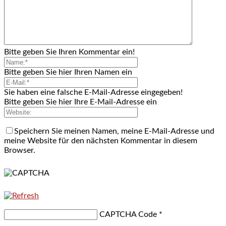
Bitte geben Sie Ihren Kommentar ein!
Bitte geben Sie hier Ihren Namen ein
Sie haben eine falsche E-Mail-Adresse eingegeben!
Bitte geben Sie hier Ihre E-Mail-Adresse ein
Speichern Sie meinen Namen, meine E-Mail-Adresse und
meine Website für den nächsten Kommentar in diesem
Browser.
CAPTCHA Code
*