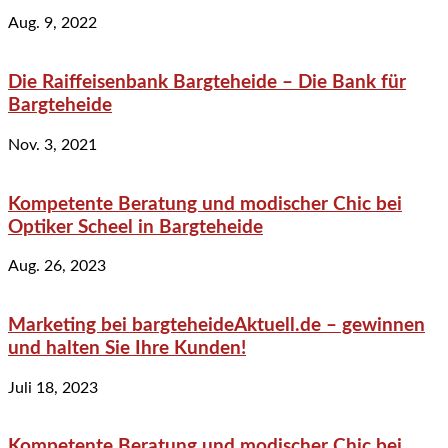
Aug. 9, 2022
Die Raiffeisenbank Bargteheide – Die Bank für
Bargteheide
Nov. 3, 2021
Kompetente Beratung und modischer Chic bei
Optiker Scheel in Bargteheide
Aug. 26, 2023
Marketing bei bargteheideAktuell.de – gewinnen
und halten Sie Ihre Kunden!
Juli 18, 2023
Kompetente Beratung und modischer Chic bei