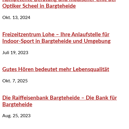
Optiker Scheel in Bargteheide
Okt. 13, 2024
Freizeitzentrum Lohe – Ihre Anlaufstelle für
Indoor-Sport in Bargteheide und Umgebung
Juli 19, 2023
Gutes Hören bedeutet mehr Lebensqualität
Okt. 7, 2025
Die Raiffeisenbank Bargteheide – Die Bank für
Bargteheide
Aug. 25, 2023