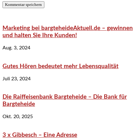
Marketing bei bargteheideAktuell.de – gewinnen
und halten Sie Ihre Kunden!
Aug. 3, 2024
Gutes Hören bedeutet mehr Lebensqualität
Juli 23, 2024
Die Raiffeisenbank Bargteheide – Die Bank für
Bargteheide
Okt. 20, 2025
3 x Gibbesch – Eine Adresse