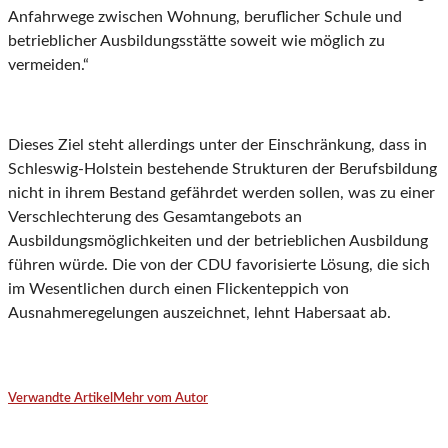
Anfahrwege zwischen Wohnung, beruflicher Schule und
betrieblicher Ausbildungsstätte soweit wie möglich zu
vermeiden.“
Dieses Ziel steht allerdings unter der Einschränkung, dass in
Schleswig-Holstein bestehende Strukturen der Berufsbildung
nicht in ihrem Bestand gefährdet werden sollen, was zu einer
Verschlechterung des Gesamtangebots an
Ausbildungsmöglichkeiten und der betrieblichen Ausbildung
führen würde. Die von der CDU favorisierte Lösung, die sich
im Wesentlichen durch einen Flickenteppich von
Ausnahmeregelungen auszeichnet, lehnt Habersaat ab.
Verwandte Artikel
Mehr vom Autor