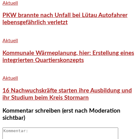
Aktuell
PKW brannte nach Unfall bei Lütau Autofahrer
lebensgefährlich verletzt
Aktuell
Kommunale Wärmeplanung, hier: Erstellung eines
integrierten Quartierskonzepts
Aktuell
16 Nachwuchskräfte starten ihre Ausbildung und
ihr Studium beim Kreis Stormarn
Kommentar schreiben (erst nach Moderation
sichtbar)