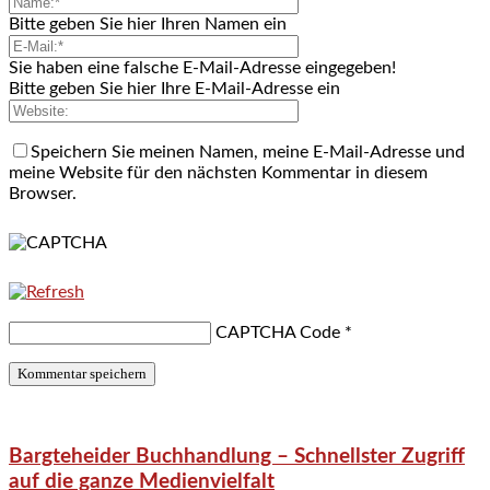
Bitte geben Sie hier Ihren Namen ein
Sie haben eine falsche E-Mail-Adresse eingegeben!
Bitte geben Sie hier Ihre E-Mail-Adresse ein
Speichern Sie meinen Namen, meine E-Mail-Adresse und
meine Website für den nächsten Kommentar in diesem
Browser.
CAPTCHA Code
*
Bargteheider Buchhandlung – Schnellster Zugriff
auf die ganze Medienvielfalt