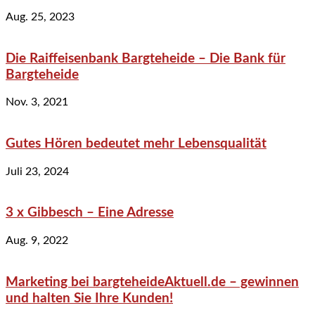
Aug. 25, 2023
Die Raiffeisenbank Bargteheide – Die Bank für
Bargteheide
Nov. 3, 2021
Gutes Hören bedeutet mehr Lebensqualität
Juli 23, 2024
3 x Gibbesch – Eine Adresse
Aug. 9, 2022
Marketing bei bargteheideAktuell.de – gewinnen
und halten Sie Ihre Kunden!