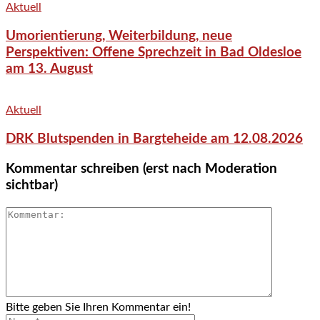
Aktuell
Umorientierung, Weiterbildung, neue
Perspektiven: Offene Sprechzeit in Bad Oldesloe
am 13. August
Aktuell
DRK Blutspenden in Bargteheide am 12.08.2026
Kommentar schreiben (erst nach Moderation
sichtbar)
Bitte geben Sie Ihren Kommentar ein!