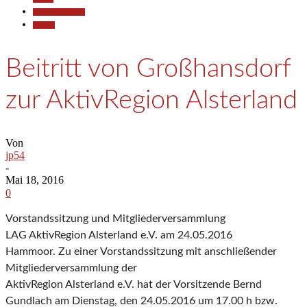
Pressemitteilungen
Termine
Beitritt von Großhansdorf
zur AktivRegion Alsterland
Von
jp54
-
Mai 18, 2016
0
Vorstandssitzung und Mitgliederversammlung
LAG AktivRegion Alsterland e.V. am 24.05.2016
Hammoor. Zu einer Vorstandssitzung mit anschließender
Mitgliederversammlung der
AktivRegion Alsterland e.V. hat der Vorsitzende Bernd
Gundlach am Dienstag, den 24.05.2016 um 17.00 h bzw.