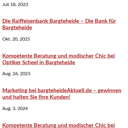
Juli 18, 2023
Die Raiffeisenbank Bargteheide – Die Bank für
Bargteheide
Okt. 20, 2025
Kompetente Beratung und modischer Chic bei
Optiker Scheel in Bargteheide
Aug. 26, 2023
Marketing bei bargteheideAktuell.de – gewinnen
und halten Sie Ihre Kunden!
Aug. 3, 2024
Kompetente Beratung und modischer Chic bei