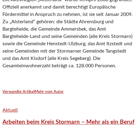
Offiziell anerkannt und damit berechtigt Europäische
Fördermittel in Anspruch zu nehmen, ist sie seit Januar 2009.
Zu „Alsterland“ gehören: die Städte Ahrensburg und
Bargteheide, die Gemeinde Ammersbek, das Amt
Bargteheide-Land und seine Gemeinden (alle Kreis Stormarn)
sowie die Gemeinde Henstedt-Ulzburg, das Amt Itzstedt und
seine Gemeinden mit der Stormarner Gemeinde Tangstedt
und das Amt Kisdorf (alle Kreis Segeberg). Die
Gesamteinwohnerzahl beträgt ca. 128.000 Personen.
Verwandte Artikel
Mehr vom Autor
Aktuell
Arbeiten beim Kreis Stormarn – Mehr als ein Beruf