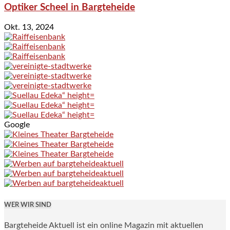
Optiker Scheel in Bargteheide
Okt. 13, 2024
Google
WER WIR SIND
Bargteheide Aktuell ist ein online Magazin mit aktuellen