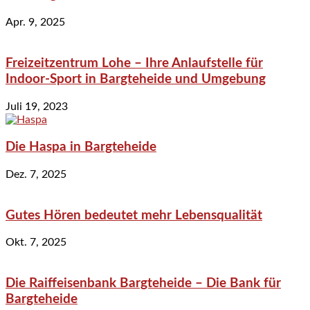
Apr. 9, 2025
Freizeitzentrum Lohe – Ihre Anlaufstelle für
Indoor-Sport in Bargteheide und Umgebung
Juli 19, 2023
Die Haspa in Bargteheide
Dez. 7, 2025
Gutes Hören bedeutet mehr Lebensqualität
Okt. 7, 2025
Die Raiffeisenbank Bargteheide – Die Bank für
Bargteheide